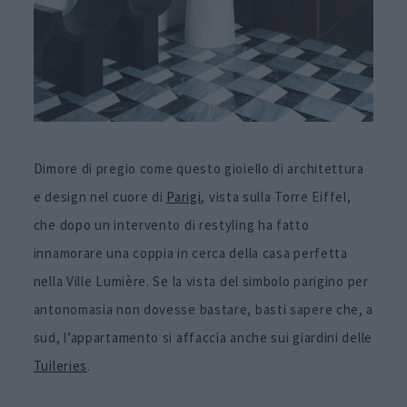
Dimore di pregio come questo gioiello di architettura
e design nel cuore di
Parigi
, vista sulla Torre Eiffel,
che dopo un intervento di restyling ha fatto
innamorare una coppia in cerca della casa perfetta
nella Ville Lumière. Se la vista del simbolo parigino per
antonomasia non dovesse bastare, basti sapere che, a
sud, l’appartamento si affaccia anche sui giardini delle
Tuileries
.