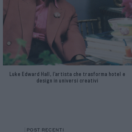
Luke Edward Hall, l’artista che trasforma hotel e
design in universi creativi
POST RECENTI