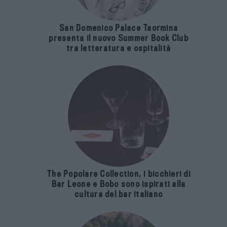
San Domenico Palace Taormina
presenta il nuovo Summer Book Club
tra letteratura e ospitalità
The Popolare Collection, i bicchieri di
Bar Leone e Bobo sono ispirati alla
cultura del bar italiano