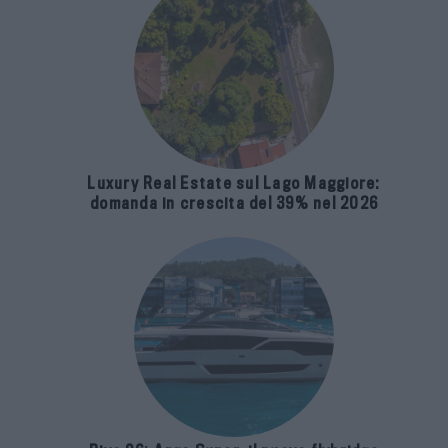
Luxury Real Estate sul Lago Maggiore:
domanda in crescita del 39% nel 2026