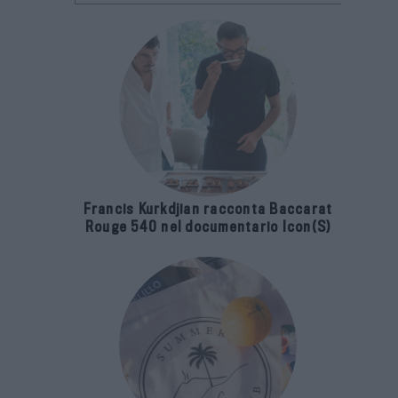
Francis Kurkdjian racconta Baccarat
Rouge 540 nel documentario Icon(S)