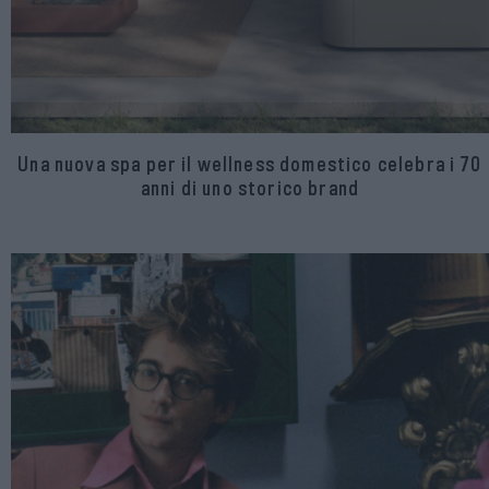
Una nuova spa per il wellness domestico celebra i 70
anni di uno storico brand