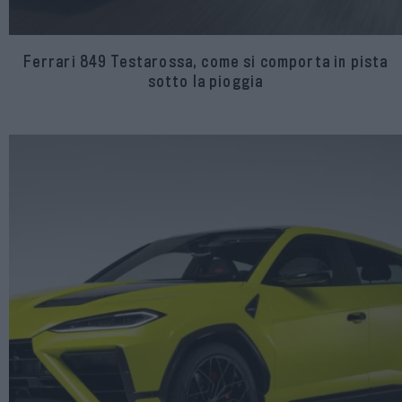
Ferrari 849 Testarossa, come si comporta in pista
sotto la pioggia