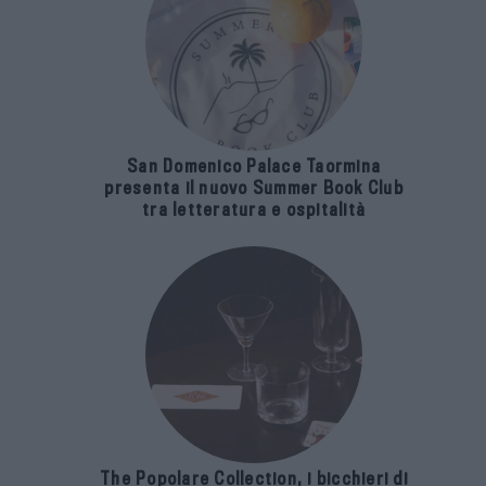
San Domenico Palace Taormina
presenta il nuovo Summer Book Club
tra letteratura e ospitalità
The Popolare Collection, i bicchieri di