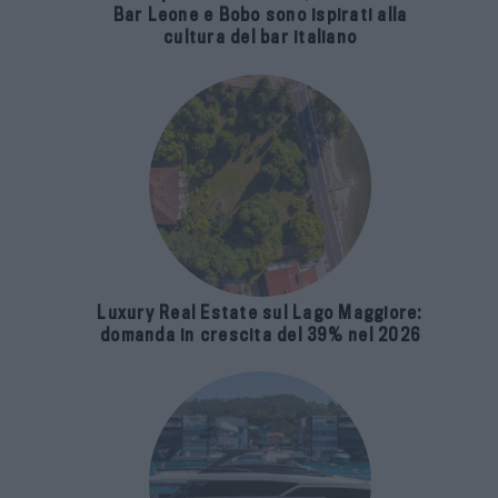
Bar Leone e Bobo sono ispirati alla
cultura del bar italiano
Luxury Real Estate sul Lago Maggiore:
domanda in crescita del 39% nel 2026