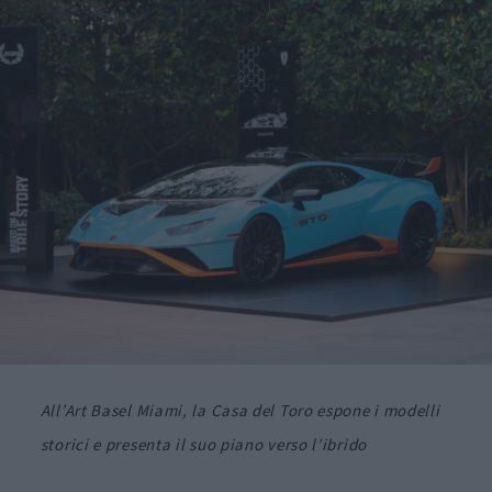
All’Art Basel Miami, la Casa del Toro espone i modelli
storici e presenta il suo piano verso l’ibrido