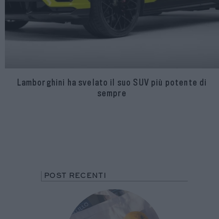
Lamborghini ha svelato il suo SUV più potente di
sempre
POST RECENTI