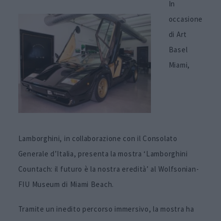
In
occasione
di Art
Basel
Miami,
Lamborghini, in collaborazione con il Consolato
Generale d’Italia, presenta la mostra ‘Lamborghini
Countach: il futuro è la nostra eredità’ al Wolfsonian-
FIU Museum di Miami Beach.
Tramite un inedito percorso immersivo, la mostra ha