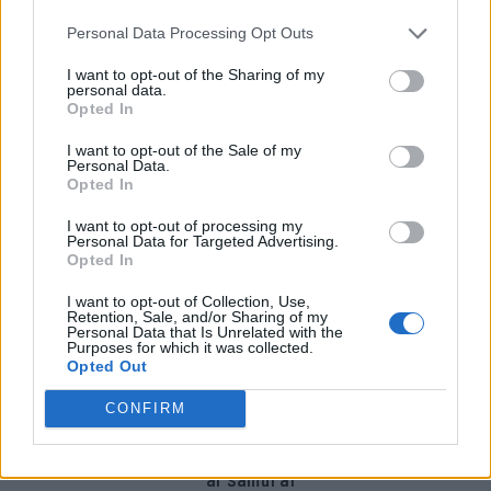
Personal Data Processing Opt Outs
I want to opt-out of the Sharing of my
personal data.
Opted In
I want to opt-out of the Sale of my
Personal Data.
Opted In
I want to opt-out of processing my
Personal Data for Targeted Advertising.
Opted In
I want to opt-out of Collection, Use,
Retention, Sale, and/or Sharing of my
Personal Data that Is Unrelated with the
Purposes for which it was collected.
Opted Out
CONFIRM
Revuelto Impavido è una serie ultra esclusiva ispirata
ai samurai