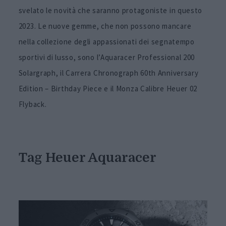
svelato le novità che saranno protagoniste in questo
2023. Le nuove gemme, che non possono mancare
nella collezione degli appassionati dei segnatempo
sportivi di lusso, sono l’Aquaracer Professional 200
Solargraph, il Carrera Chronograph 60th Anniversary
Edition – Birthday Piece e il Monza Calibre Heuer 02
Flyback.
Tag Heuer Aquaracer