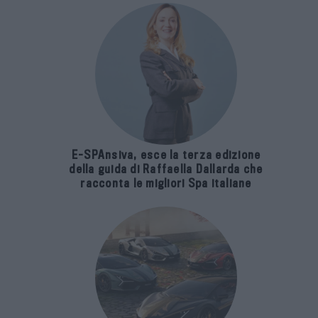
E-SPAnsiva, esce la terza edizione
della guida di Raffaella Dallarda che
racconta le migliori Spa italiane