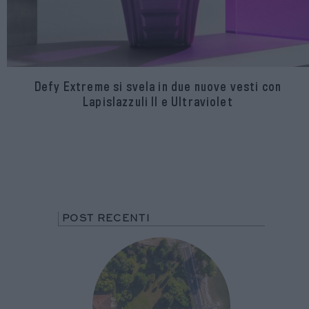
Defy Extreme si svela in due nuove vesti con
Lapislazzuli II e Ultraviolet
POST RECENTI