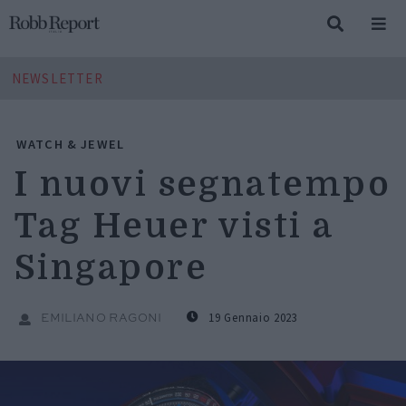
NEWSLETTER
WATCH & JEWEL
I nuovi segnatempo
Tag Heuer visti a
Singapore
19 Gennaio 2023
EMILIANO RAGONI