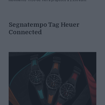
Segnatempo Tag Heuer
Connected