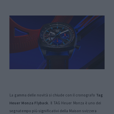
La gamma delle novità si chiude con il cronografo
Tag
Heuer Monza Flyback
. Il TAG Heuer Monza è uno dei
segnatempo più significativi della Maison svizzera