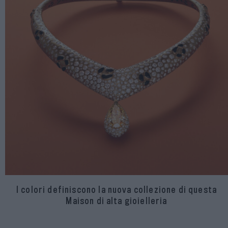
I colori definiscono la nuova collezione di questa
Maison di alta gioielleria