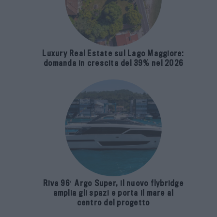
Luxury Real Estate sul Lago Maggiore:
domanda in crescita del 39% nel 2026
Riva 96′ Argo Super, il nuovo flybridge
amplia gli spazi e porta il mare al
centro del progetto