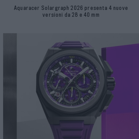
Aquaracer Solargraph 2026 presenta 4 nuove
versioni da 28 e 40 mm