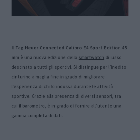
Il
Tag Heuer Connected Calibro E4 Sport Edition 45
mm
è una nuova edizione dello
smartwatch
di lusso
destinato a tutti gli sportivi. Si distingue per l’inedito
cinturino a maglia fine in grado di migliorare
l’esperienza di chi lo indossa durante le attività
sportive. Grazie alla presenza di diversi sensori, tra
cui il barometro, è in grado di fornire all’utente una
gamma completa di dati.