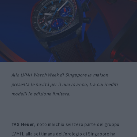
Alla LVMH Watch Week di Singapore la maison
presenta le novità per il nuovo anno, tra cui inediti
modelli in edizione limitata.
TAG Heuer
, noto marchio svizzero parte del gruppo
LVMH, alla settimana dell’orologio di Singapore ha