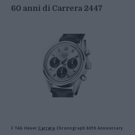
60 anni di Carrera 2447
ll
TAG Heuer
Carrera
Chronograph 60th Anniversary