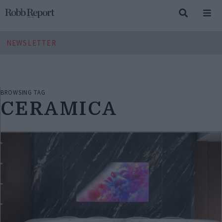
NEWSLETTER
BROWSING TAG
CERAMICA