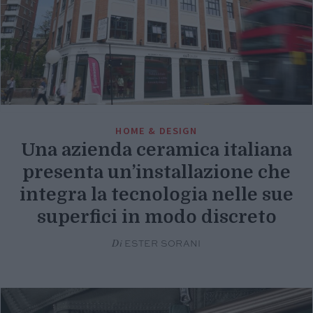
HOME & DESIGN
Una azienda ceramica italiana
presenta un’installazione che
integra la tecnologia nelle sue
superfici in modo discreto
Di
ESTER SORANI