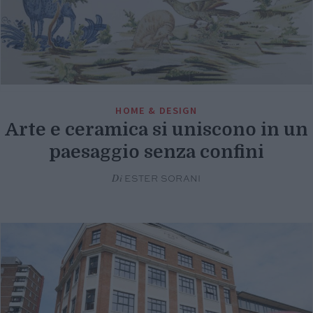
HOME & DESIGN
Arte e ceramica si uniscono in un
paesaggio senza confini
Di
ESTER SORANI