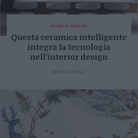
HOME & DESIGN
Questa ceramica intelligente
integra la tecnologia
nell’interior design
Di
REDAZIONE