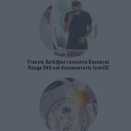
Francis Kurkdjian racconta Baccarat
Rouge 540 nel documentario Icon(S)