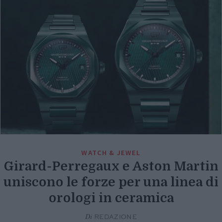
WATCH & JEWEL
Girard-Perregaux e Aston Martin
uniscono le forze per una linea di
orologi in ceramica
Di
REDAZIONE