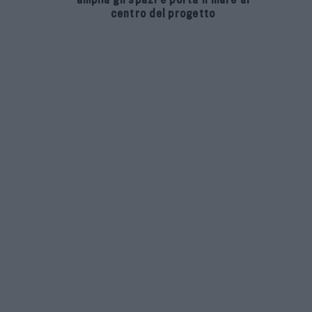
centro del progetto