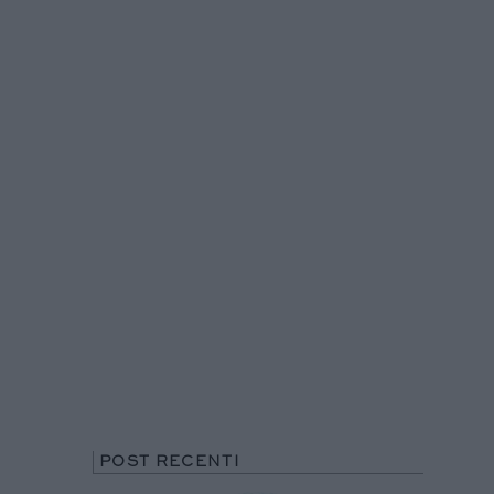
POST RECENTI