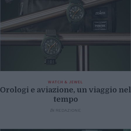
WATCH & JEWEL
Orologi e aviazione, un viaggio nel
tempo
Di
REDAZIONE