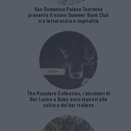
San Domenico Palace Taormina
presenta il nuovo Summer Book Club
tra letteratura e ospitalità
The Popolare Collection, i bicchieri di
Bar Leone e Bobo sono ispirati alla
cultura del bar italiano