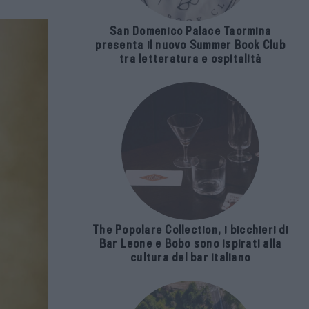
San Domenico Palace Taormina
presenta il nuovo Summer Book Club
tra letteratura e ospitalità
The Popolare Collection, i bicchieri di
Bar Leone e Bobo sono ispirati alla
cultura del bar italiano