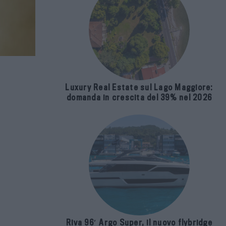
Luxury Real Estate sul Lago Maggiore:
domanda in crescita del 39% nel 2026
Riva 96′ Argo Super, il nuovo flybridge