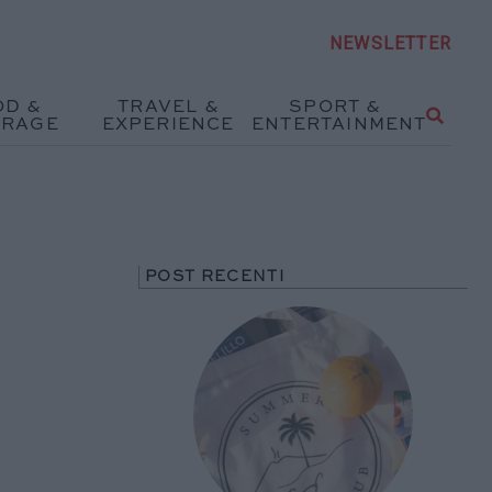
NEWSLETTER
OD &
TRAVEL &
SPORT &
ERAGE
EXPERIENCE
ENTERTAINMENT
POST RECENTI