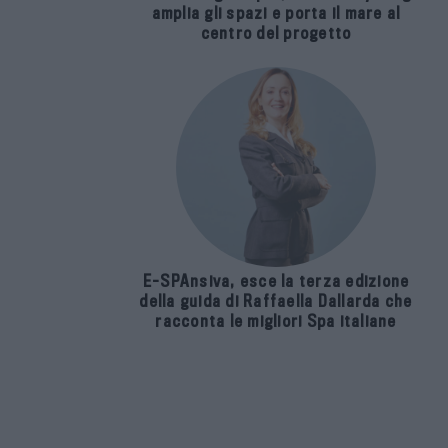
amplia gli spazi e porta il mare al
centro del progetto
E-SPAnsiva, esce la terza edizione
della guida di Raffaella Dallarda che
racconta le migliori Spa italiane