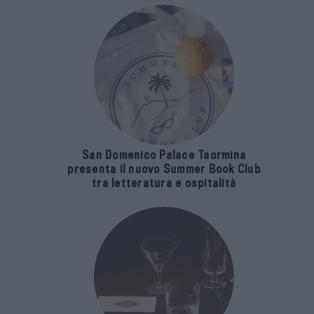
San Domenico Palace Taormina
presenta il nuovo Summer Book Club
tra letteratura e ospitalità