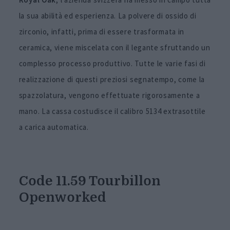
la sua abilità ed esperienza. La polvere di ossido di
zirconio, infatti, prima di essere trasformata in
ceramica, viene miscelata con il legante sfruttando un
complesso processo produttivo. Tutte le varie fasi di
realizzazione di questi preziosi segnatempo, come la
spazzolatura, vengono effettuate rigorosamente a
mano. La cassa costudisce il calibro 5134 extrasottile
a carica automatica.
Code 11.59 Tourbillon
Openworked