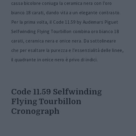
cassa bicolore coniuga la ceramica nera con l’oro
bianco 18 carati, dando vita a un elegante contrasto.
Per la prima volta, il Code 11.59 by Audemars Piguet
Selfwinding Flying Tourbillon combina oro bianco 18
carati, ceramica nera e onice nera. Da sottolineare
che per esaltare la purezza e l’essenzialità delle linee,
il quadrante in onice nero è privo di indici.
Code 11.59 Selfwinding
Flying Tourbillon
Cronograph