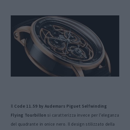
Il
Code 11.59 by Audemars Piguet Selfwinding
Flying Tourbillon
si caratterizza invece per l’eleganza
del quadrante in onice nero. Il design stilizzato della