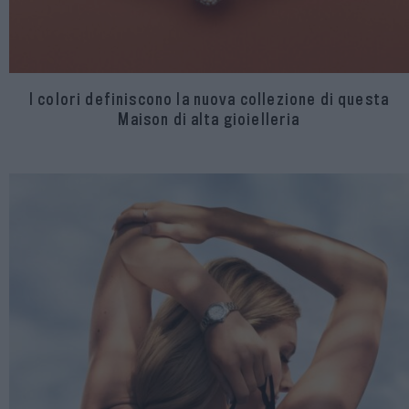
I colori definiscono la nuova collezione di questa
Maison di alta gioielleria