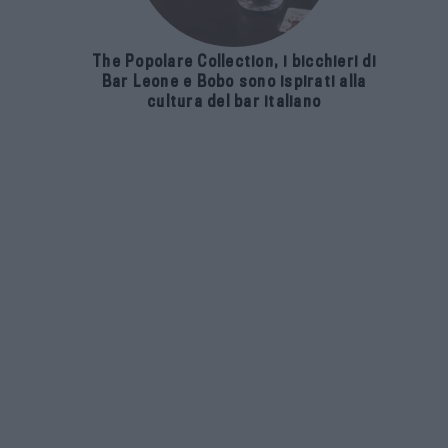
The Popolare Collection, i bicchieri di
Bar Leone e Bobo sono ispirati alla
cultura del bar italiano