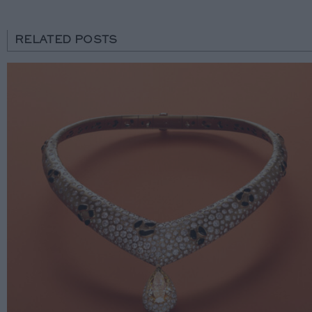
RELATED POSTS