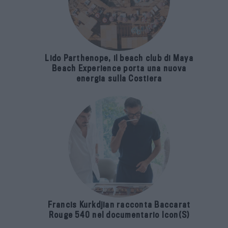
Lido Parthenope, il beach club di Maya
Beach Experience porta una nuova
energia sulla Costiera
Francis Kurkdjian racconta Baccarat
Rouge 540 nel documentario Icon(S)