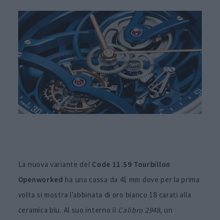
La nuova variante del
Code 11.59 Tourbillon
Openworked
ha una cassa da 41 mm dove per la prima
volta si mostra l’abbinata di oro bianco 18 carati alla
ceramica blu. Al suo interno il
Calibro 2948
, un