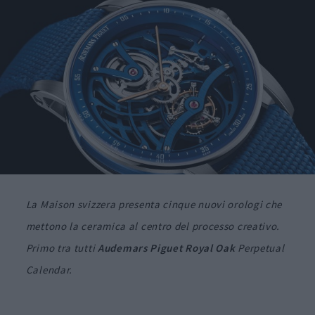
La Maison svizzera presenta cinque nuovi orologi che
mettono la ceramica al centro del processo creativo.
Primo tra tutti
Audemars Piguet Royal Oak
Perpetual
Calendar.