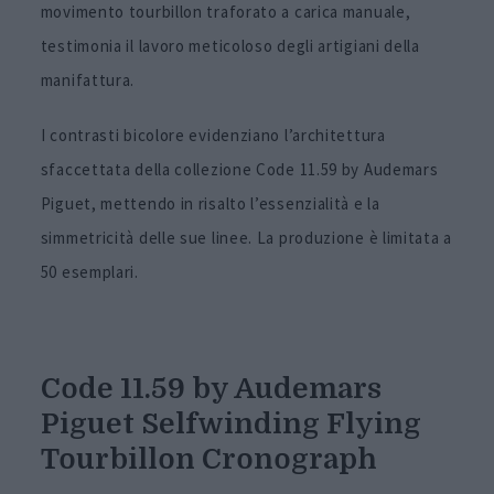
movimento tourbillon traforato a carica manuale,
testimonia il lavoro meticoloso degli artigiani della
manifattura.
I contrasti bicolore evidenziano l’architettura
sfaccettata della collezione Code 11.59 by Audemars
Piguet, mettendo in risalto l’essenzialità e la
simmetricità delle sue linee. La produzione è limitata a
50 esemplari.
Code 11.59 by Audemars
Piguet Selfwinding Flying
Tourbillon Cronograph