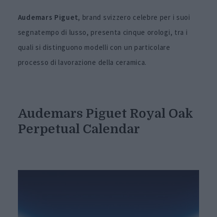
Audemars Piguet
, brand svizzero celebre per i suoi
segnatempo di lusso, presenta cinque orologi, tra i
quali si distinguono modelli con un particolare
processo di lavorazione della ceramica.
Audemars Piguet Royal Oak
Perpetual Calendar