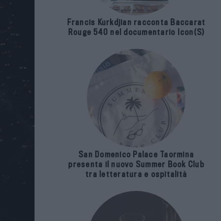
Francis Kurkdjian racconta Baccarat
Rouge 540 nel documentario Icon(S)
San Domenico Palace Taormina
presenta il nuovo Summer Book Club
tra letteratura e ospitalità