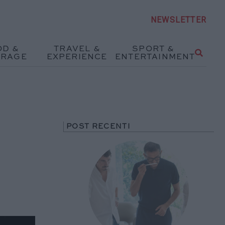
NEWSLETTER
OD &
TRAVEL &
SPORT &
ERAGE
EXPERIENCE
ENTERTAINMENT
POST RECENTI