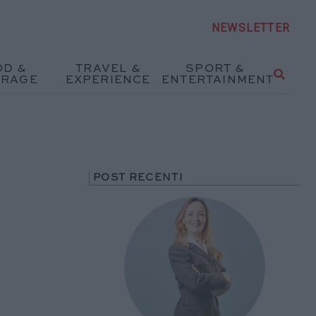
NEWSLETTER
OD &
TRAVEL &
SPORT &
ERAGE
EXPERIENCE
ENTERTAINMENT
POST RECENTI