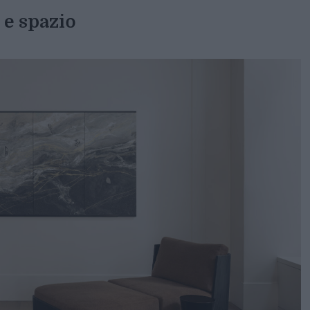
 e spazio