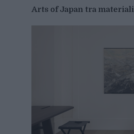
Arts of Japan tra materiali