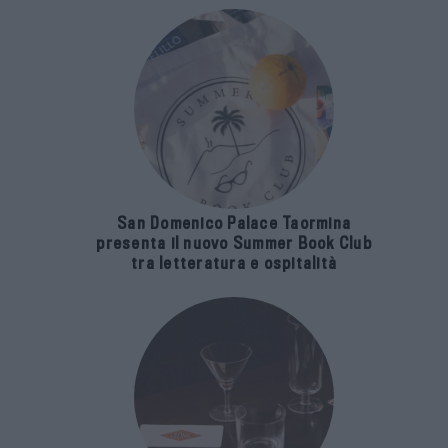
San Domenico Palace Taormina
presenta il nuovo Summer Book Club
tra letteratura e ospitalità