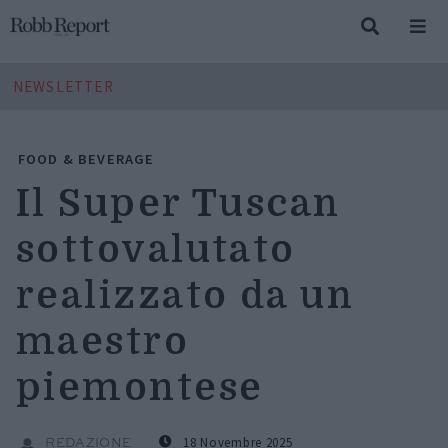
NEWSLETTER
FOOD & BEVERAGE
Il Super Tuscan
sottovalutato
realizzato da un
maestro
piemontese
18 Novembre 2025
REDAZIONE