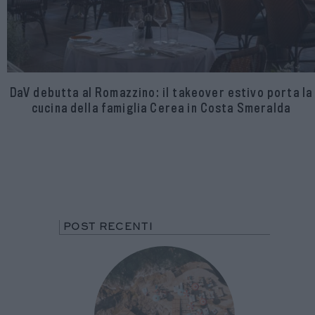
DaV debutta al Romazzino: il takeover estivo porta la
cucina della famiglia Cerea in Costa Smeralda
POST RECENTI