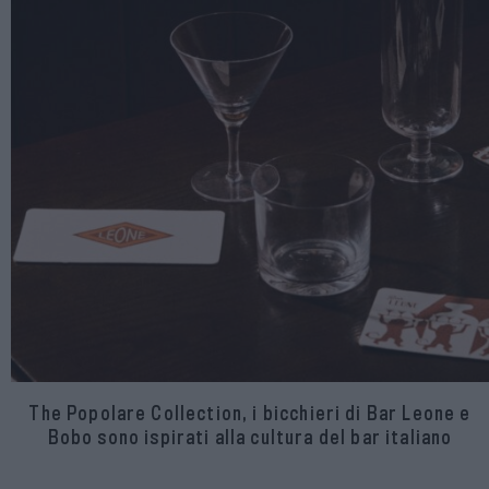
The Popolare Collection, i bicchieri di Bar Leone e
Bobo sono ispirati alla cultura del bar italiano