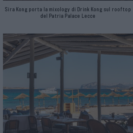
Sira Kong porta la mixology di Drink Kong sul rooftop
del Patria Palace Lecce