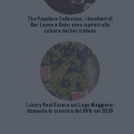
The Popolare Collection, i bicchieri di
Bar Leone e Bobo sono ispirati alla
cultura del bar italiano
Luxury Real Estate sul Lago Maggiore:
domanda in crescita del 39% nel 2026