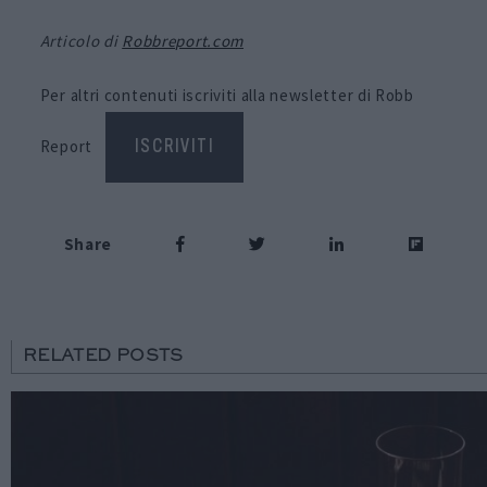
Articolo di
Robbreport.com
Per altri contenuti iscriviti alla newsletter di Robb
Report
ISCRIVITI
Share
RELATED POSTS