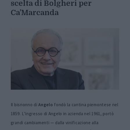
scelta di Bolgheri per
Ca’Marcanda
Il bisnonno di
Angelo
fondò la cantina piemontese nel
1859. L’ingresso di Angelo in azienda nel 1961, portò
grandi cambiamenti — dalla vinificazione alla