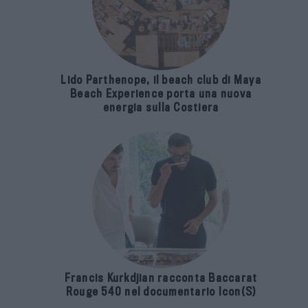
Lido Parthenope, il beach club di Maya
Beach Experience porta una nuova
energia sulla Costiera
Francis Kurkdjian racconta Baccarat
Rouge 540 nel documentario Icon(S)