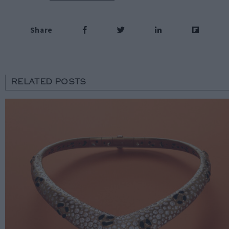
Share
RELATED POSTS