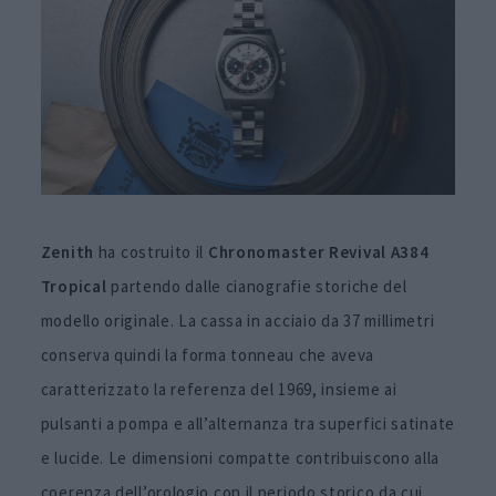
Zenith
ha costruito il
Chronomaster Revival A384
Tropical
partendo dalle cianografie storiche del
modello originale. La cassa in acciaio da 37 millimetri
conserva quindi la forma tonneau che aveva
caratterizzato la referenza del 1969, insieme ai
pulsanti a pompa e all’alternanza tra superfici satinate
e lucide. Le dimensioni compatte contribuiscono alla
coerenza dell’orologio con il periodo storico da cui