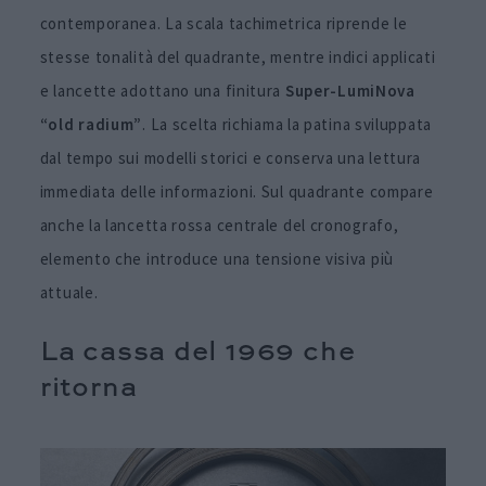
contemporanea. La scala tachimetrica riprende le
stesse tonalità del quadrante, mentre indici applicati
e lancette adottano una finitura
Super-LumiNova
“old radium”
. La scelta richiama la patina sviluppata
dal tempo sui modelli storici e conserva una lettura
immediata delle informazioni. Sul quadrante compare
anche la lancetta rossa centrale del cronografo,
elemento che introduce una tensione visiva più
attuale.
La cassa del 1969 che
ritorna