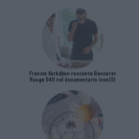
Francis Kurkdjian racconta Baccarat
Rouge 540 nel documentario Icon(S)