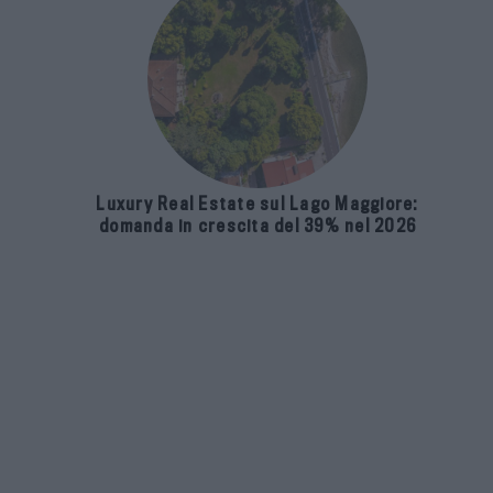
Luxury Real Estate sul Lago Maggiore:
domanda in crescita del 39% nel 2026