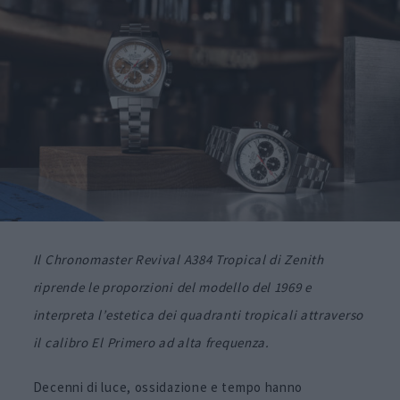
Il Chronomaster Revival A384 Tropical di Zenith
riprende le proporzioni del modello del 1969 e
interpreta l’estetica dei quadranti tropicali attraverso
il calibro El Primero ad alta frequenza.
Decenni di luce, ossidazione e tempo hanno