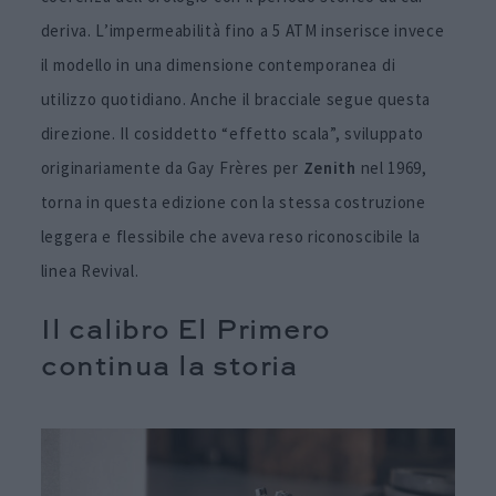
deriva. L’impermeabilità fino a 5 ATM inserisce invece
il modello in una dimensione contemporanea di
utilizzo quotidiano. Anche il bracciale segue questa
direzione. Il cosiddetto “effetto scala”, sviluppato
originariamente da Gay Frères per
Zenith
nel 1969,
torna in questa edizione con la stessa costruzione
leggera e flessibile che aveva reso riconoscibile la
linea Revival.
Il calibro El Primero
continua la storia