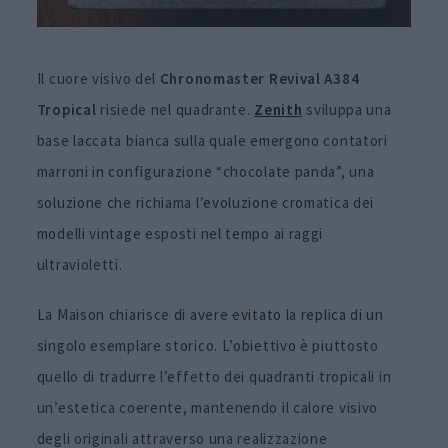
Il cuore visivo del
Chronomaster Revival A384
Tropical
risiede nel quadrante.
Zenith
sviluppa una
base laccata bianca sulla quale emergono contatori
marroni in configurazione “chocolate panda”, una
soluzione che richiama l’evoluzione cromatica dei
modelli vintage esposti nel tempo ai raggi
ultravioletti.
La Maison chiarisce di avere evitato la replica di un
singolo esemplare storico. L’obiettivo è piuttosto
quello di tradurre l’effetto dei quadranti tropicali in
un’estetica coerente, mantenendo il calore visivo
degli originali attraverso una realizzazione