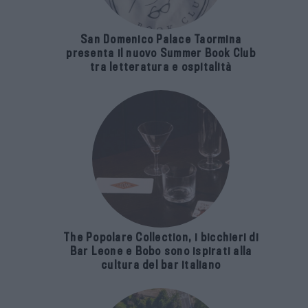
San Domenico Palace Taormina
presenta il nuovo Summer Book Club
tra letteratura e ospitalità
The Popolare Collection, i bicchieri di
Bar Leone e Bobo sono ispirati alla
cultura del bar italiano