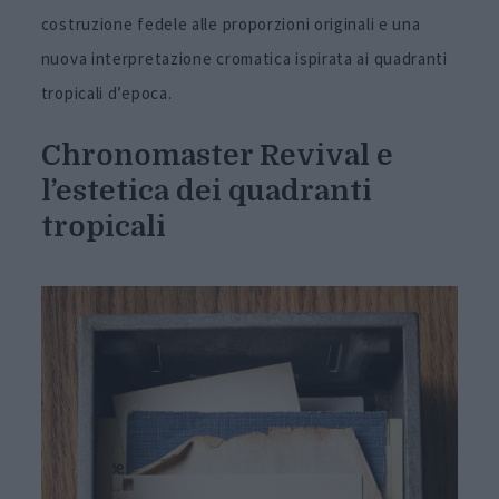
costruzione fedele alle proporzioni originali e una
nuova interpretazione cromatica ispirata ai quadranti
tropicali d’epoca.
Chronomaster Revival e
l’estetica dei quadranti
tropicali