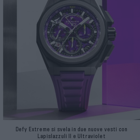
Defy Extreme si svela in due nuove vesti con
Lapislazzuli II e Ultraviolet