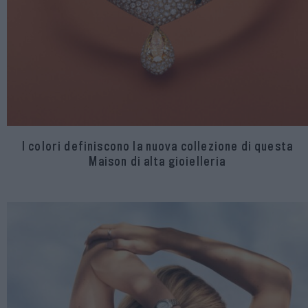
I colori definiscono la nuova collezione di questa
Maison di alta gioielleria