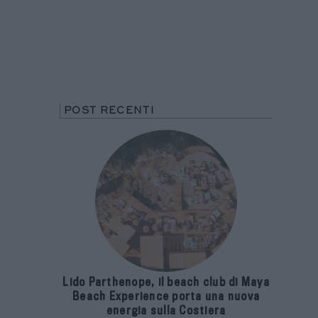
POST RECENTI
Lido Parthenope, il beach club di Maya
Beach Experience porta una nuova
energia sulla Costiera