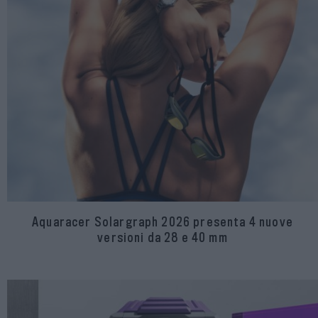
Aquaracer Solargraph 2026 presenta 4 nuove
versioni da 28 e 40 mm