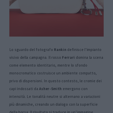
Lo sguardo del fotografo
Rankin
definisce l’impianto
visivo della campagna. Il rosso
Ferrari
domina la scena
come elemento identitario, mentre lo sfondo
monocromatico costruisce un ambiente compatto,
privo di dispersioni. In questo contesto, le cromie dei
capi indossati da
Asher-Smith
emergono con
intensità. Le tonalità neutre si alternano a variazioni
più dinamiche, creando un dialogo con la superficie
della borsa. Il risultato si traduce in un’immagine