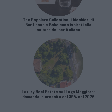
The Popolare Collection, i bicchieri di
Bar Leone e Bobo sono ispirati alla
cultura del bar italiano
Luxury Real Estate sul Lago Maggiore:
domanda in crescita del 39% nel 2026