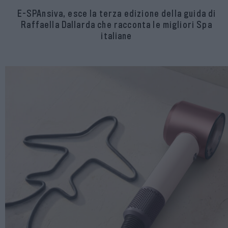
E-SPAnsiva, esce la terza edizione della guida di
Raffaella Dallarda che racconta le migliori Spa
italiane