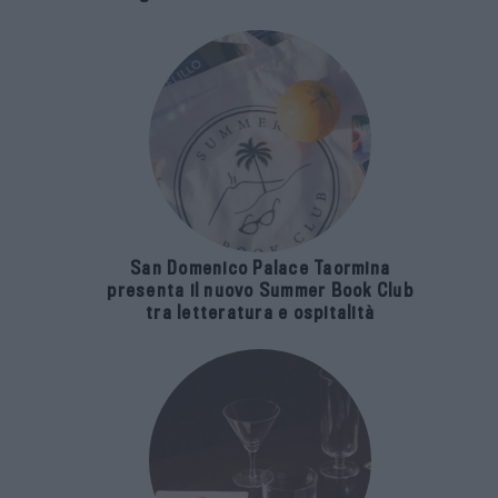
San Domenico Palace Taormina
presenta il nuovo Summer Book Club
tra letteratura e ospitalità