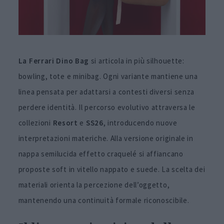
La Ferrari Dino Bag
si articola in più silhouette:
bowling, tote e minibag. Ogni variante mantiene una
linea pensata per adattarsi a contesti diversi senza
perdere identità. Il percorso evolutivo attraversa le
collezioni
Resort
e
SS26
, introducendo nuove
interpretazioni materiche. Alla versione originale in
nappa semilucida effetto craquelé si affiancano
proposte soft in vitello nappato e suede. La scelta dei
materiali orienta la percezione dell’oggetto,
mantenendo una continuità formale riconoscibile.