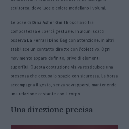
scultorea, dove luce e colore modellano i volumi.
Le pose di
Dina Asher-Smith
oscillano tra
compostezza e libertà gestuale. In alcuni scatti
osserva
La Ferrari Dino
Bag con attenzione, in altri
stabilisce un contatto diretto con l’obiettivo. Ogni
movimento appare definito, privo di elementi
superflui. Questa costruzione visiva restituisce una
presenza che occupa lo spazio con sicurezza. La borsa
accompagna il gesto, senza sovrapporsi, mantenendo
una relazione costante con il corpo.
Una direzione precisa