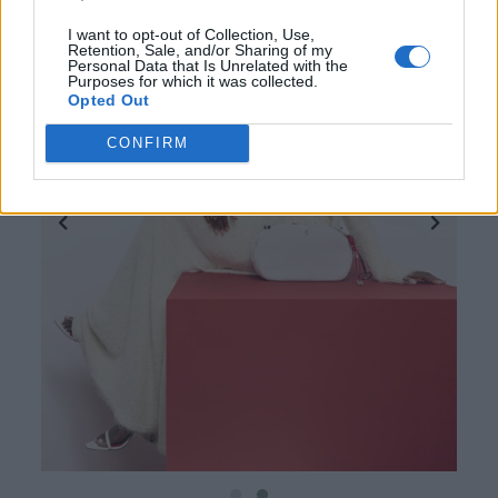
I want to opt-out of Collection, Use,
Retention, Sale, and/or Sharing of my
Personal Data that Is Unrelated with the
Purposes for which it was collected.
Opted Out
CONFIRM