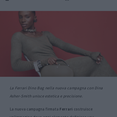
La Ferrari Dino Bag nella nuova campagna con Dina
Asher-Smith unisce estetica e precisione.
La nuova campagna firmata
Ferrari
costruisce