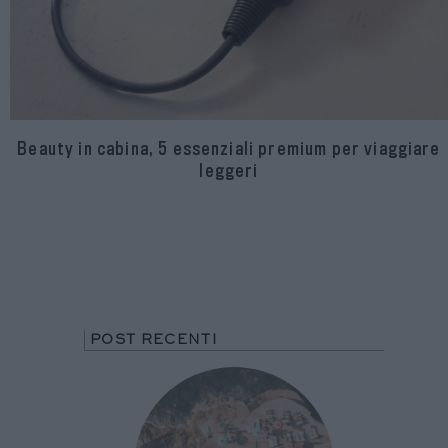
Beauty in cabina, 5 essenziali premium per viaggiare
leggeri
POST RECENTI