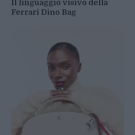
Il linguaggio visivo della
Ferrari Dino Bag