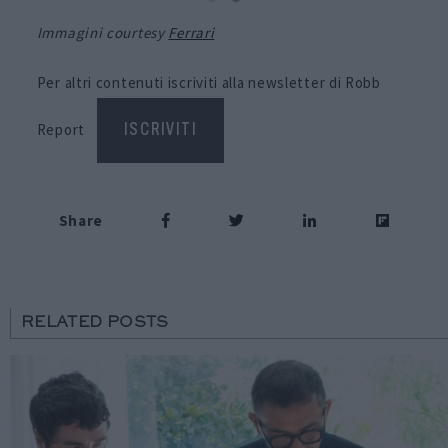
Immagini courtesy
Ferrari
Per altri contenuti iscriviti alla newsletter di Robb
Report
ISCRIVITI
Share
RELATED POSTS