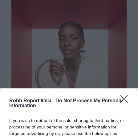
Robb Report Italia -
Do Not Process My Personal
Information
If you wish to opt-out of the sale, sharing to third parties, or
processing of your personal or sensitive information for
targeted advertising by us, please use the below opt-out