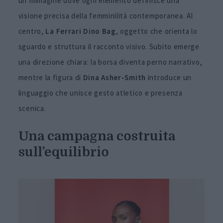
un’immagine dove ogni elemento definisce una
visione precisa della femminilità contemporanea. Al
centro,
La Ferrari Dino Bag
, oggetto che orienta lo
sguardo e struttura il racconto visivo. Subito emerge
una direzione chiara: la borsa diventa perno narrativo,
mentre la figura di
Dina Asher-Smith
introduce un
linguaggio che unisce gesto atletico e presenza
scenica.
Una campagna costruita
sull’equilibrio