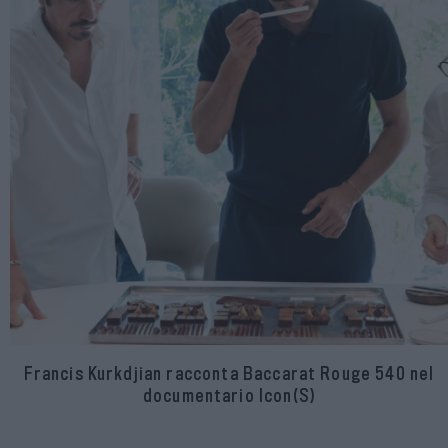
Francis Kurkdjian racconta Baccarat Rouge 540 nel
documentario Icon(S)