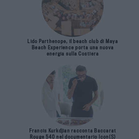
Lido Parthenope, il beach club di Maya
Beach Experience porta una nuova
energia sulla Costiera
Francis Kurkdjian racconta Baccarat
Rouge 540 nel documentario Icon(S)