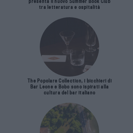
presenta il nuovo Summer Book Club
tra letteratura e ospitalità
The Popolare Collection, i bicchieri di
Bar Leone e Bobo sono ispirati alla
cultura del bar italiano