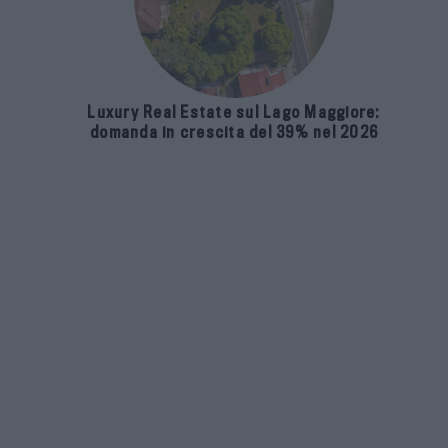
Luxury Real Estate sul Lago Maggiore:
domanda in crescita del 39% nel 2026