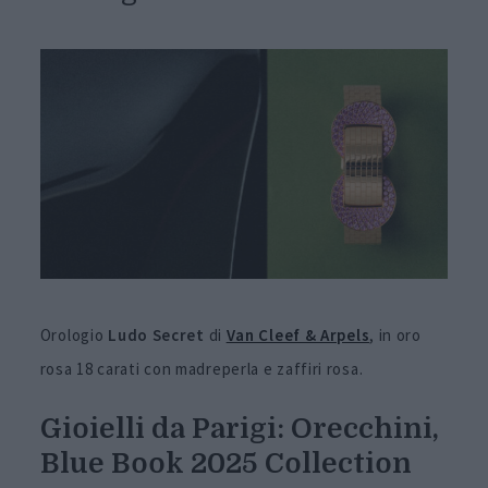
Orologio
Ludo Secret
di
Van Cleef & Arpels
, in oro
rosa 18 carati con madreperla e zaffiri rosa.
Gioielli da Parigi: Orecchini,
Blue Book 2025 Collection