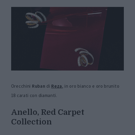
Orecchini
Ruban
di
Reza
, in oro bianco e oro brunito
18 carati con diamanti.
Anello, Red Carpet
Collection