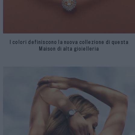
I colori definiscono la nuova collezione di questa
Maison di alta gioielleria