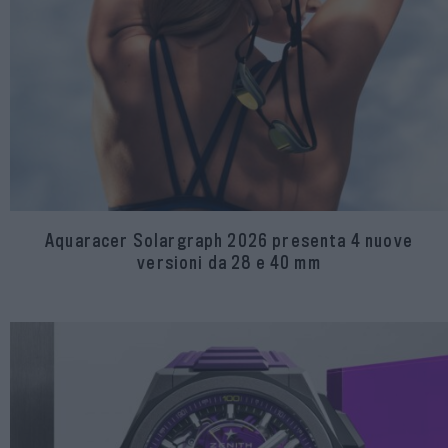
Aquaracer Solargraph 2026 presenta 4 nuove
versioni da 28 e 40 mm