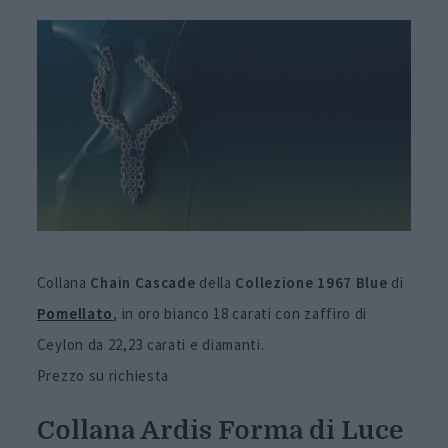
Collana
Chain Cascade
della
Collezione 1967 Blue
di
Pomellato
,
in oro bianco 18 carati con zaffiro di
Ceylon da 22,23 carati e diamanti.
Prezzo su richiesta
Collana Ardis Forma di Luce