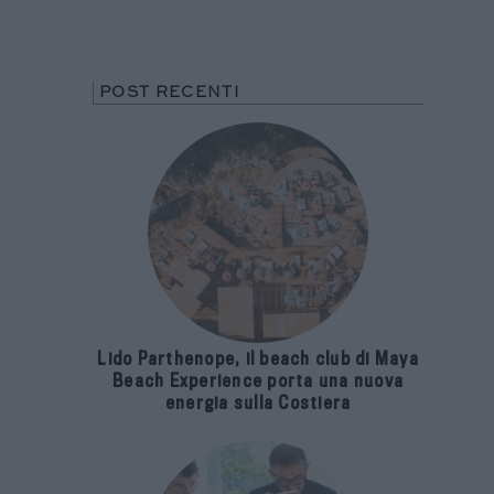
POST RECENTI
Lido Parthenope, il beach club di Maya
Beach Experience porta una nuova
energia sulla Costiera