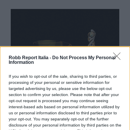
Robb Report Italia -
Do Not Process My Personal
Information
If you wish to opt-out of the sale, sharing to third parties, or
processing of your personal or sensitive information for
targeted advertising by us, please use the below opt-out
section to confirm your selection. Please note that after your
opt-out request is processed you may continue seeing
interest-based ads based on personal information utilized by
us or personal information disclosed to third parties prior to
your opt-out. You may separately opt-out of the further
disclosure of your personal information by third parties on the