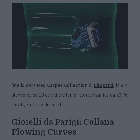
Anello della
Red Carpet Collection
di
Chopard
, in oro
bianco etico 18 carati e titanio, con tanzanite da 29,76
carati, zaffiri e diamanti.
Gioielli da Parigi: Collana
Flowing Curves