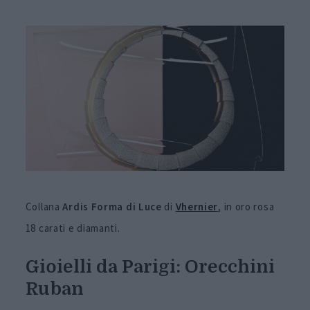
Collana
Ardis Forma di Luce
di
Vhernier
, in oro rosa
18 carati e diamanti.
Gioielli da Parigi: Orecchini
Ruban