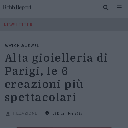
NEWSLETTER
WATCH & JEWEL
Alta gioielleria di
Parigi, le 6
creazioni più
spettacolari
18 Dicembre 2025
REDAZIONE