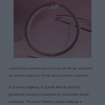
I gioielli più spettacolari arrivati da Parigi uniscono
un’estetica decisa a forme dal carattere scultoreo.
In questa stagione, le grandi Maison dell’alta
gioielleria tornano a esplorare la forza delle forme
scultoree. Tra curve fluenti, volumi calibrati e