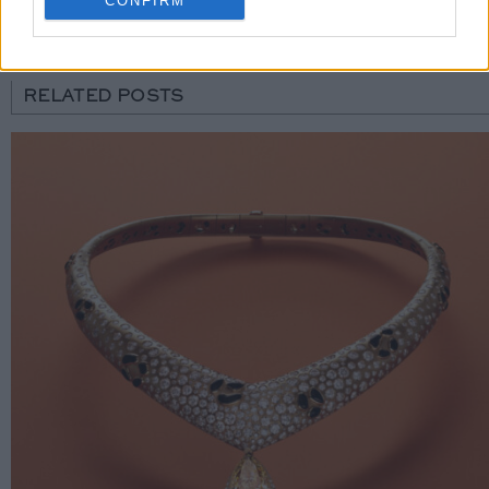
CONFIRM
RELATED POSTS