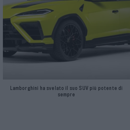
Lamborghini ha svelato il suo SUV più potente di
sempre