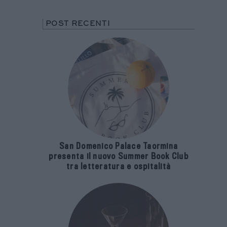
POST RECENTI
San Domenico Palace Taormina
presenta il nuovo Summer Book Club
tra letteratura e ospitalità