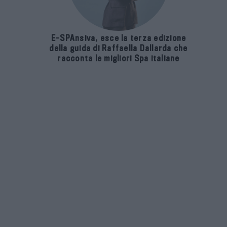
E-SPAnsiva, esce la terza edizione
della guida di Raffaella Dallarda che
racconta le migliori Spa italiane