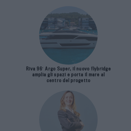
Riva 96′ Argo Super, il nuovo flybridge
amplia gli spazi e porta il mare al
centro del progetto