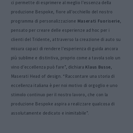
ci permette di esprimere al meglio l’essenza della
produzione Bespoke, fiore all’occhiello del nostro
programma di personalizzazione
Maserati Fuoriserie
,
pensato per creare delle esperienze ad hoc per i
clienti del Tridente, attraverso la creazione di auto su
misura capaci di rendere l’esperienza di guida ancora
più sublime e distintiva, proprio come a tavola solo un
vino d’eccellenza può fare”, dichiara
Klaus Busse
,
Maserati Head of design. “Raccontare una storia di
eccellenza italiana è per noi motivo di orgoglio e uno
stimolo continuo per il nostro lavoro, che con la
produzione Bespoke aspira a realizzare qualcosa di
assolutamente dedicato e inimitabile”.