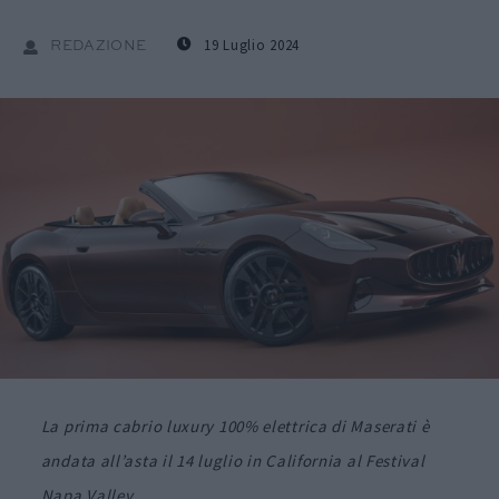
19 Luglio 2024
REDAZIONE
La prima cabrio luxury 100% elettrica di Maserati è
andata all’asta il 14 luglio in California al Festival
Napa Valley.