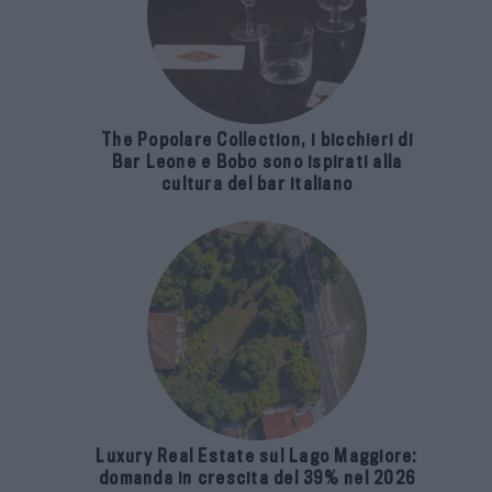
The Popolare Collection, i bicchieri di
Bar Leone e Bobo sono ispirati alla
cultura del bar italiano
Luxury Real Estate sul Lago Maggiore:
domanda in crescita del 39% nel 2026