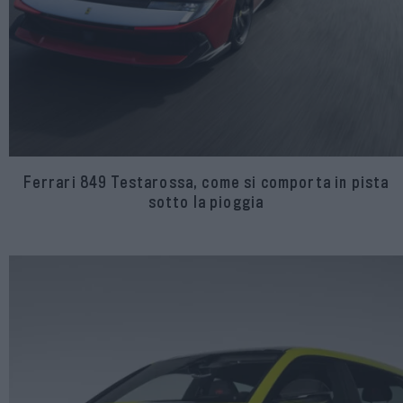
Ferrari 849 Testarossa, come si comporta in pista
sotto la pioggia