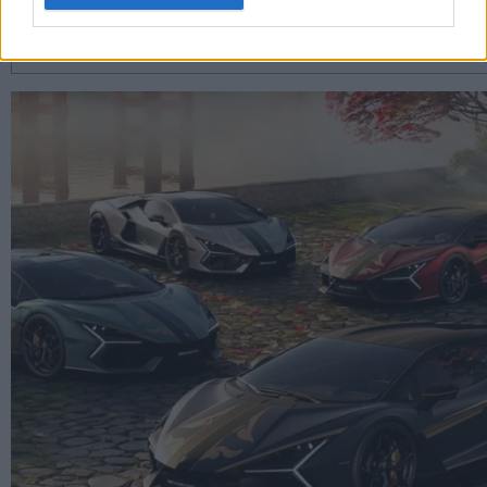
RELATED POSTS