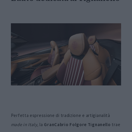
Perfetta espressione di tradizione e artigianalità
made in Italy,
la
GranCabrio Folgore Tignanello
trae