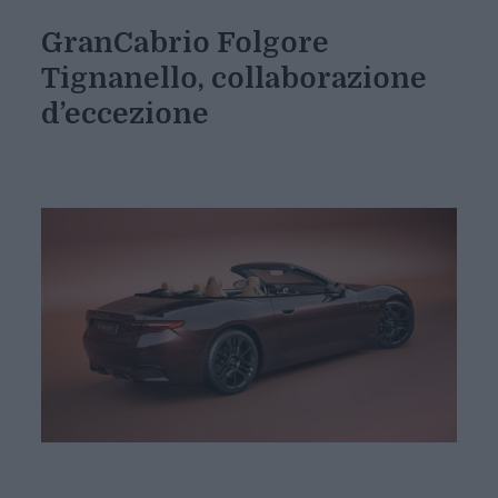
GranCabrio Folgore
Tignanello, collaborazione
d’eccezione