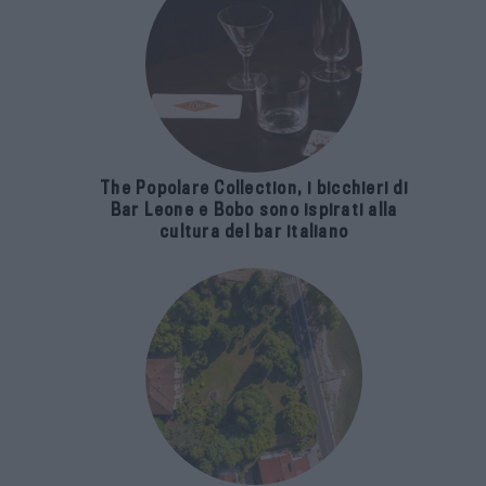
The Popolare Collection, i bicchieri di
Bar Leone e Bobo sono ispirati alla
cultura del bar italiano