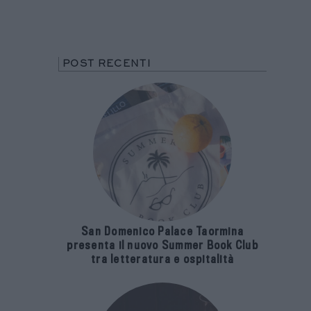
POST RECENTI
San Domenico Palace Taormina
presenta il nuovo Summer Book Club
tra letteratura e ospitalità