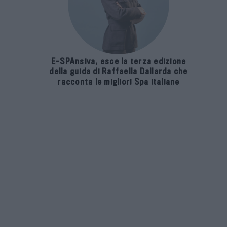
E-SPAnsiva, esce la terza edizione
della guida di Raffaella Dallarda che
racconta le migliori Spa italiane