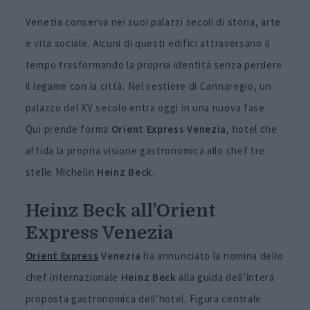
Venezia conserva nei suoi palazzi secoli di storia, arte
e vita sociale. Alcuni di questi edifici attraversano il
tempo trasformando la propria identità senza perdere
il legame con la città. Nel sestiere di Cannaregio, un
palazzo del XV secolo entra oggi in una nuova fase.
Qui prende forma
Orient
Express
Venezia
, hotel che
affida la propria visione gastronomica allo chef tre
stelle Michelin
Heinz Beck
.
Heinz Beck all’Orient
Express Venezia
Orient Express
Venezia
ha annunciato la nomina dello
chef internazionale
Heinz Beck
alla guida dell’intera
proposta gastronomica dell’hotel. Figura centrale