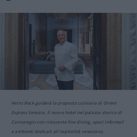
Heinz Beck guiderà la proposta culinaria di Orient
Express Venezia. Il nuovo hotel nel palazzo storico di
Cannaregio con ristorante fine dining, spazi informali
e ambienti dedicati all’ospitalità veneziana.