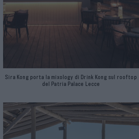
Sira Kong porta la mixology di Drink Kong sul rooftop
del Patria Palace Lecce