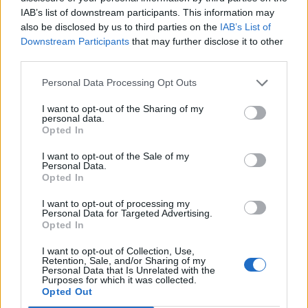
IAB’s list of downstream participants. This information may
also be disclosed by us to third parties on the
IAB’s List of
Downstream Participants
that may further disclose it to other
third parties.
RELATED POSTS
Personal Data Processing Opt Outs
I want to opt-out of the Sharing of my
personal data.
Opted In
I want to opt-out of the Sale of my
Personal Data.
Opted In
I want to opt-out of processing my
Personal Data for Targeted Advertising.
Opted In
I want to opt-out of Collection, Use,
Retention, Sale, and/or Sharing of my
Personal Data that Is Unrelated with the
Purposes for which it was collected.
Opted Out