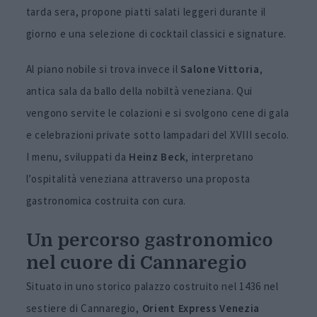
tarda sera, propone piatti salati leggeri durante il
giorno e una selezione di cocktail classici e signature.
Al piano nobile si trova invece il
Salone Vittoria
,
antica sala da ballo della nobiltà veneziana. Qui
vengono servite le colazioni e si svolgono cene di gala
e celebrazioni private sotto lampadari del XVIII secolo.
I menu, sviluppati da
Heinz
Beck
, interpretano
l’ospitalità veneziana attraverso una proposta
gastronomica costruita con cura.
Un percorso gastronomico
nel cuore di Cannaregio
Situato in uno storico palazzo costruito nel 1436 nel
sestiere di Cannaregio,
Orient Express Venezia