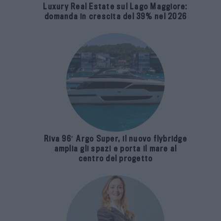
Luxury Real Estate sul Lago Maggiore:
domanda in crescita del 39% nel 2026
Riva 96′ Argo Super, il nuovo flybridge
amplia gli spazi e porta il mare al
centro del progetto