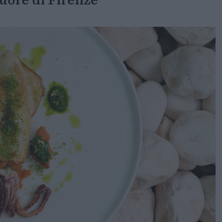
cuore di Firenze