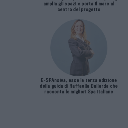
amplia gli spazi e porta il mare al
centro del progetto
E-SPAnsiva, esce la terza edizione
della guida di Raffaella Dallarda che
racconta le migliori Spa italiane