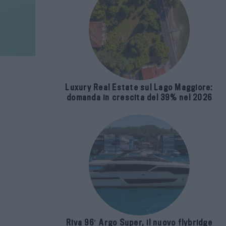
Luxury Real Estate sul Lago Maggiore:
domanda in crescita del 39% nel 2026
Riva 96′ Argo Super, il nuovo flybridge