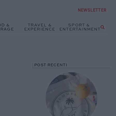
NEWSLETTER
OD &
TRAVEL &
SPORT &
ERAGE
EXPERIENCE
ENTERTAINMENT
POST RECENTI