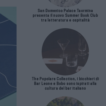
San Domenico Palace Taormina
presenta il nuovo Summer Book Club
tra letteratura e ospitalità
The Popolare Collection, i bicchieri di
Bar Leone e Bobo sono ispirati alla
cultura del bar italiano