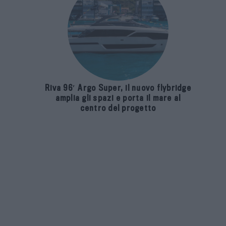
Riva 96′ Argo Super, il nuovo flybridge
amplia gli spazi e porta il mare al
centro del progetto