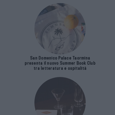
San Domenico Palace Taormina
presenta il nuovo Summer Book Club
tra letteratura e ospitalità