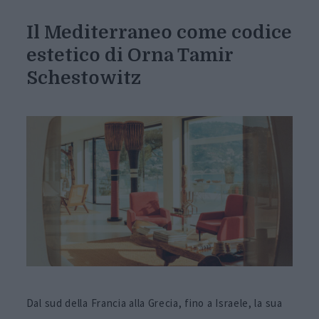
Il Mediterraneo come codice
estetico di Orna Tamir
Schestowitz
Dal sud della Francia alla Grecia, fino a Israele, la sua