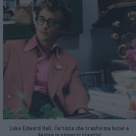
Luke Edward Hall, l’artista che trasforma hotel e
design in universi creativi