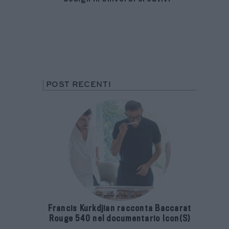
POST RECENTI
Francis Kurkdjian racconta Baccarat
Rouge 540 nel documentario Icon(S)