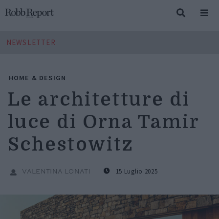
NEWSLETTER
HOME & DESIGN
Le architetture di
luce di Orna Tamir
Schestowitz
15 Luglio 2025
VALENTINA LONATI