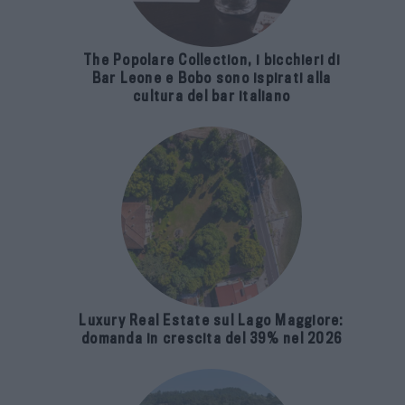
The Popolare Collection, i bicchieri di
Bar Leone e Bobo sono ispirati alla
cultura del bar italiano
Luxury Real Estate sul Lago Maggiore:
domanda in crescita del 39% nel 2026