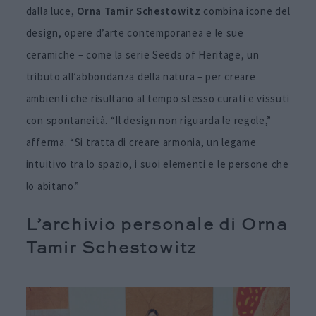
dalla luce,
Orna Tamir Schestowitz
combina icone del
design, opere d’arte contemporanea e le sue
ceramiche – come la serie Seeds of Heritage, un
tributo all’abbondanza della natura – per creare
ambienti che risultano al tempo stesso curati e vissuti
con spontaneità. “Il design non riguarda le regole,”
afferma. “Si tratta di creare armonia, un legame
intuitivo tra lo spazio, i suoi elementi e le persone che
lo abitano.”
L’archivio personale di Orna
Tamir Schestowitz