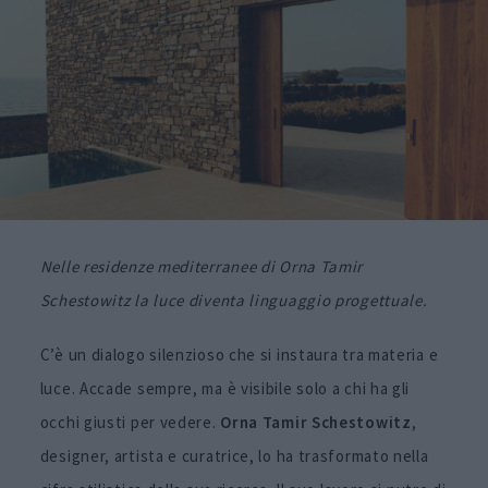
Nelle residenze mediterranee di Orna Tamir
Schestowitz la luce diventa linguaggio progettuale.
C’è un dialogo silenzioso che si instaura tra materia e
luce. Accade sempre, ma è visibile solo a chi ha gli
occhi giusti per vedere.
Orna Tamir Schestowitz
,
designer, artista e curatrice, lo ha trasformato nella