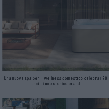
Una nuova spa per il wellness domestico celebra i 70
anni di uno storico brand