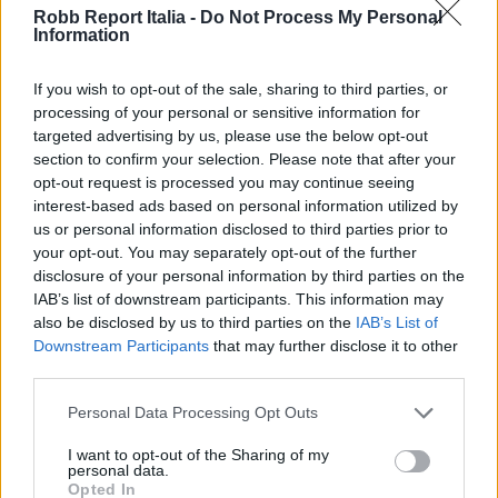
Robb Report Italia -
Do Not Process My Personal
Information
Share
If you wish to opt-out of the sale, sharing to third parties, or
processing of your personal or sensitive information for
targeted advertising by us, please use the below opt-out
section to confirm your selection. Please note that after your
opt-out request is processed you may continue seeing
RELATED POSTS
interest-based ads based on personal information utilized by
us or personal information disclosed to third parties prior to
your opt-out. You may separately opt-out of the further
disclosure of your personal information by third parties on the
IAB’s list of downstream participants. This information may
also be disclosed by us to third parties on the
IAB’s List of
Downstream Participants
that may further disclose it to other
third parties.
Personal Data Processing Opt Outs
I want to opt-out of the Sharing of my
personal data.
Opted In