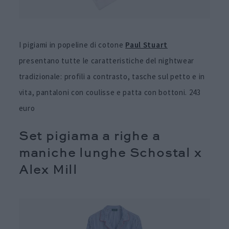
I pigiami in popeline di cotone
Paul Stuart
presentano tutte le caratteristiche del nightwear
tradizionale: profili a contrasto, tasche sul petto e in
vita, pantaloni con coulisse e patta con bottoni. 243
euro
Set pigiama a righe a
maniche lunghe Schostal x
Alex Mill