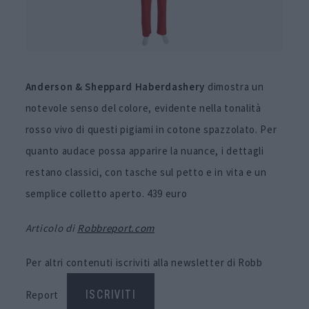
Anderson & Sheppard Haberdashery
dimostra un
notevole senso del colore, evidente nella tonalità
rosso vivo di questi pigiami in cotone spazzolato. Per
quanto audace possa apparire la nuance, i dettagli
restano classici, con tasche sul petto e in vita e un
semplice colletto aperto. 439 euro
Articolo di
Robbreport.com
Per altri contenuti iscriviti alla newsletter di Robb
Report
ISCRIVITI