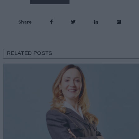
Share
RELATED POSTS