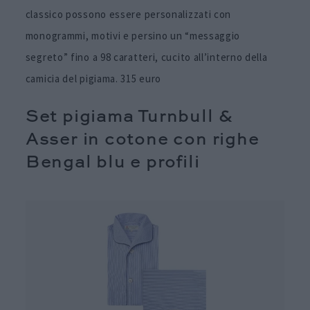
classico possono essere personalizzati con
monogrammi, motivi e persino un “messaggio
segreto” fino a 98 caratteri, cucito all’interno della
camicia del pigiama. 315 euro
Set pigiama Turnbull &
Asser in cotone con righe
Bengal blu e profili