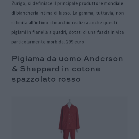
Zurigo, si definisce il principale produttore mondiale
di
biancheria intima
di lusso. La gamma, tuttavia, non
si limita all’intimo: il marchio realizza anche questi
pigiami in flanella a quadri, dotati di una fascia in vita
particolarmente morbida. 299 euro
Pigiama da uomo Anderson
& Sheppard in cotone
spazzolato rosso