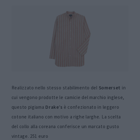
Realizzato nello stesso stabilimento del
Somerset
in
cui vengono prodotte le camicie del marchio inglese,
questo pigiama
Drake’s
è confezionato in leggero
cotone italiano con motivo a righe larghe. La scelta
del collo alla coreana conferisce un marcato gusto
vintage. 251 euro