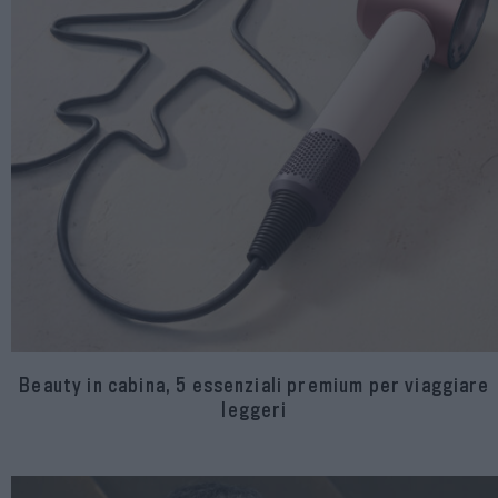
Beauty in cabina, 5 essenziali premium per viaggiare
leggeri