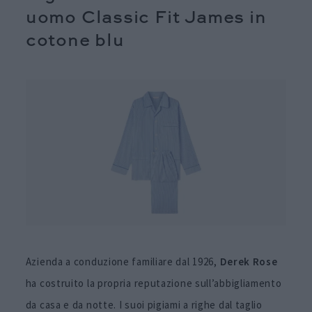
uomo Classic Fit James in
cotone blu
Azienda a conduzione familiare dal 1926,
Derek Rose
ha costruito la propria reputazione sull’abbigliamento
da casa e da notte. I suoi pigiami a righe dal taglio