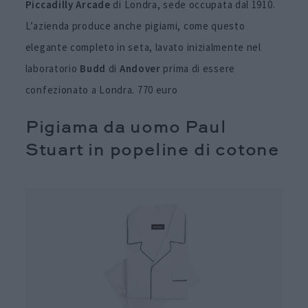
Piccadilly Arcade
di Londra, sede occupata dal 1910.
L’azienda produce anche pigiami, come questo
elegante completo in seta, lavato inizialmente nel
laboratorio
Budd
di
Andover
prima di essere
confezionato a Londra. 770 euro
Pigiama da uomo Paul
Stuart in popeline di cotone