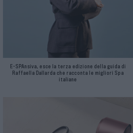
E-SPAnsiva, esce la terza edizione della guida di
Raffaella Dallarda che racconta le migliori Spa
italiane