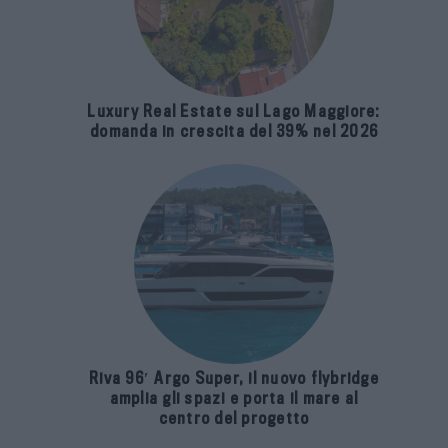
Luxury Real Estate sul Lago Maggiore:
domanda in crescita del 39% nel 2026
Riva 96′ Argo Super, il nuovo flybridge
amplia gli spazi e porta il mare al
centro del progetto