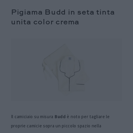
Pigiama Budd in seta tinta
unita color crema
Il camiciaio su misura
Budd
è noto per tagliare le
proprie camicie sopra un piccolo spazio nella