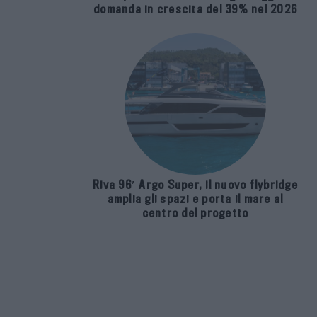
domanda in crescita del 39% nel 2026
Riva 96′ Argo Super, il nuovo flybridge
amplia gli spazi e porta il mare al
centro del progetto