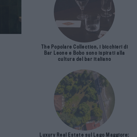
The Popolare Collection, i bicchieri di
Bar Leone e Bobo sono ispirati alla
cultura del bar italiano
Luxury Real Estate sul Lago Maggiore: