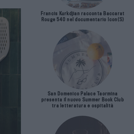
Francis Kurkdjian racconta Baccarat
Rouge 540 nel documentario Icon(S)
San Domenico Palace Taormina
presenta il nuovo Summer Book Club
tra letteratura e ospitalità