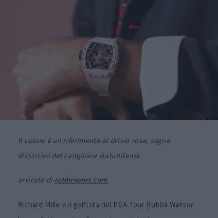
Il colore è un riferimento ai driver rosa, segno
distintivo del campione statunitense
articolo di
robbreport.com
Richard Mille e il golfista del PGA Tour Bubba Watson