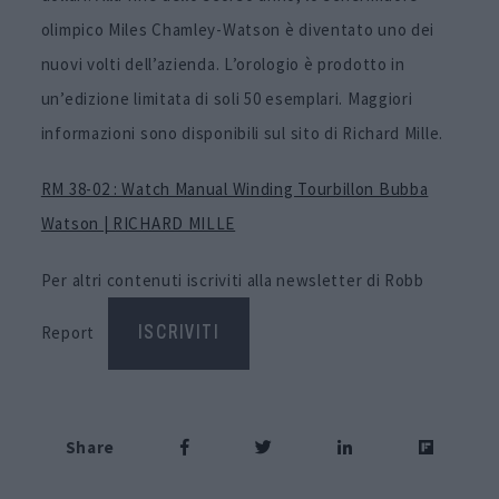
olimpico Miles Chamley-Watson è diventato uno dei
nuovi volti dell’azienda. L’orologio è prodotto in
un’edizione limitata di soli 50 esemplari. Maggiori
informazioni sono disponibili sul sito di Richard Mille.
RM 38-02 : Watch Manual Winding Tourbillon Bubba
Watson | RICHARD MILLE
Per altri contenuti iscriviti alla newsletter di Robb
Report
ISCRIVITI
Share