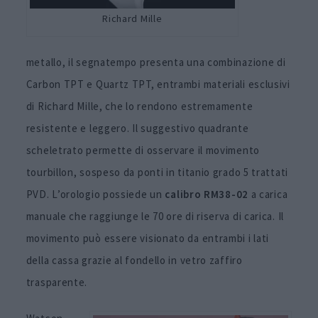
Richard Mille
metallo, il segnatempo presenta una combinazione di
Carbon TPT e Quartz TPT, entrambi materiali esclusivi
di Richard Mille, che lo rendono estremamente
resistente e leggero. Il suggestivo quadrante
scheletrato permette di osservare il movimento
tourbillon, sospeso da ponti in titanio grado 5 trattati
PVD. L’orologio possiede un
calibro RM38-02
a carica
manuale che raggiunge le 70 ore di riserva di carica. Il
movimento può essere visionato da entrambi i lati
della cassa grazie al fondello in vetro zaffiro
trasparente.