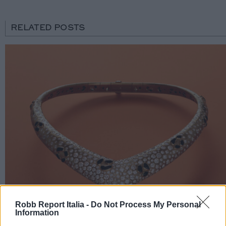
RELATED POSTS
Robb Report Italia -
Do Not Process My Personal
Information