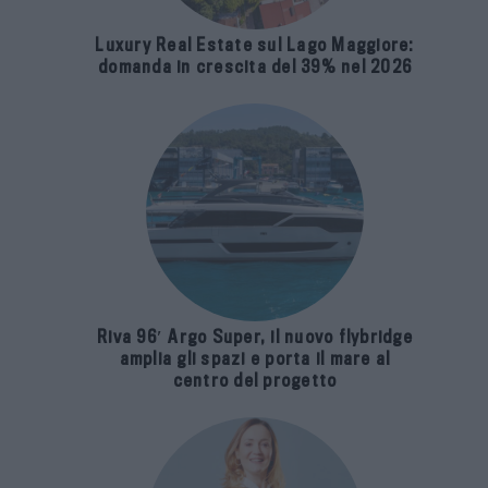
Luxury Real Estate sul Lago Maggiore:
domanda in crescita del 39% nel 2026
Riva 96′ Argo Super, il nuovo flybridge
amplia gli spazi e porta il mare al
centro del progetto