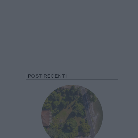
POST RECENTI