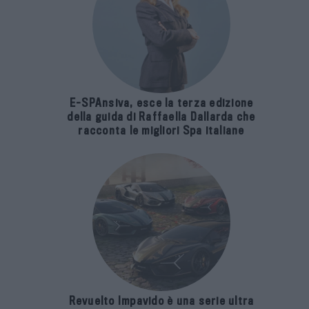
E-SPAnsiva, esce la terza edizione
della guida di Raffaella Dallarda che
racconta le migliori Spa italiane
Revuelto Impavido è una serie ultra