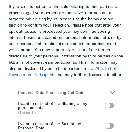
If you wish to opt-out of the sale, sharing to third parties, or
processing of your personal or sensitive information for
targeted advertising by us, please use the below opt-out
section to confirm your selection. Please note that after your
I colori definiscono la nuova collezione di questa
opt-out request is processed you may continue seeing
interest-based ads based on personal information utilized by
Maison di alta gioielleria
us or personal information disclosed to third parties prior to
your opt-out. You may separately opt-out of the further
disclosure of your personal information by third parties on the
IAB’s list of downstream participants. This information may
also be disclosed by us to third parties on the
IAB’s List of
Downstream Participants
that may further disclose it to other
third parties.
Personal Data Processing Opt Outs
I want to opt-out of the Sharing of my
personal data.
Opted In
I want to opt-out of the Sale of my
Personal Data.