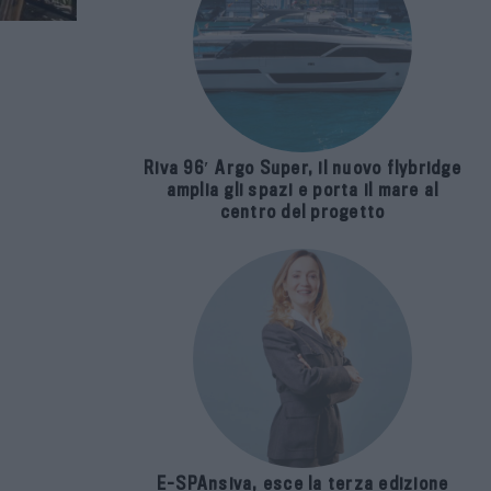
Riva 96′ Argo Super, il nuovo flybridge
amplia gli spazi e porta il mare al
centro del progetto
E-SPAnsiva, esce la terza edizione