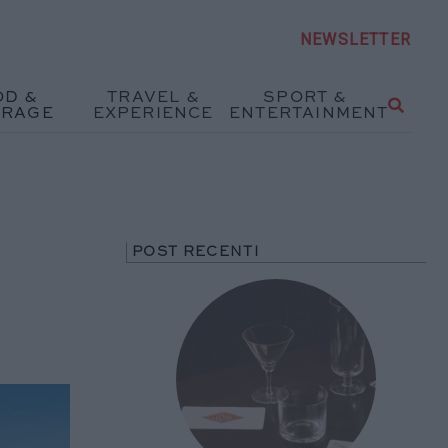
NEWSLETTER
OD &
TRAVEL &
SPORT &
ERAGE
EXPERIENCE
ENTERTAINMENT
POST RECENTI