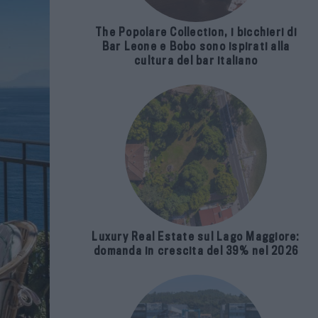
The Popolare Collection, i bicchieri di
Bar Leone e Bobo sono ispirati alla
cultura del bar italiano
Luxury Real Estate sul Lago Maggiore:
domanda in crescita del 39% nel 2026