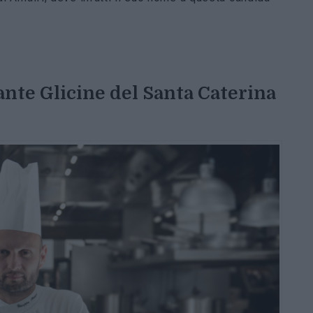
rante Glicine del Santa Caterina