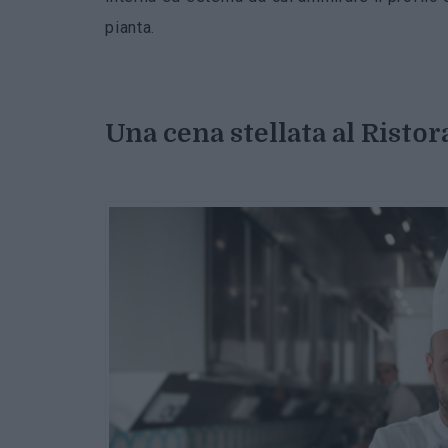
pianta.
Una cena stellata al Risto