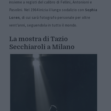
insieme a registi del calibro di Fellini, Antonioni e
Pasolini. Nel 1964 inizia il lungo sodalizio con
Sophia
Loren
, di cui sarà fotografo personale per oltre
vent’anni, seguendola in tutto il mondo.
La mostra di Tazio
Secchiaroli a Milano