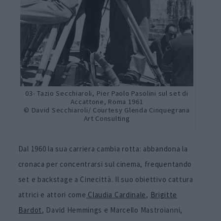
03- Tazio Secchiaroli, Pier Paolo Pasolini sul set di
Accattone, Roma 1961
© David Secchiaroli/ Courtesy Glenda Cinquegrana
Art Consulting
Dal 1960 la sua carriera cambia rotta: abbandona la
cronaca per concentrarsi sul cinema, frequentando
set e backstage a Cinecittà. Il suo obiettivo cattura
attrici e attori come
Claudia Cardinale
,
Brigitte
Bardot
, David Hemmings e Marcello Mastroianni,