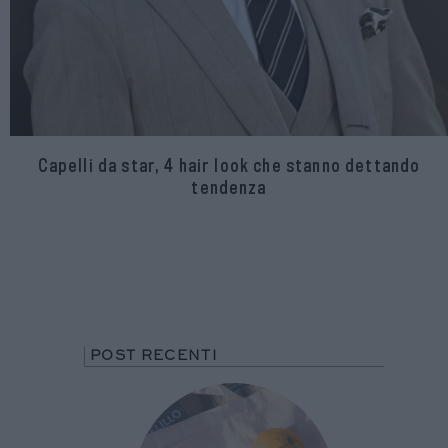
Capelli da star, 4 hair look che stanno dettando
tendenza
POST RECENTI