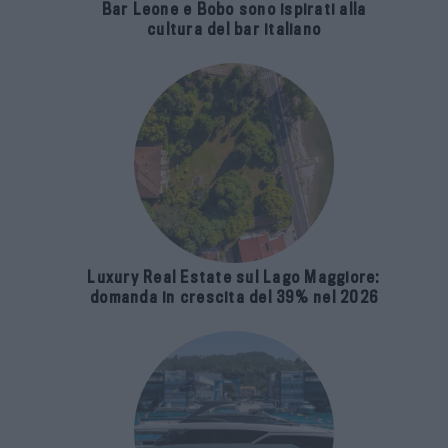
Bar Leone e Bobo sono ispirati alla
cultura del bar italiano
Luxury Real Estate sul Lago Maggiore:
domanda in crescita del 39% nel 2026