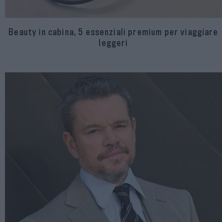
Beauty in cabina, 5 essenziali premium per viaggiare
leggeri