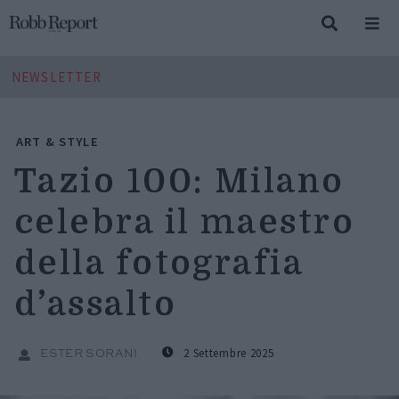
NEWSLETTER
ART & STYLE
Tazio 100: Milano
celebra il maestro
della fotografia
d’assalto
2 Settembre 2025
ESTER SORANI