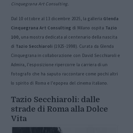
Cinquegrana Art Consulting.
Dal 10 ottobre al 13 dicembre 2025, la galleria
Glenda
Cinquegrana Art Consulting
di Milano ospita
Tazio
100
, una mostra dedicata al centenario della nascita
di
Tazio Secchiaroli
(1925-1998). Curata da Glenda
Cinquegrana in collaborazione con David Secchiaroli e
Admira, l’esposizione ripercorre la carriera di un
fotografo che ha saputo raccontare come pochi altri
lo spirito di Roma e l’epopea del cinema italiano.
Tazio Secchiaroli: dalle
strade di Roma alla Dolce
Vita