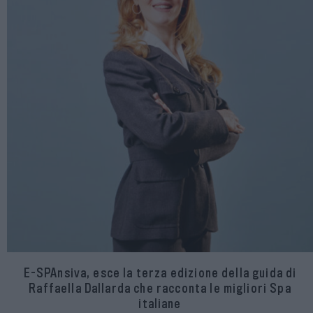
E-SPAnsiva, esce la terza edizione della guida di
Raffaella Dallarda che racconta le migliori Spa
italiane