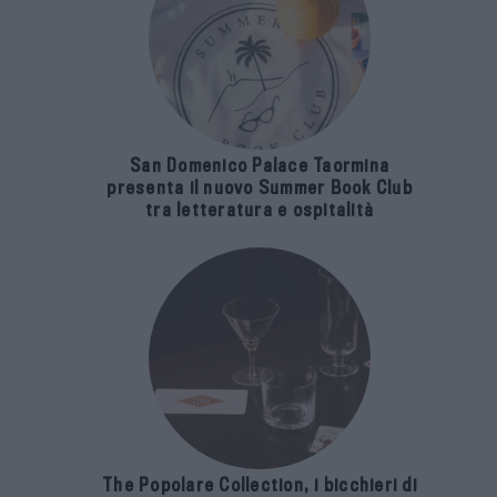
San Domenico Palace Taormina
presenta il nuovo Summer Book Club
tra letteratura e ospitalità
The Popolare Collection, i bicchieri di