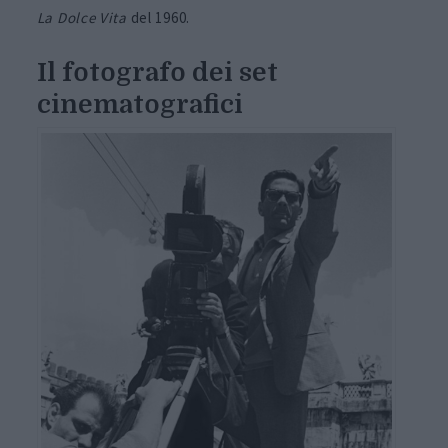
La Dolce Vita
del 1960.
Il fotografo dei set
cinematografici