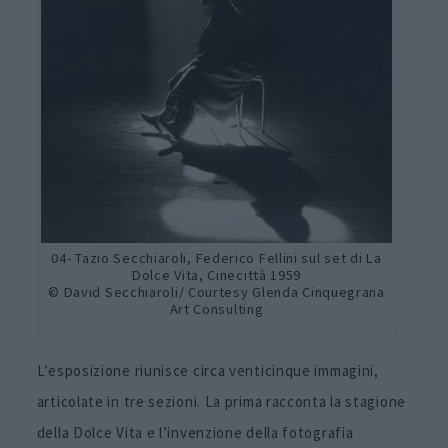
04- Tazio Secchiaroli, Federico Fellini sul set di La
Dolce Vita, Cinecittà 1959
© David Secchiaroli/ Courtesy Glenda Cinquegrana
Art Consulting
L’esposizione riunisce circa venticinque immagini,
articolate in tre sezioni. La prima racconta la stagione
della Dolce Vita e l’invenzione della fotografia