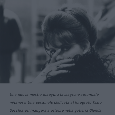
Una nuova mostra inaugura la stagione autunnale
milanese. Una personale dedicata al fotografo Tazio
Secchiaroli inaugura a ottobre nella galleria Glenda