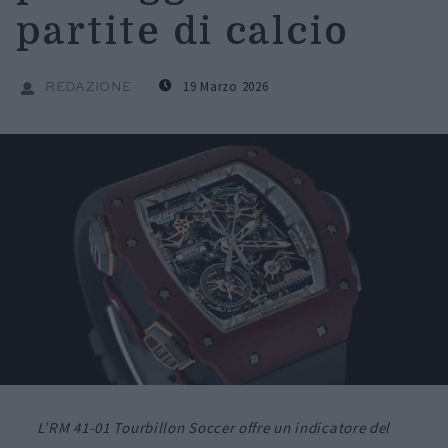
partite di calcio
19 Marzo 2026
REDAZIONE
L’RM 41-01 Tourbillon Soccer offre un indicatore del