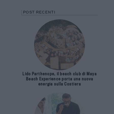
POST RECENTI
Lido Parthenope, il beach club di Maya
Beach Experience porta una nuova
energia sulla Costiera