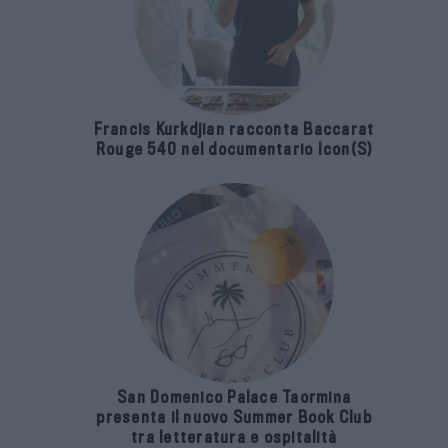
Francis Kurkdjian racconta Baccarat
Rouge 540 nel documentario Icon(S)
San Domenico Palace Taormina
presenta il nuovo Summer Book Club
tra letteratura e ospitalità