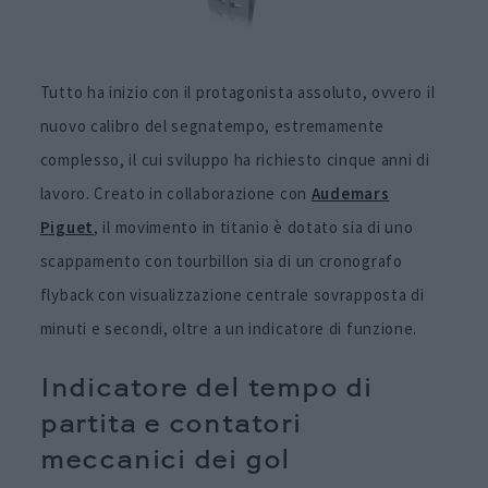
Tutto ha inizio con il protagonista assoluto, ovvero il
nuovo calibro del segnatempo, estremamente
complesso, il cui sviluppo ha richiesto cinque anni di
lavoro. Creato in collaborazione con
Audemars
Piguet
, il movimento in titanio è dotato sia di uno
scappamento con tourbillon sia di un cronografo
flyback con visualizzazione centrale sovrapposta di
minuti e secondi, oltre a un indicatore di funzione.
Indicatore del tempo di
partita e contatori
meccanici dei gol