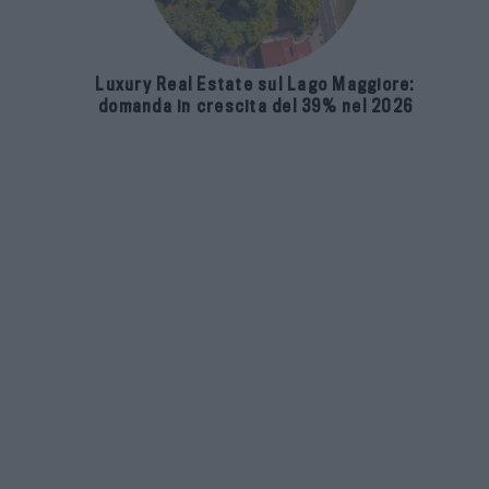
Luxury Real Estate sul Lago Maggiore:
domanda in crescita del 39% nel 2026