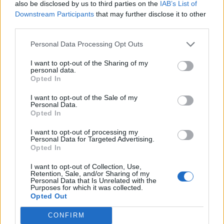
also be disclosed by us to third parties on the
IAB’s List of
Downstream Participants
that may further disclose it to other
third parties.
RELATED POSTS
Personal Data Processing Opt Outs
I want to opt-out of the Sharing of my
personal data.
Opted In
I want to opt-out of the Sale of my
Personal Data.
Opted In
I want to opt-out of processing my
Personal Data for Targeted Advertising.
Opted In
I want to opt-out of Collection, Use,
Retention, Sale, and/or Sharing of my
Personal Data that Is Unrelated with the
Purposes for which it was collected.
Opted Out
CONFIRM