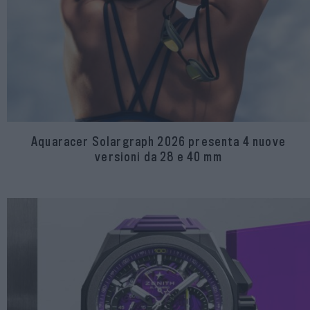
Aquaracer Solargraph 2026 presenta 4 nuove
versioni da 28 e 40 mm