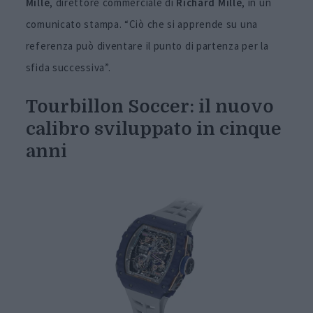
Mille
, direttore commerciale di
Richard
Mille
, in un
comunicato stampa. “Ciò che si apprende su una
referenza può diventare il punto di partenza per la
sfida successiva”.
Tourbillon Soccer: il nuovo
calibro sviluppato in cinque
anni