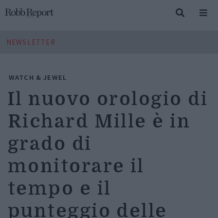
NEWSLETTER
WATCH & JEWEL
Il nuovo orologio di
Richard Mille è in
grado di
monitorare il
tempo e il
punteggio delle