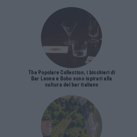
The Popolare Collection, i bicchieri di
Bar Leone e Bobo sono ispirati alla
cultura del bar italiano