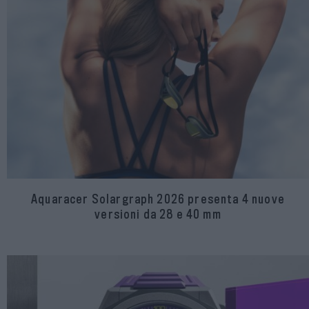
Aquaracer Solargraph 2026 presenta 4 nuove
versioni da 28 e 40 mm