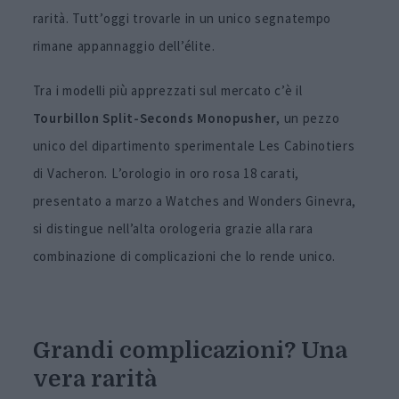
rarità. Tutt’oggi trovarle in un unico segnatempo
rimane appannaggio dell’élite.
Tra i modelli più apprezzati sul mercato c’è il
Tourbillon Split-Seconds Monopusher
, un pezzo
unico del dipartimento sperimentale Les Cabinotiers
di Vacheron. L’orologio in oro rosa 18 carati,
presentato a marzo a Watches and Wonders Ginevra,
si distingue nell’alta orologeria grazie alla rara
combinazione di complicazioni che lo rende unico.
Grandi complicazioni? Una
vera rarità