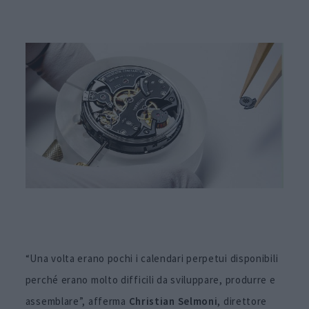
“Una volta erano pochi i calendari perpetui disponibili
perché erano molto difficili da sviluppare, produrre e
assemblare”, afferma
Christian Selmoni
, direttore