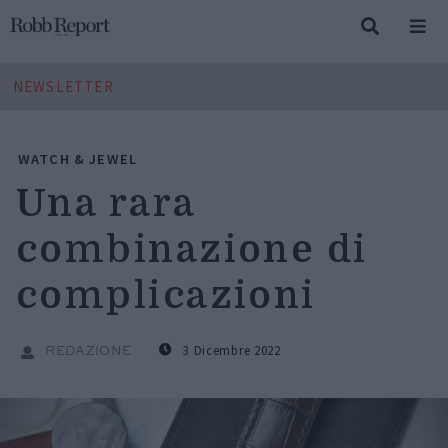
NEWSLETTER
WATCH & JEWEL
Una rara
combinazione di
complicazioni
3 Dicembre 2022
REDAZIONE