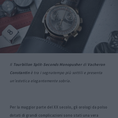
Il
Tourbillon Split-Seconds Monopusher
di
Vacheron
Constantin
è tra i segnatempo più sottili e presenta
un’estetica elegantemente sobria.
Per la maggior parte del XX secolo, gli orologi da polso
dotati di grandi complicazioni sono stati una vera