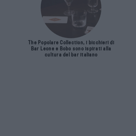
The Popolare Collection, i bicchieri di
Bar Leone e Bobo sono ispirati alla
cultura del bar italiano