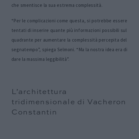
che smentisce la sua estrema complessità.
“Per le complicazioni come questa, si potrebbe essere
tentati di inserire quante più informazioni possibili sul
quadrante per aumentare la complessità percepita del
segnatempo”, spiega Selmoni. “Ma la nostra idea era di
dare la massima leggibilità”.
L’architettura
tridimensionale di Vacheron
Constantin