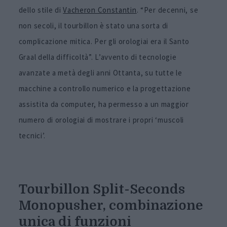
dello stile di
Vacheron Constantin
. “Per decenni, se
non secoli, il tourbillon è stato una sorta di
complicazione mitica. Per gli orologiai era il Santo
Graal della difficoltà”. L’avvento di tecnologie
avanzate a metà degli anni Ottanta, su tutte le
macchine a controllo numerico e la progettazione
assistita da computer, ha permesso a un maggior
numero di orologiai di mostrare i propri ‘muscoli
tecnici’.
Tourbillon Split-Seconds
Monopusher,
combinazione
unica di funzioni