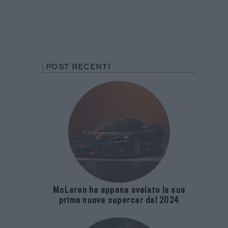
POST RECENTI
McLaren ha appena svelato la sua
prima nuova supercar dal 2024