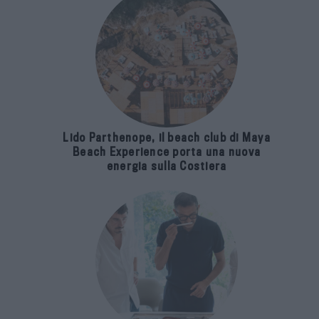
Lido Parthenope, il beach club di Maya
Beach Experience porta una nuova
energia sulla Costiera