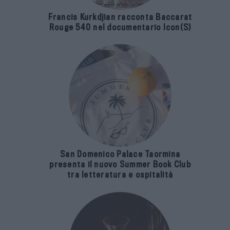
Francis Kurkdjian racconta Baccarat
Rouge 540 nel documentario Icon(S)
San Domenico Palace Taormina
presenta il nuovo Summer Book Club
tra letteratura e ospitalità