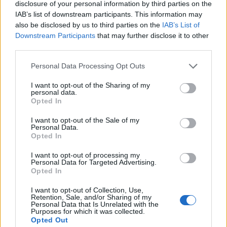
disclosure of your personal information by third parties on the
IAB’s list of downstream participants. This information may
Share
also be disclosed by us to third parties on the
IAB’s List of
Downstream Participants
that may further disclose it to other
third parties.
Personal Data Processing Opt Outs
RELATED POSTS
I want to opt-out of the Sharing of my
personal data.
Opted In
I want to opt-out of the Sale of my
Personal Data.
Opted In
I want to opt-out of processing my
Personal Data for Targeted Advertising.
Opted In
I want to opt-out of Collection, Use,
Retention, Sale, and/or Sharing of my
Personal Data that Is Unrelated with the
Purposes for which it was collected.
Opted Out