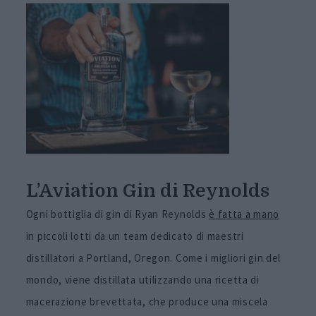
L’Aviation Gin di Reynolds
Ogni bottiglia di gin di Ryan Reynolds
è fatta a mano
in piccoli lotti da un team dedicato di maestri
distillatori a Portland, Oregon.
Come i migliori gin del
mondo, viene distillata utilizzando una ricetta di
macerazione brevettata, che produce una miscela