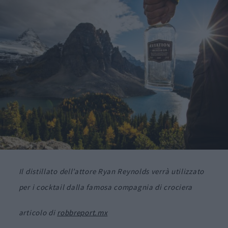
Il distillato dell’attore Ryan Reynolds verrà utilizzato
per i cocktail dalla famosa compagnia di crociera
articolo di
robbreport.mx