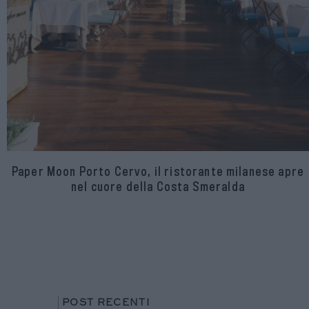
Paper Moon Porto Cervo, il ristorante milanese apre
nel cuore della Costa Smeralda
POST RECENTI