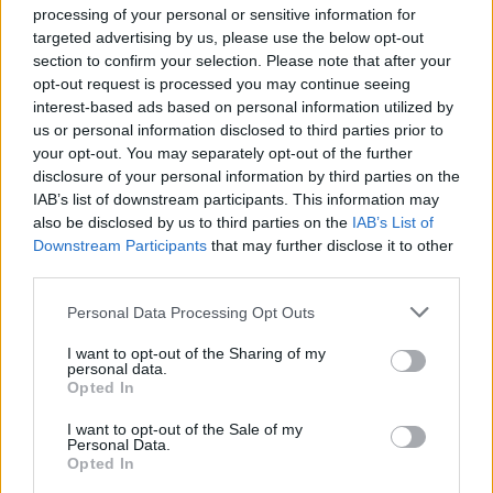
processing of your personal or sensitive information for
targeted advertising by us, please use the below opt-out
section to confirm your selection. Please note that after your
opt-out request is processed you may continue seeing
interest-based ads based on personal information utilized by
us or personal information disclosed to third parties prior to
your opt-out. You may separately opt-out of the further
disclosure of your personal information by third parties on the
IAB’s list of downstream participants. This information may
also be disclosed by us to third parties on the
IAB’s List of
Downstream Participants
that may further disclose it to other
third parties.
Personal Data Processing Opt Outs
I want to opt-out of the Sharing of my
personal data.
Opted In
I want to opt-out of the Sale of my
Personal Data.
Opted In