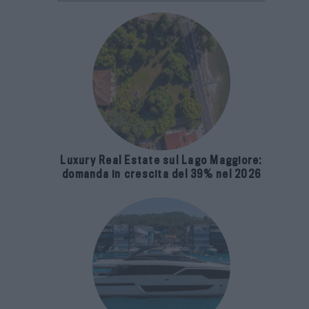
Luxury Real Estate sul Lago Maggiore:
domanda in crescita del 39% nel 2026