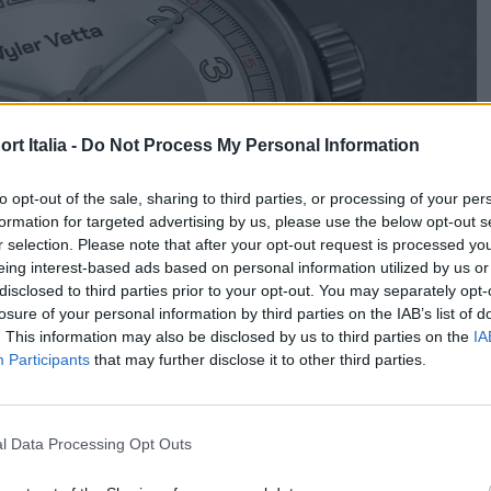
t Italia -
Do Not Process My Personal Information
to opt-out of the sale, sharing to third parties, or processing of your per
formation for targeted advertising by us, please use the below opt-out s
r selection. Please note that after your opt-out request is processed y
eing interest-based ads based on personal information utilized by us or
disclosed to third parties prior to your opt-out. You may separately opt-
losure of your personal information by third parties on the IAB’s list of
. This information may also be disclosed by us to third parties on the
IA
Participants
that may further disclose it to other third parties.
l Data Processing Opt Outs