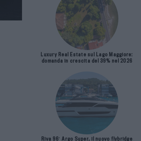
Luxury Real Estate sul Lago Maggiore:
domanda in crescita del 39% nel 2026
Riva 96′ Argo Super, il nuovo flybridge