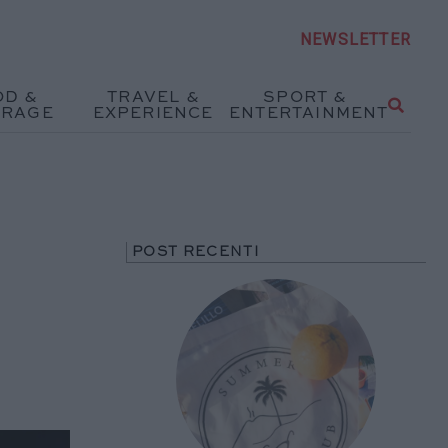
NEWSLETTER
OD &
TRAVEL &
SPORT &
ERAGE
EXPERIENCE
ENTERTAINMENT
POST RECENTI