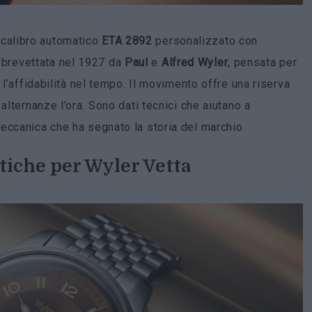
l calibro automatico
ETA 2892
personalizzato con
e brevettata nel 1927 da
Paul
e
Alfred
Wyler
, pensata per
 l’affidabilità nel tempo. Il movimento offre una riserva
alternanze l’ora. Sono dati tecnici che aiutano a
eccanica che ha segnato la storia del marchio.
tiche per Wyler Vetta