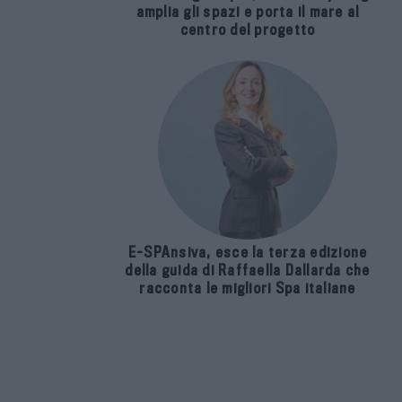
amplia gli spazi e porta il mare al
centro del progetto
E-SPAnsiva, esce la terza edizione
della guida di Raffaella Dallarda che
racconta le migliori Spa italiane