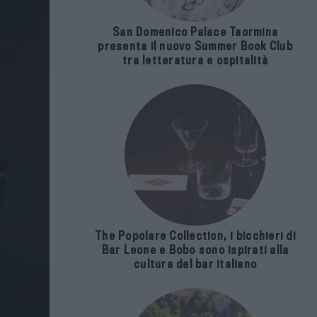
San Domenico Palace Taormina
presenta il nuovo Summer Book Club
tra letteratura e ospitalità
The Popolare Collection, i bicchieri di
Bar Leone e Bobo sono ispirati alla
cultura del bar italiano