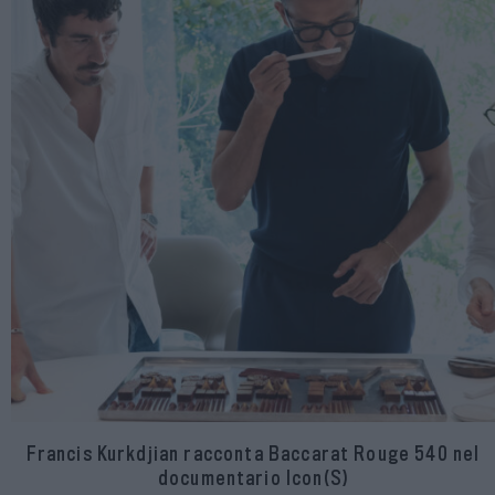
Francis Kurkdjian racconta Baccarat Rouge 540 nel
documentario Icon(S)