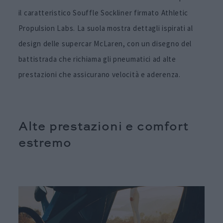
il caratteristico Souffle Sockliner firmato Athletic
Propulsion Labs. La suola mostra dettagli ispirati al
design delle supercar McLaren, con un disegno del
battistrada che richiama gli pneumatici ad alte
prestazioni che assicurano velocità e aderenza.
Alte prestazioni e comfort
estremo