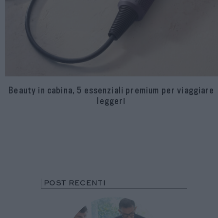
Beauty in cabina, 5 essenziali premium per viaggiare
leggeri
POST RECENTI