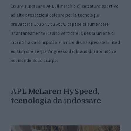
luxury supercar e
APL
, il marchio di calzature sportive
ad alte prestazioni celebre per la tecnologia
brevettata
Load ‘N Launch
, capace di aumentare
istantaneamente il salto verticale. Questa unione di
intenti ha dato impulso al lancio di una speciale limited
edition che segna l’ingresso del brand di automotive
nel mondo delle scarpe.
APL McLaren HySpeed,
tecnologia da indossare