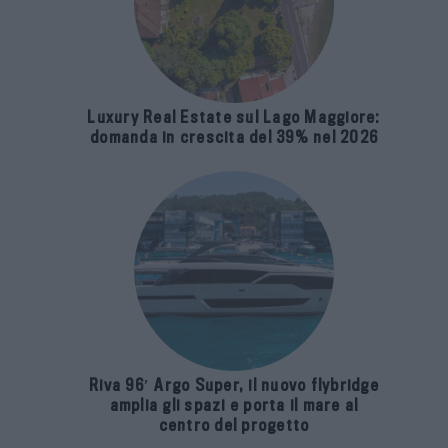
Luxury Real Estate sul Lago Maggiore:
domanda in crescita del 39% nel 2026
Riva 96′ Argo Super, il nuovo flybridge
amplia gli spazi e porta il mare al
centro del progetto