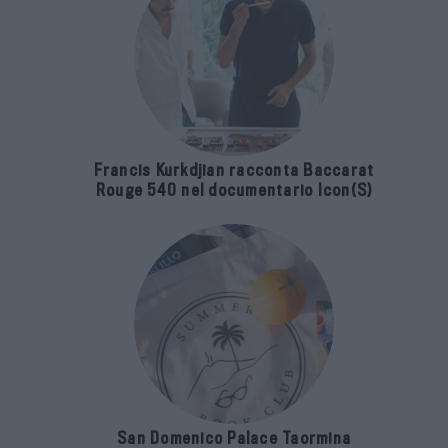
Francis Kurkdjian racconta Baccarat
Rouge 540 nel documentario Icon(S)
San Domenico Palace Taormina