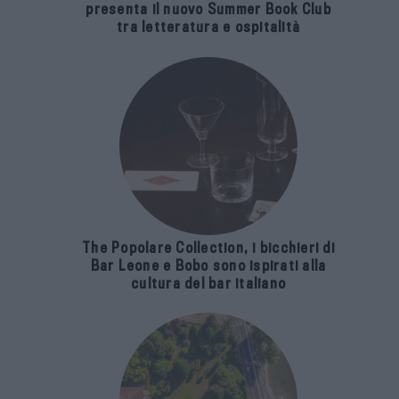
presenta il nuovo Summer Book Club
tra letteratura e ospitalità
The Popolare Collection, i bicchieri di
Bar Leone e Bobo sono ispirati alla
cultura del bar italiano