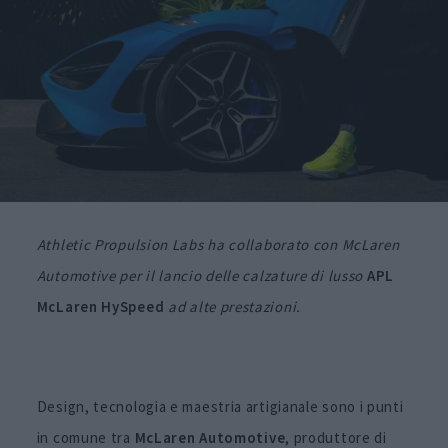
Athletic Propulsion Labs ha collaborato con McLaren
Automotive per il lancio delle calzature di lusso
APL
McLaren HySpeed
ad alte prestazioni.
Design, tecnologia e maestria artigianale sono i punti
in comune tra
McLaren Automotive
, produttore di