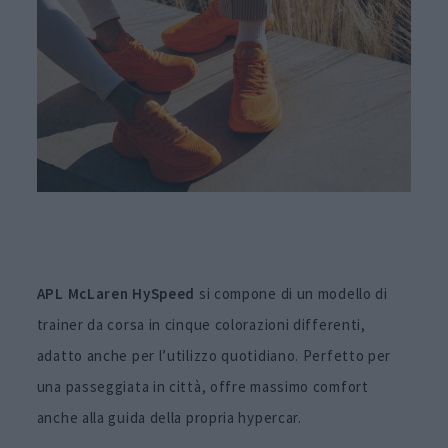
APL McLaren HySpeed
si compone di un modello di
trainer da corsa in cinque colorazioni differenti,
adatto anche per l’utilizzo quotidiano. Perfetto per
una passeggiata in città, offre massimo comfort
anche alla guida della propria hypercar.