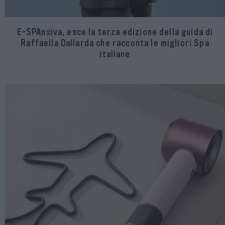
E-SPAnsiva, esce la terza edizione della guida di
Raffaella Dallarda che racconta le migliori Spa
italiane