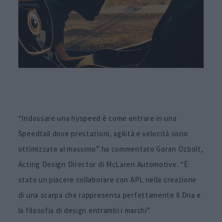
“Indossare una hyspeed è come entrare in una
Speedtail dove prestazioni, agilità e velocità sono
ottimizzate al massimo” ha commentato Goran Ozbolt,
Acting Design Director di McLaren Automotive. “È
stato un piacere collaborare con APL nella creazione
di una scarpa che rappresenta perfettamente il Dna e
la filosofia di design entrambi i marchi”.