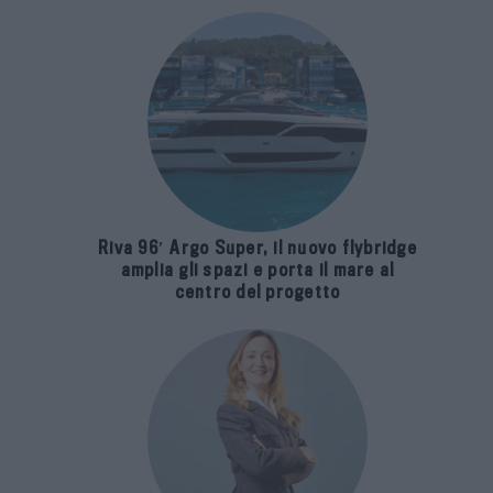
Riva 96′ Argo Super, il nuovo flybridge
amplia gli spazi e porta il mare al
centro del progetto