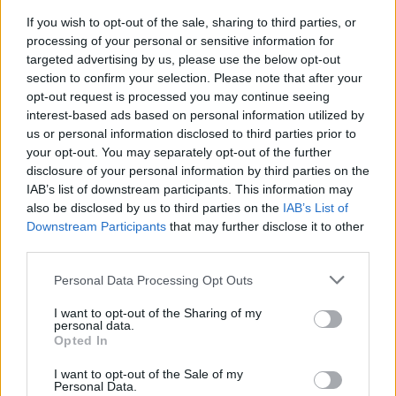
If you wish to opt-out of the sale, sharing to third parties, or
RELATED POSTS
processing of your personal or sensitive information for
targeted advertising by us, please use the below opt-out
section to confirm your selection. Please note that after your
opt-out request is processed you may continue seeing
interest-based ads based on personal information utilized by
us or personal information disclosed to third parties prior to
your opt-out. You may separately opt-out of the further
disclosure of your personal information by third parties on the
IAB’s list of downstream participants. This information may
also be disclosed by us to third parties on the
IAB’s List of
Downstream Participants
that may further disclose it to other
third parties.
Personal Data Processing Opt Outs
I want to opt-out of the Sharing of my
personal data.
Opted In
I want to opt-out of the Sale of my
Personal Data.