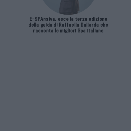
E-SPAnsiva, esce la terza edizione
della guida di Raffaella Dallarda che
racconta le migliori Spa italiane