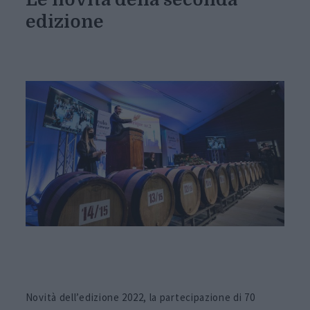
edizione
Novità dell’edizione 2022, la partecipazione di 70