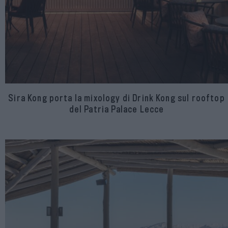
Sira Kong porta la mixology di Drink Kong sul rooftop
del Patria Palace Lecce