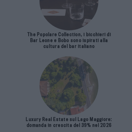
The Popolare Collection, i bicchieri di
Bar Leone e Bobo sono ispirati alla
cultura del bar italiano
Luxury Real Estate sul Lago Maggiore:
domanda in crescita del 39% nel 2026