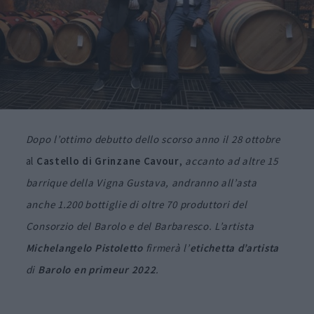
Dopo l’ottimo debutto dello scorso anno il 28 ottobre
al
Castello di Grinzane
Cavour
,
accanto ad altre 15
barrique della Vigna Gustava, andranno all’asta
anche 1.200 bottiglie di oltre 70 produttori del
Consorzio del Barolo e del Barbaresco. L’artista
Michelangelo Pistoletto
firmerà l’
etichetta d’artista
di
Barolo en primeur 2022
.