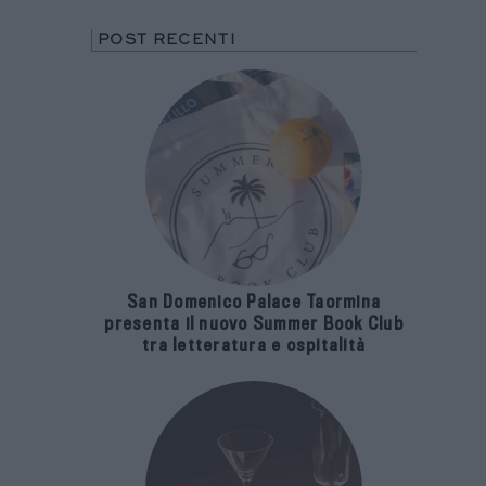
POST RECENTI
San Domenico Palace Taormina
presenta il nuovo Summer Book Club
tra letteratura e ospitalità