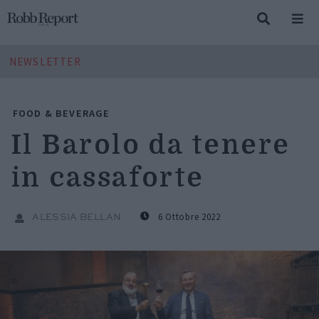
NEWSLETTER
FOOD & BEVERAGE
Il Barolo da tenere
in cassaforte
6 Ottobre 2022
ALESSIA BELLAN