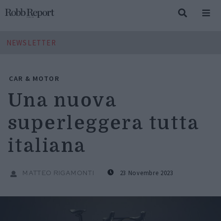
NEWSLETTER
CAR & MOTOR
Una nuova
superleggera tutta
italiana
23 Novembre 2023
MATTEO RIGAMONTI