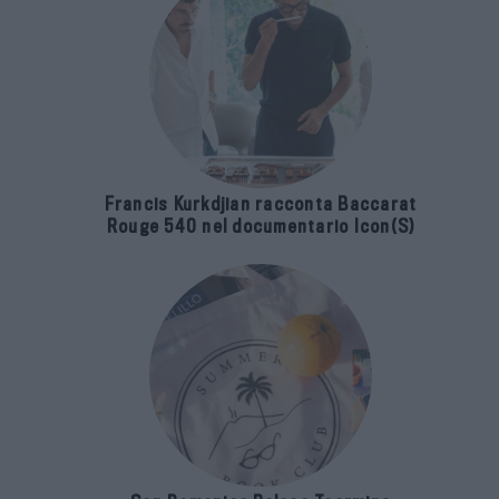
Francis Kurkdjian racconta Baccarat
Rouge 540 nel documentario Icon(S)