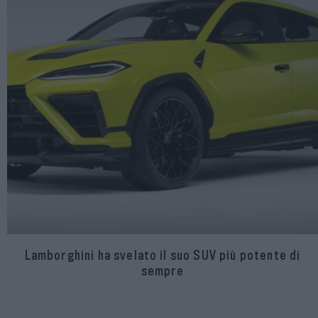
Lamborghini ha svelato il suo SUV più potente di
sempre