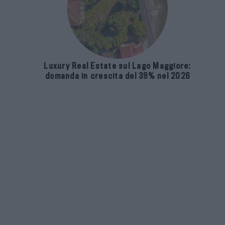
Luxury Real Estate sul Lago Maggiore:
domanda in crescita del 39% nel 2026