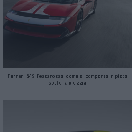
Ferrari 849 Testarossa, come si comporta in pista
sotto la pioggia