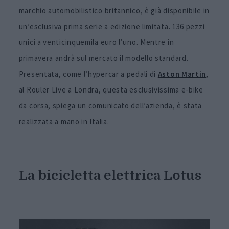
marchio automobilistico britannico, è già disponibile in
un’esclusiva prima serie a edizione limitata. 136 pezzi
unici a venticinquemila euro l’uno. Mentre in
primavera andrà sul mercato il modello standard.
Presentata, come l’hypercar a pedali di
Aston Martin
,
al Rouler Live a Londra, questa esclusivissima e-bike
da corsa, spiega un comunicato dell’azienda, è stata
realizzata a mano in Italia.
La bicicletta elettrica Lotus