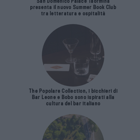
San Domenico Palace Taormina
presenta il nuovo Summer Book Club
tra letteratura e ospitalità
The Popolare Collection, i bicchieri di
Bar Leone e Bobo sono ispirati alla
cultura del bar italiano