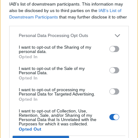
Share
IAB’s list of downstream participants. This information may
also be disclosed by us to third parties on the
IAB’s List of
Downstream Participants
that may further disclose it to other
third parties.
RELATED POSTS
Personal Data Processing Opt Outs
I want to opt-out of the Sharing of my
personal data.
Opted In
I want to opt-out of the Sale of my
Personal Data.
Opted In
I want to opt-out of processing my
Personal Data for Targeted Advertising.
Opted In
I want to opt-out of Collection, Use,
Retention, Sale, and/or Sharing of my
Personal Data that Is Unrelated with the
Purposes for which it was collected.
Opted Out