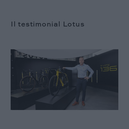
Il testimonial Lotus