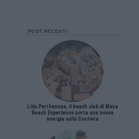
POST RECENTI
Lido Parthenope, il beach club di Maya
Beach Experience porta una nuova
energia sulla Costiera