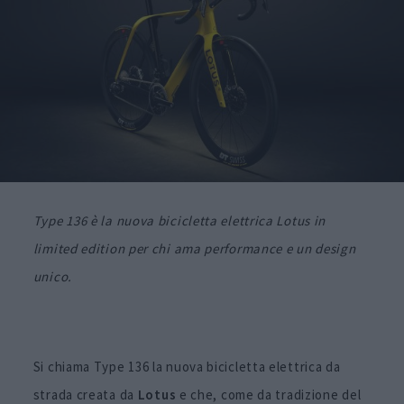
Type 136 è la nuova bicicletta elettrica Lotus in
limited edition per chi ama performance e un design
unico.
Si chiama Type 136 la nuova bicicletta elettrica da
strada creata da
Lotus
e che, come da tradizione del