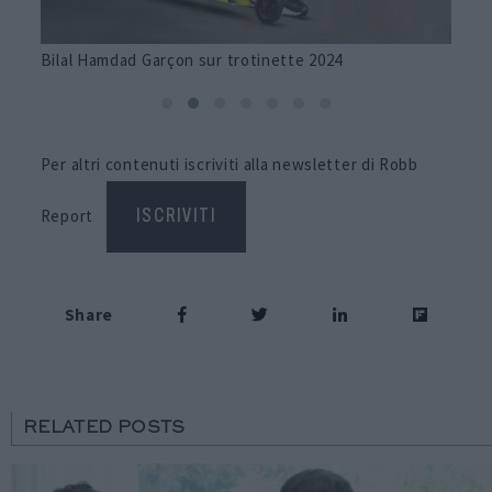
Bilal Hamdad Garçon sur trotinette 2024
Per altri contenuti iscriviti alla newsletter di Robb
Report
ISCRIVITI
Share
RELATED POSTS