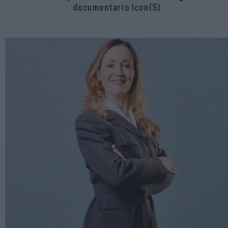
documentario Icon(S)