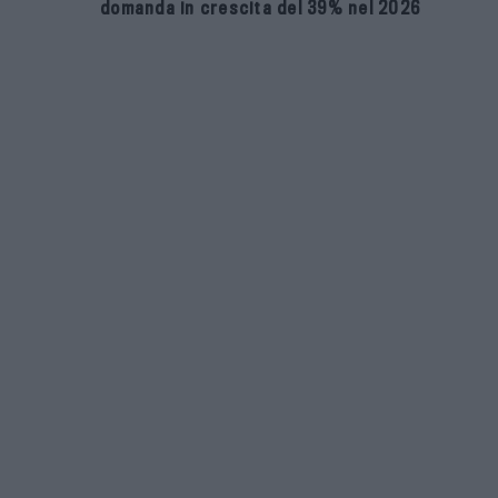
domanda in crescita del 39% nel 2026