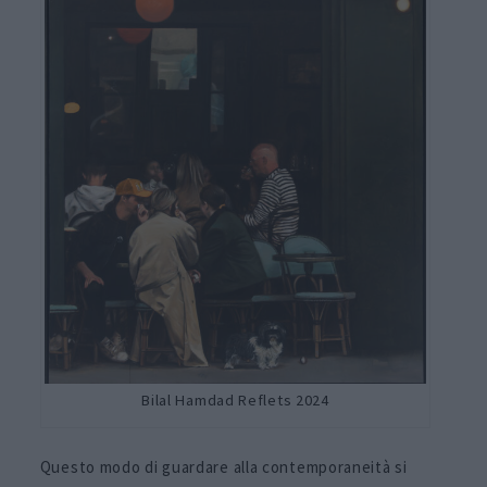
Bilal Hamdad Reflets 2024
Questo modo di guardare alla contemporaneità si