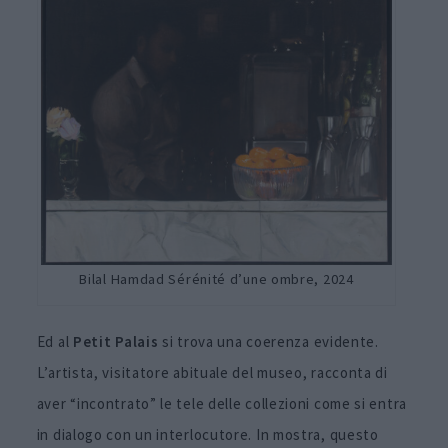
Bilal Hamdad Sérénité d’une ombre, 2024
Ed al
Petit Palais
si trova una coerenza evidente.
L’artista, visitatore abituale del museo, racconta di
aver “incontrato” le tele delle collezioni come si entra
in dialogo con un interlocutore. In mostra, questo