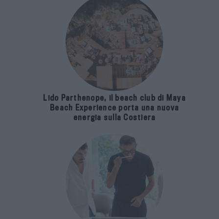
Lido Parthenope, il beach club di Maya
Beach Experience porta una nuova
energia sulla Costiera