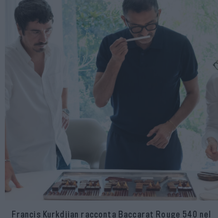
Francis Kurkdjian racconta Baccarat Rouge 540 nel