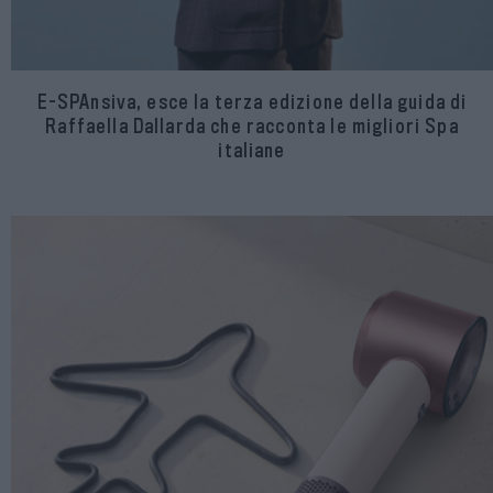
E-SPAnsiva, esce la terza edizione della guida di
Raffaella Dallarda che racconta le migliori Spa
italiane