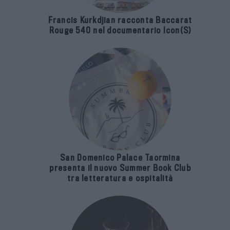
Francis Kurkdjian racconta Baccarat
Rouge 540 nel documentario Icon(S)
San Domenico Palace Taormina
presenta il nuovo Summer Book Club
tra letteratura e ospitalità