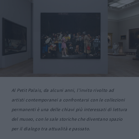
Al Petit Palais, da alcuni anni, l’invito rivolto ad
artisti contemporanei a confrontarsi con le collezioni
permanenti è una delle chiavi più interessati di lettura
del museo, con le sale storiche che diventano spazio
per il dialogo tra attualità e passato.