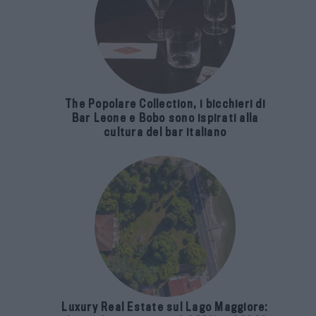
The Popolare Collection, i bicchieri di
Bar Leone e Bobo sono ispirati alla
cultura del bar italiano
Luxury Real Estate sul Lago Maggiore: