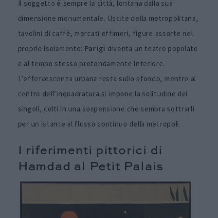
Il soggetto è sempre la città, lontana dalla sua
dimensione monumentale. Uscite della metropolitana,
tavolini di caffè, mercati effimeri, figure assorte nel
proprio isolamento:
Parigi
diventa un teatro popolato
e al tempo stesso profondamente interiore.
L’effervescenza urbana resta sullo sfondo, mentre al
centro dell’inquadratura si impone la solitudine dei
singoli, colti in una sospensione che sembra sottrarli
per un istante al flusso continuo della metropoli.
I riferimenti pittorici di
Hamdad al Petit Palais