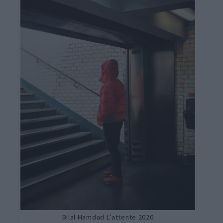
Bilal Hamdad L’attente 2020