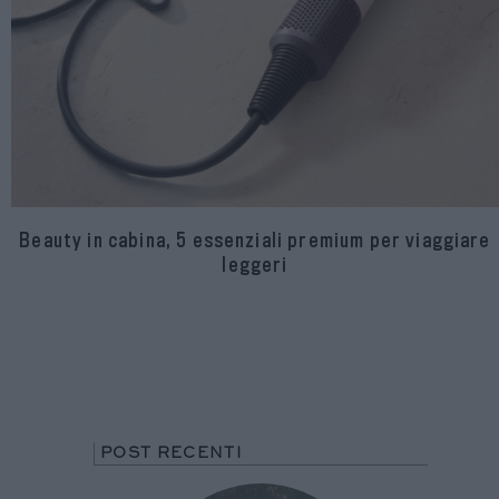
Beauty in cabina, 5 essenziali premium per viaggiare
leggeri
POST RECENTI