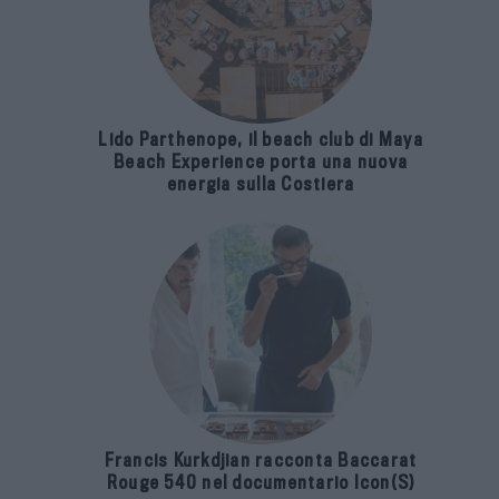
Lido Parthenope, il beach club di Maya
Beach Experience porta una nuova
energia sulla Costiera
Francis Kurkdjian racconta Baccarat
Rouge 540 nel documentario Icon(S)