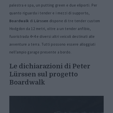
palestra e spa, un putting green e due eliporti. Per
quanto riguarda i tender e i mezzi di supporto,
Boardwalk
di
Lürssen
dispone di tre tender custom
Hodgdon da 12 metri, oltre a un tender anfibio,
fuoristrada 4×4 e diversi altri veicoli destinati alle
avventure a terra. Tutti possono essere alloggiati
nell’ampio garage presente a bordo.
Le dichiarazioni di Peter
Lürssen sul progetto
Boardwalk