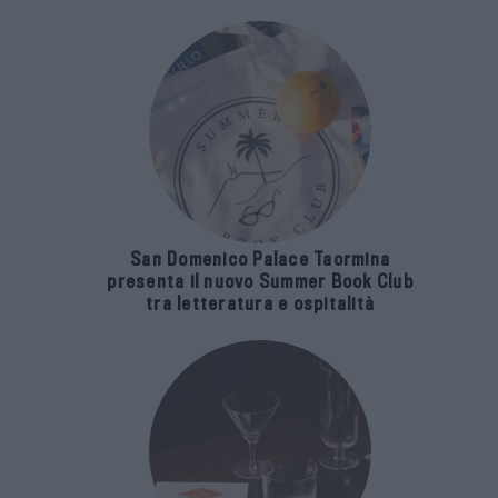
San Domenico Palace Taormina
presenta il nuovo Summer Book Club
tra letteratura e ospitalità