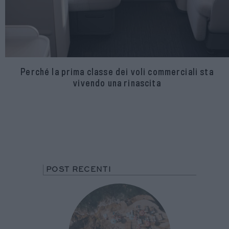
Perché la prima classe dei voli commerciali sta
vivendo una rinascita
POST RECENTI