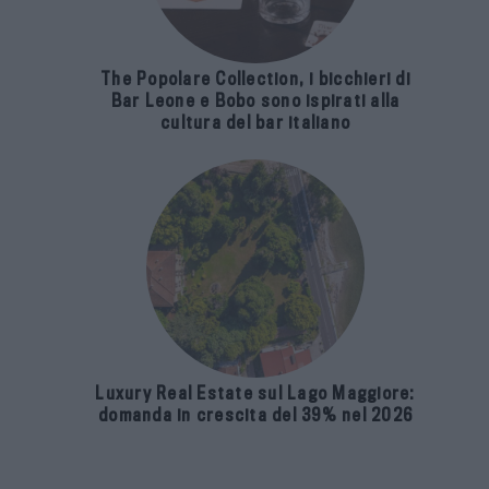
The Popolare Collection, i bicchieri di
Bar Leone e Bobo sono ispirati alla
cultura del bar italiano
Luxury Real Estate sul Lago Maggiore:
domanda in crescita del 39% nel 2026