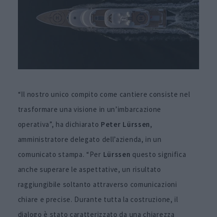
“Il nostro unico compito come cantiere consiste nel
trasformare una visione in un’imbarcazione
operativa”, ha dichiarato
Peter
Lürssen
,
amministratore delegato dell’azienda, in un
comunicato stampa. “Per
Lürssen
questo significa
anche superare le aspettative, un risultato
raggiungibile soltanto attraverso comunicazioni
chiare e precise. Durante tutta la costruzione, il
dialogo è stato caratterizzato da una chiarezza