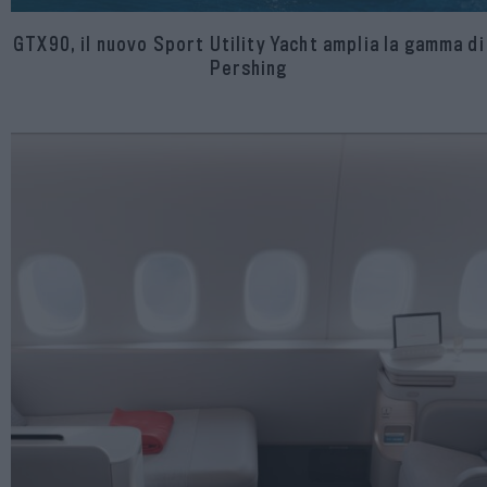
GTX90, il nuovo Sport Utility Yacht amplia la gamma di
Pershing