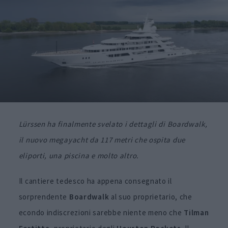
Lürssen ha finalmente svelato i dettagli di Boardwalk,
il nuovo megayacht da 117 metri che ospita due
eliporti, una piscina e molto altro.
Il cantiere tedesco ha appena consegnato il
sorprendente
Boardwalk
al suo proprietario, che
econdo indiscrezioni sarebbe niente meno che
Tilman