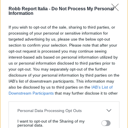
Robb Report Italia -
Do Not Process My Personal
Information
If you wish to opt-out of the sale, sharing to third parties, or
processing of your personal or sensitive information for
targeted advertising by us, please use the below opt-out
section to confirm your selection. Please note that after your
opt-out request is processed you may continue seeing
interest-based ads based on personal information utilized by
us or personal information disclosed to third parties prior to
your opt-out. You may separately opt-out of the further
Revuelto Impavido è una serie ultra esclusiva ispirata
disclosure of your personal information by third parties on the
ai samurai
IAB’s list of downstream participants. This information may
also be disclosed by us to third parties on the
IAB’s List of
Downstream Participants
that may further disclose it to other
third parties.
Personal Data Processing Opt Outs
I want to opt-out of the Sharing of my
personal data.