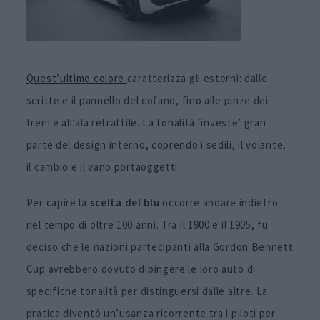
Quest’ultimo colore
caratterizza gli esterni: dalle
scritte e il pannello del cofano, fino alle pinze dei
freni e all’ala retrattile. La tonalità ‘investe’ gran
parte del design interno, coprendo i sedili, il volante,
il cambio e il vano portaoggetti.
Per capire la
scelta del
blu
occorre andare indietro
nel tempo di oltre 100 anni. Tra il 1900 e il 1905, fu
deciso che le nazioni partecipanti alla Gordon Bennett
Cup avrebbero dovuto dipingere le loro auto di
specifiche tonalità per distinguersi dalle altre. La
pratica diventò un’usanza ricorrente tra i piloti per