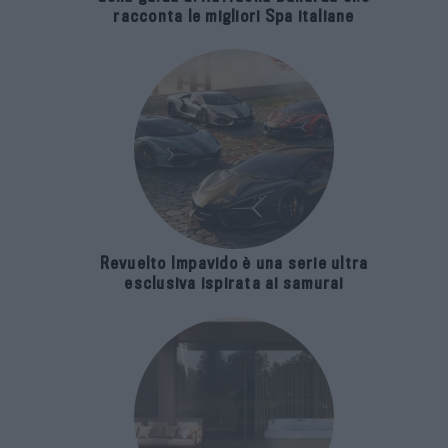
racconta le migliori Spa italiane
Revuelto Impavido è una serie ultra
esclusiva ispirata ai samurai