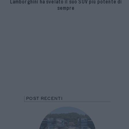
Lamborghini ha svelato il suo SUV più potente di
sempre
POST RECENTI