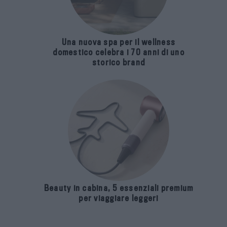
Una nuova spa per il wellness
domestico celebra i 70 anni di uno
storico brand
Beauty in cabina, 5 essenziali premium
per viaggiare leggeri