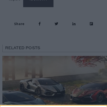
Share
RELATED POSTS