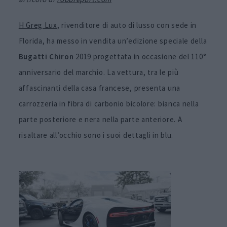
H Greg Lux
, rivenditore di auto di lusso con sede in
Florida, ha messo in vendita un’edizione speciale della
Bugatti Chiron
2019 progettata in occasione del 110°
anniversario del marchio. La vettura, tra le più
affascinanti della casa francese, presenta una
carrozzeria in fibra di carbonio bicolore: bianca nella
parte posteriore e nera nella parte anteriore. A
risaltare all’occhio sono i suoi dettagli in blu.