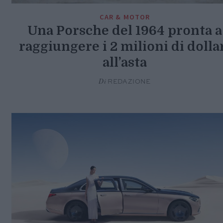
CAR & MOTOR
Una Porsche del 1964 pronta a
raggiungere i 2 milioni di dolla
all’asta
Di
REDAZIONE