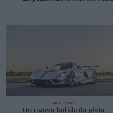
CAR & MOTOR
Un nuovo bolide da pista