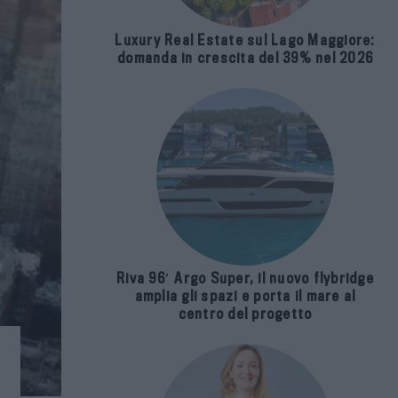
Luxury Real Estate sul Lago Maggiore:
domanda in crescita del 39% nel 2026
Riva 96′ Argo Super, il nuovo flybridge
amplia gli spazi e porta il mare al
centro del progetto
o