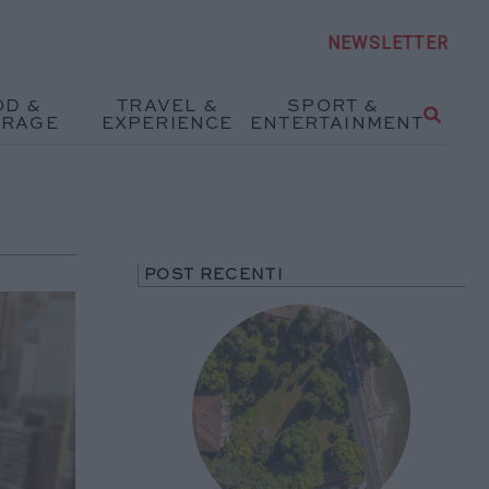
NEWSLETTER
OD &
TRAVEL &
SPORT &
ERAGE
EXPERIENCE
ENTERTAINMENT
POST RECENTI