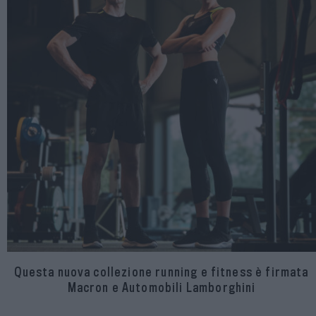
Questa nuova collezione running e fitness è firmata
Macron e Automobili Lamborghini