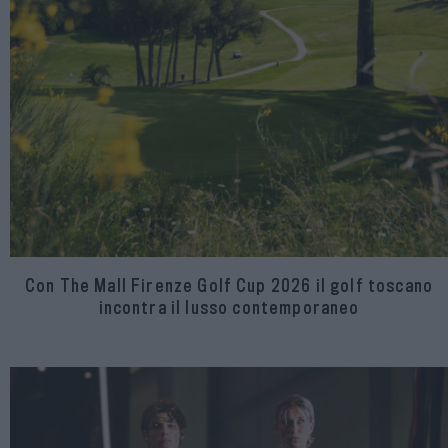
Con The Mall Firenze Golf Cup 2026 il golf toscano
incontra il lusso contemporaneo