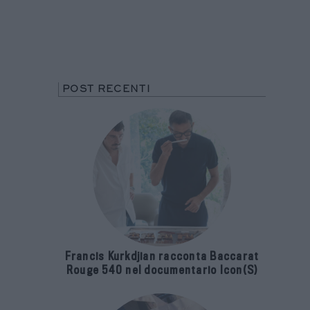
POST RECENTI
Francis Kurkdjian racconta Baccarat
Rouge 540 nel documentario Icon(S)