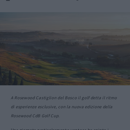
A Rosewood Castiglion del Bosco il golf detta il ritmo
di esperienze esclusive, con la nuova edizione della
Rosewood CdB Golf Cup.