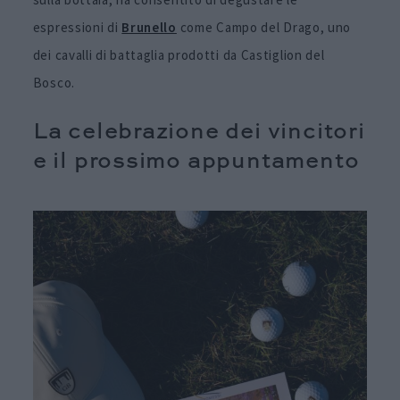
espressioni di
Brunello
come Campo del Drago, uno
dei cavalli di battaglia prodotti da Castiglion del
Bosco.
La celebrazione dei vincitori
e il prossimo appuntamento