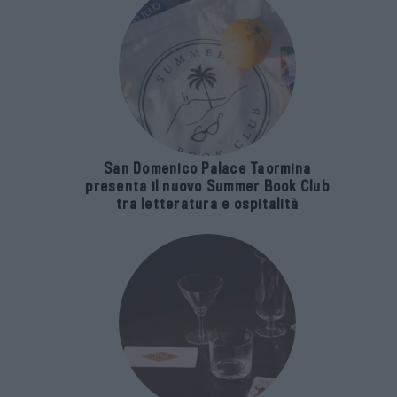
San Domenico Palace Taormina
presenta il nuovo Summer Book Club
tra letteratura e ospitalità