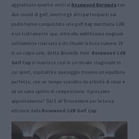
aggiudicata quattro notti al
Rosewood Bermuda
con
due round di golf, mentre gli altri partecipanti sul
podio hanno conquistato una golf bag marchiata CdB
e un trattamento spa, oltre alla ambitissima magnum
solitamente riservata a chi chiude la buca numero 19
in un colpo solo, detta Brunello Hole.
Rosewood CdB
Golf Cup
si inserisce così in un rituale stagionale in
cui sport, ospitalità e paesaggio trovano un equilibrio
perfetto, con un tempo scandito da attività di relax e
da un sano spirito di competizione. Il prossimo
appuntamento? Dal 5 all’8 novembre per la terza
edizione della
Rosewood CdB Golf Cup
.