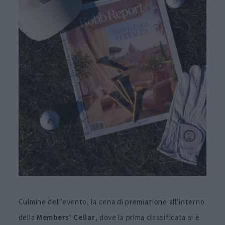
Culmine dell’evento, la cena di premiazione all’interno
della
Members’ Cellar
, dove la prima classificata si è