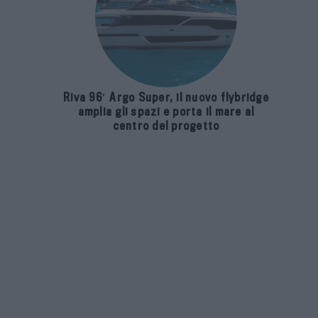
Riva 96′ Argo Super, il nuovo flybridge
amplia gli spazi e porta il mare al
centro del progetto