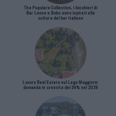
The Popolare Collection, i bicchieri di
Bar Leone e Bobo sono ispirati alla
cultura del bar italiano
Luxury Real Estate sul Lago Maggiore:
domanda in crescita del 39% nel 2026