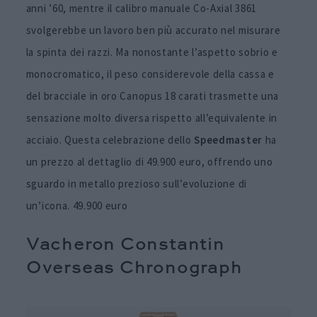
anni ’60, mentre il calibro manuale Co-Axial 3861
svolgerebbe un lavoro ben più accurato nel misurare
la spinta dei razzi. Ma nonostante l’aspetto sobrio e
monocromatico, il peso considerevole della cassa e
del bracciale in oro Canopus 18 carati trasmette una
sensazione molto diversa rispetto all’equivalente in
acciaio. Questa celebrazione dello
Speedmaster
ha
un prezzo al dettaglio di 49.900 euro, offrendo uno
sguardo in metallo prezioso sull’evoluzione di
un’icona. 49.900 euro
Vacheron Constantin
Overseas Chronograph