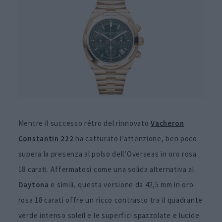
Mentre il successo rétro del rinnovato
Vacheron
Constantin 222
ha catturato l’attenzione, ben poco
supera la presenza al polso dell’Overseas in oro rosa
18 carati. Affermatosi come una solida alternativa al
Daytona
e simili, questa versione da 42,5 mm in oro
rosa 18 carati offre un ricco contrasto tra il quadrante
verde intenso soleil e le superfici spazzolate e lucide