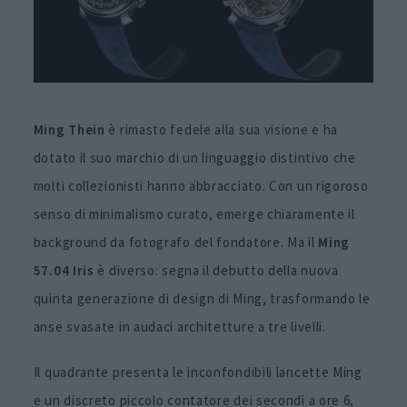
Ming Thein
è rimasto fedele alla sua visione e ha
dotato il suo marchio di un linguaggio distintivo che
molti collezionisti hanno abbracciato. Con un rigoroso
senso di minimalismo curato, emerge chiaramente il
background da fotografo del fondatore. Ma il
Ming
57.04 Iris
è diverso: segna il debutto della nuova
quinta generazione di design di Ming, trasformando le
anse svasate in audaci architetture a tre livelli.
Il quadrante presenta le inconfondibili lancette Ming
e un discreto piccolo contatore dei secondi a ore 6,