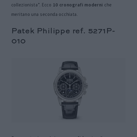
collezionista”. Ecco
10 cronografi moderni
che
meritano una seconda occhiata.
Patek Philippe ref. 5271P-
010