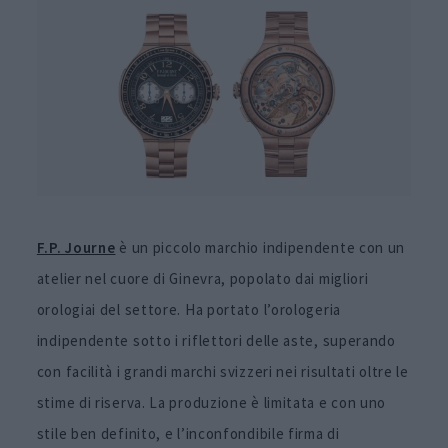
F.P. Journe
è un piccolo marchio indipendente con un
atelier nel cuore di Ginevra, popolato dai migliori
orologiai del settore. Ha portato l’orologeria
indipendente sotto i riflettori delle aste, superando
con facilità i grandi marchi svizzeri nei risultati oltre le
stime di riserva. La produzione è limitata e con uno
stile ben definito, e l’inconfondibile firma di