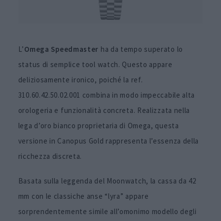
L’
Omega Speedmaster
ha da tempo superato lo
status di semplice tool watch. Questo appare
deliziosamente ironico, poiché la ref.
310.60.42.50.02.001 combina in modo impeccabile alta
orologeria e funzionalità concreta. Realizzata nella
lega d’oro bianco proprietaria di Omega, questa
versione in Canopus Gold rappresenta l’essenza della
ricchezza discreta.
Basata sulla leggenda del Moonwatch, la cassa da 42
mm con le classiche anse “lyra” appare
sorprendentemente simile all’omonimo modello degli