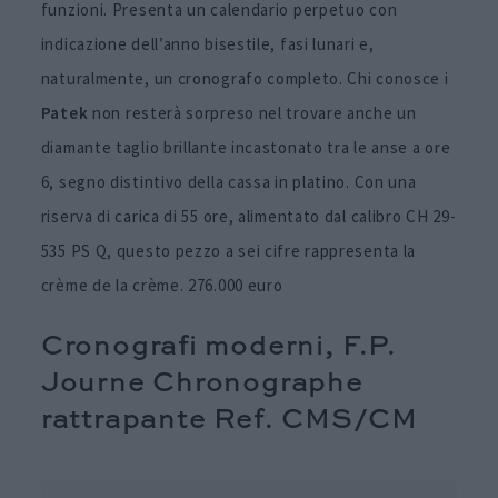
funzioni. Presenta un calendario perpetuo con
indicazione dell’anno bisestile, fasi lunari e,
naturalmente, un cronografo completo. Chi conosce i
Patek
non resterà sorpreso nel trovare anche un
diamante taglio brillante incastonato tra le anse a ore
6, segno distintivo della cassa in platino. Con una
riserva di carica di 55 ore, alimentato dal calibro CH 29-
535 PS Q, questo pezzo a sei cifre rappresenta la
crème de la crème. 276.000 euro
Cronografi moderni, F.P.
Journe Chronographe
rattrapante Ref. CMS/CM