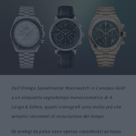
Dall’Omega Speedmaster Moonwatch in Canopus Gold
a un eloquente segnatempo monocromatico di A.
Lange & Söhne, questi cronografi sono molto più che
semplici strumenti di misurazione del tempo.
Gli orologi da polso sono spesso considerati un lusso