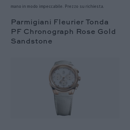
mano in modo impeccabile. Prezzo su richiesta.
Parmigiani Fleurier Tonda
PF Chronograph Rose Gold
Sandstone