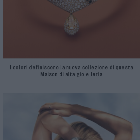
I colori definiscono la nuova collezione di questa
Maison di alta gioielleria