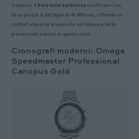
tramonto. Il
Rose Gold Sandstone
certificato Cosc
ha un prezzo al dettaglio di 45.400 euro, offrendo un
comfort aderente al polso che sottolinea la forte
presenza del marchio in questo anno.
Cronografi moderni: Omega
Speedmaster Professional
Canopus Gold