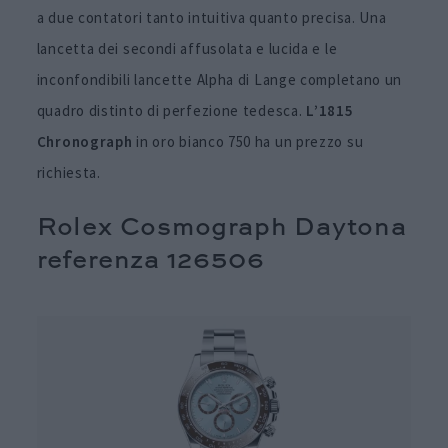
a due contatori tanto intuitiva quanto precisa. Una
lancetta dei secondi affusolata e lucida e le
inconfondibili lancette Alpha di Lange completano un
quadro distinto di perfezione tedesca.
L’1815
Chronograph
in oro bianco 750 ha un prezzo su
richiesta.
Rolex Cosmograph Daytona
referenza 126506