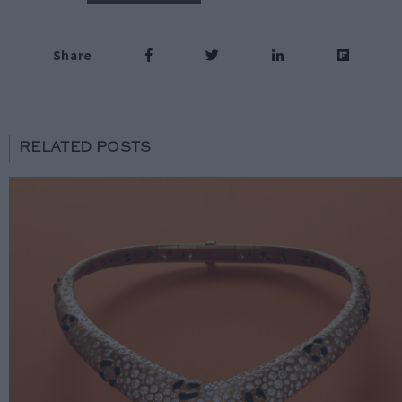
Share
RELATED POSTS