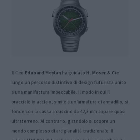
Il Ceo
Eduoard Meylan
ha guidato
H. Moser & Cie
lungo un percorso distintivo di design futurista unito
a una manifattura impeccabile. Il modo in cui il
bracciale in acciaio, simile a un’armatura di armadillo, si
fonde con la cassa a cuscino da 42,3 mm appare quasi
ultraterreno. Al contrario, girandolo si scopre un
mondo complesso di artigianalità tradizionale. Il