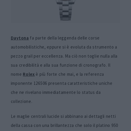
Daytona
fa parte della leggenda delle corse
automobilistiche, eppure si è evoluta da strumento a
pezzo grail per eccellenza. Ma ciò non toglie nulla alla
sua credibilità e alla sua funzione di cronografo. Il
nome
Rolex
è più forte che mai, e la referenza
imponente 126506 presenta caratteristiche uniche
che ne rivelano immediatamente lo status da
collezione.
Le maglie centrali lucide si abbinano ai dettagli netti
della cassa con una brillantezza che solo il platino 950