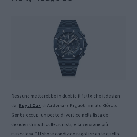
Nessuno metterebbe in dubbio il fatto che il design
del
Royal Oak
di
Audemars Piguet
firmato
Gérald
Genta
occupi un posto di vertice nella lista dei
desideri di molti collezionisti, e la versione più
muscolosa Offshore condivide regolarmente quello