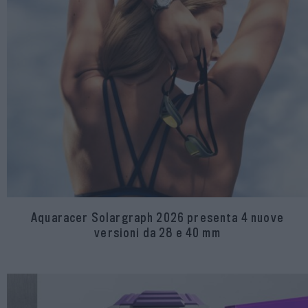
Aquaracer Solargraph 2026 presenta 4 nuove
versioni da 28 e 40 mm