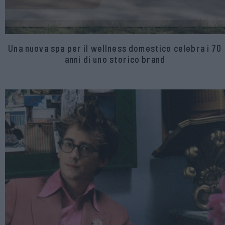
Una nuova spa per il wellness domestico celebra i 70
anni di uno storico brand