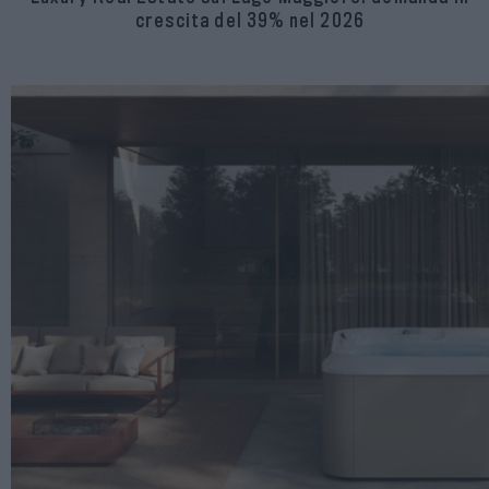
crescita del 39% nel 2026