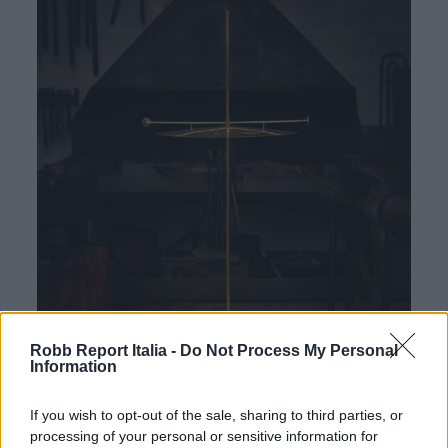
Robb Report Italia -
Do Not Process My Personal
Information
If you wish to opt-out of the sale, sharing to third parties, or
processing of your personal or sensitive information for