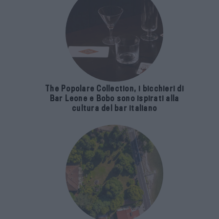
The Popolare Collection, i bicchieri di
Bar Leone e Bobo sono ispirati alla
cultura del bar italiano