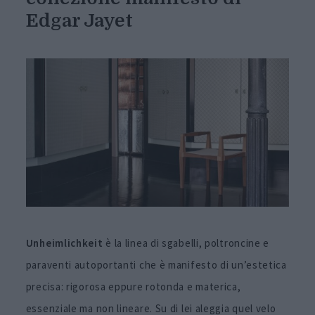
Edgar Jayet
Unheimlichkeit
è la linea di sgabelli, poltroncine e
paraventi autoportanti che è manifesto di un’estetica
precisa: rigorosa eppure rotonda e materica,
essenziale ma non lineare. Su di lei aleggia quel velo