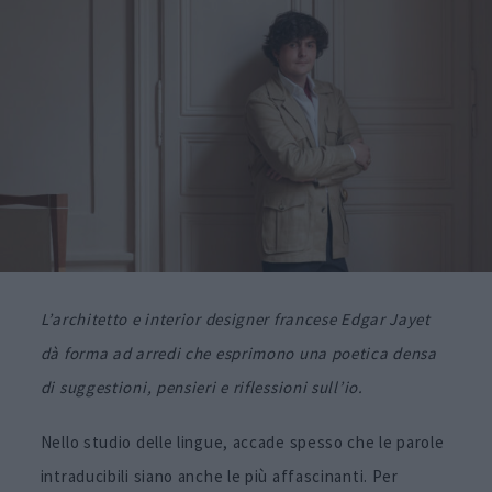
L’architetto e interior designer francese Edgar Jayet
dà forma ad arredi che esprimono una poetica densa
di suggestioni, pensieri e riflessioni sull’io.
Nello studio delle lingue, accade spesso che le parole
intraducibili siano anche le più affascinanti. Per