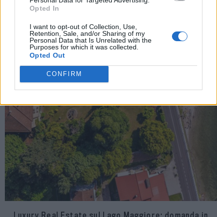
Opted In
I want to opt-out of Collection, Use,
Retention, Sale, and/or Sharing of my
Personal Data that Is Unrelated with the
Purposes for which it was collected.
Opted Out
CONFIRM
Luxury Real Estate sul Lago Maggiore: domanda in