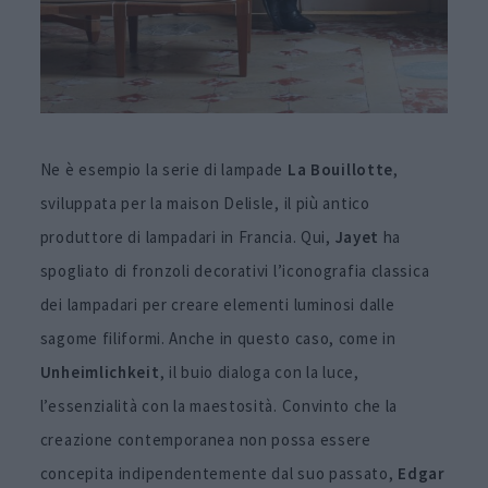
Ne è esempio la serie di lampade
La Bouillotte
,
sviluppata per la maison Delisle, il più antico
produttore di lampadari in Francia. Qui,
Jayet
ha
spogliato di fronzoli decorativi l’iconografia classica
dei lampadari per creare elementi luminosi dalle
sagome filiformi. Anche in questo caso, come in
Unheimlichkeit
, il buio dialoga con la luce,
l’essenzialità con la maestosità. Convinto che la
creazione contemporanea non possa essere
concepita indipendentemente dal suo passato,
Edgar