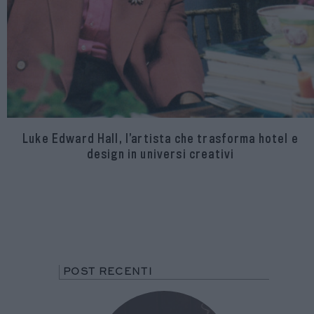
Luke Edward Hall, l’artista che trasforma hotel e
design in universi creativi
POST RECENTI