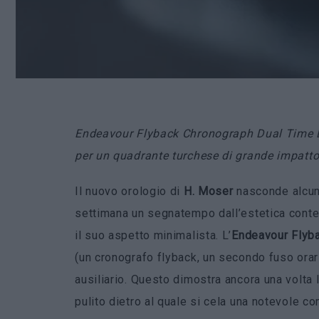
Endeavour Flyback Chronograph Dual Time 
per un quadrante turchese di grande impatto
Il nuovo orologio di
H. Moser
nasconde alcun
settimana un segnatempo dall’estetica conte
il suo aspetto minimalista. L’
Endeavour Flyb
(un cronografo flyback, un secondo fuso orari
ausiliario. Questo dimostra ancora una volta 
pulito dietro al quale si cela una notevole c