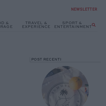
NEWSLETTER
OD &
TRAVEL &
SPORT &
ERAGE
EXPERIENCE
ENTERTAINMENT
POST RECENTI