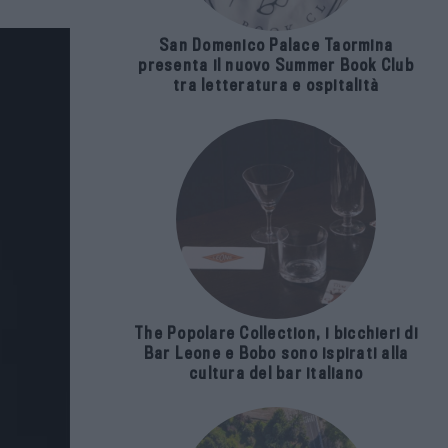
San Domenico Palace Taormina
presenta il nuovo Summer Book Club
tra letteratura e ospitalità
The Popolare Collection, i bicchieri di
Bar Leone e Bobo sono ispirati alla
cultura del bar italiano