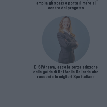
amplia gli spazi e porta il mare al
centro del progetto
E-SPAnsiva, esce la terza edizione
della guida di Raffaella Dallarda che
racconta le migliori Spa italiane