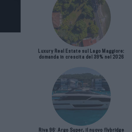
Luxury Real Estate sul Lago Maggiore:
domanda in crescita del 39% nel 2026
Riva 96′ Argo Super, il nuovo flybridge