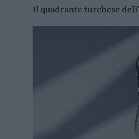
Il quadrante turchese del