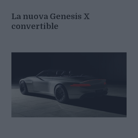
La nuova Genesis X
convertible