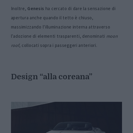
Inoltre,
Genesis
ha cercato di dare la sensazione di
apertura anche quando il tetto è chiuso,
massimizzando l’illuminazione interna attraverso
l’adozione di elementi trasparenti, denominati
moon
roof
, collocati sopra i passeggeri anteriori.
Design “alla coreana”