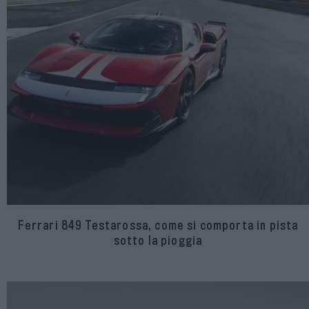
Ferrari 849 Testarossa, come si comporta in pista
sotto la pioggia