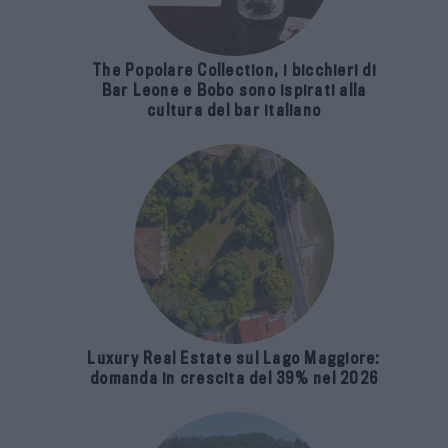
The Popolare Collection, i bicchieri di
Bar Leone e Bobo sono ispirati alla
cultura del bar italiano
Luxury Real Estate sul Lago Maggiore:
domanda in crescita del 39% nel 2026