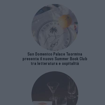
San Domenico Palace Taormina
presenta il nuovo Summer Book Club
tra letteratura e ospitalità