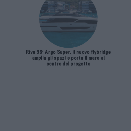
Riva 96′ Argo Super, il nuovo flybridge
amplia gli spazi e porta il mare al
centro del progetto