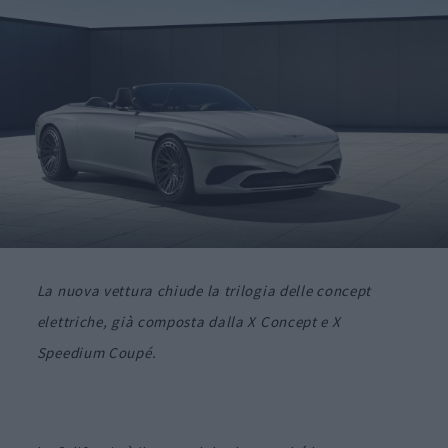
La nuova vettura chiude la trilogia delle concept
elettriche, già composta dalla X Concept e X
Speedium Coupé.