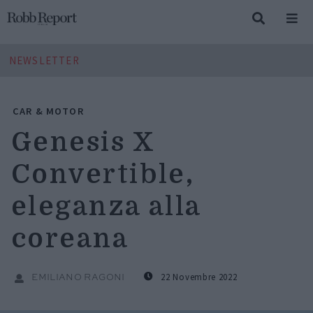
NEWSLETTER
CAR & MOTOR
Genesis X
Convertible,
eleganza alla
coreana
22 Novembre 2022
EMILIANO RAGONI