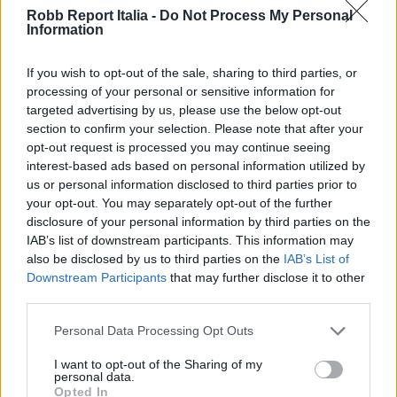
Robb Report Italia -
Do Not Process My Personal
Information
Share
If you wish to opt-out of the sale, sharing to third parties, or
processing of your personal or sensitive information for
targeted advertising by us, please use the below opt-out
section to confirm your selection. Please note that after your
opt-out request is processed you may continue seeing
RELATED POSTS
interest-based ads based on personal information utilized by
us or personal information disclosed to third parties prior to
your opt-out. You may separately opt-out of the further
disclosure of your personal information by third parties on the
IAB’s list of downstream participants. This information may
also be disclosed by us to third parties on the
IAB’s List of
Downstream Participants
that may further disclose it to other
third parties.
Personal Data Processing Opt Outs
I want to opt-out of the Sharing of my
personal data.
Opted In