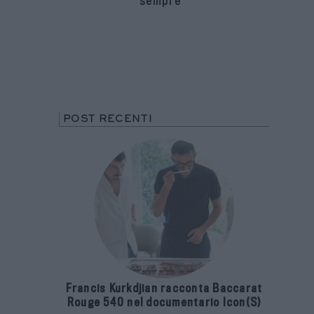
sempre
POST RECENTI
Francis Kurkdjian racconta Baccarat
Rouge 540 nel documentario Icon(S)