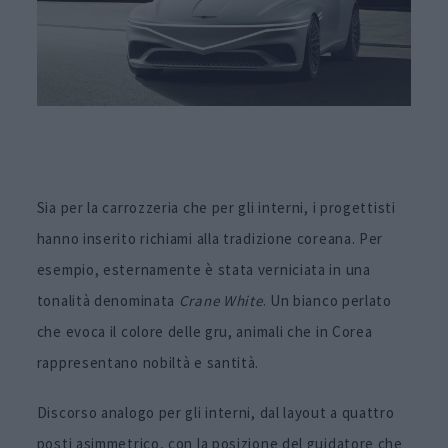
Sia per la carrozzeria che per gli interni, i progettisti
hanno inserito richiami alla tradizione coreana. Per
esempio, esternamente è stata verniciata in una
tonalità denominata
Crane White
. Un bianco perlato
che evoca il colore delle gru, animali che in Corea
rappresentano nobiltà e santità.
Discorso analogo per gli interni, dal layout a quattro
posti asimmetrico, con la posizione del guidatore che