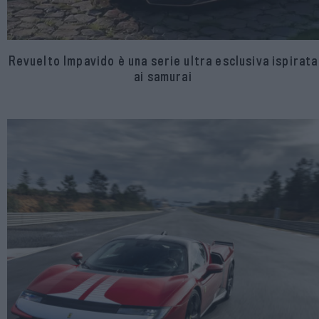
Revuelto Impavido è una serie ultra esclusiva ispirata
ai samurai