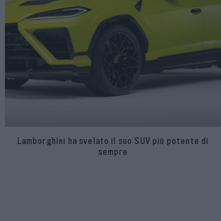
Lamborghini ha svelato il suo SUV più potente di
sempre