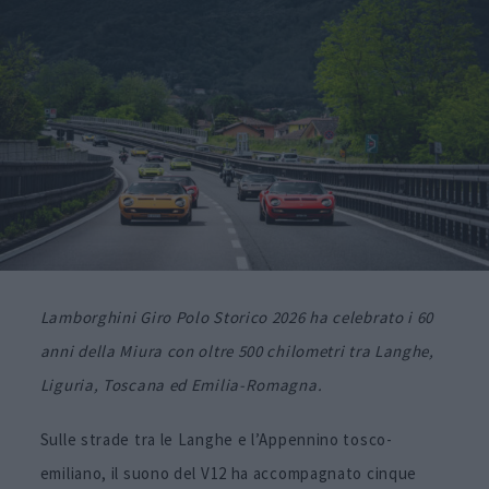
Lamborghini Giro Polo Storico 2026 ha celebrato i 60
anni della Miura con oltre 500 chilometri tra Langhe,
Liguria, Toscana ed Emilia-Romagna.
Sulle strade tra le Langhe e l’Appennino tosco-
emiliano, il suono del V12 ha accompagnato cinque