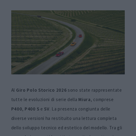
Al
Giro Polo Storico 2026
sono state rappresentate
tutte le evoluzioni di serie della
Miura
, comprese
P400
,
P400
S
e
SV
. La presenza congiunta delle
diverse versioni ha restituito una lettura completa
dello sviluppo tecnico ed estetico del modello. Tra gli