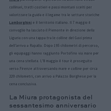
collinari, tratti costieri e passi montani scelti per
valorizzare la guida e il legame tra le vetture storiche
Lamborghini
e il territorio italiano. Il 7 maggio il
convoglio ha lasciato il Piemonte in direzione della
Liguria con una tappa tra le colline del Gavi prima
dell’arrivo a Rapallo. Dopo 195 chilometri di percorso,
gli equipaggi hanno raggiunto Portofino via mare per
una cena stellata. L’8 maggio il tour è proseguito
verso Firenze attraversando mare e colline per circa
220 chilometri, con arrivo a Palazzo Borghese per la
cena conclusiva.
La Miura protagonista del
sessantesimo anniversario