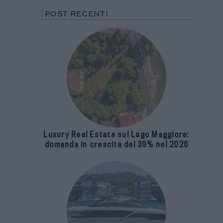
POST RECENTI
Luxury Real Estate sul Lago Maggiore:
domanda in crescita del 39% nel 2026