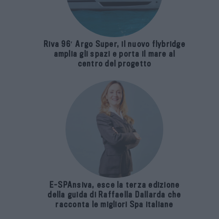
Riva 96′ Argo Super, il nuovo flybridge
amplia gli spazi e porta il mare al
centro del progetto
E-SPAnsiva, esce la terza edizione
della guida di Raffaella Dallarda che
racconta le migliori Spa italiane