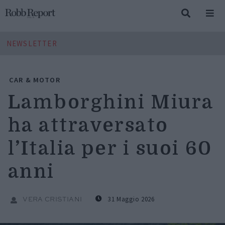
NEWSLETTER
CAR & MOTOR
Lamborghini Miura
ha attraversato
l’Italia per i suoi 60
anni
31 Maggio 2026
VERA CRISTIANI