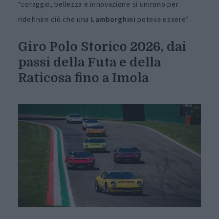
“coraggio, bellezza e innovazione si unirono per
ridefinire ciò che una
Lamborghini
poteva essere”.
Giro Polo Storico 2026, d
ai
passi della Futa e della
Raticosa fino a Imola