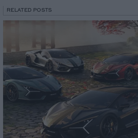
RELATED POSTS