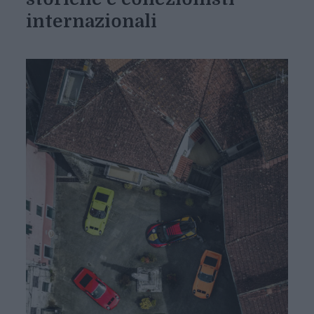
internazionali