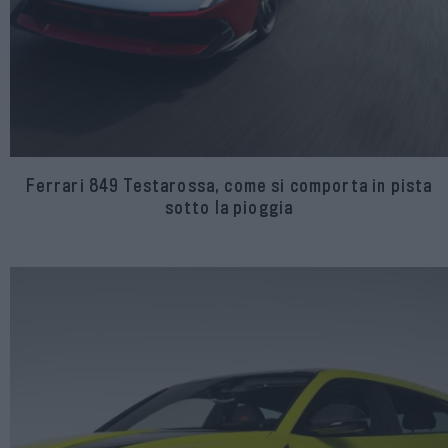
Ferrari 849 Testarossa, come si comporta in pista
sotto la pioggia