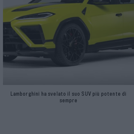
Lamborghini ha svelato il suo SUV più potente di
sempre