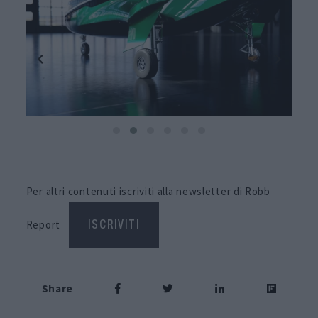
Per altri contenuti iscriviti alla newsletter di Robb
Report
ISCRIVITI
Share