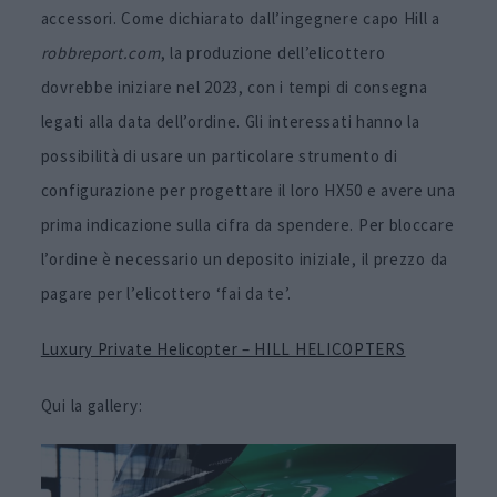
accessori. Come dichiarato dall’ingegnere capo Hill a
robbreport.com
, la produzione dell’elicottero
dovrebbe iniziare nel 2023, con i tempi di consegna
legati alla data dell’ordine. Gli interessati hanno la
possibilità di usare un particolare strumento di
configurazione per progettare il loro HX50 e avere una
prima indicazione sulla cifra da spendere. Per bloccare
l’ordine è necessario un deposito iniziale, il prezzo da
pagare per l’elicottero ‘fai da te’.
Luxury Private Helicopter – HILL HELICOPTERS
Qui la gallery: