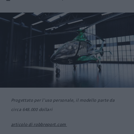
Progettato per l’uso personale, il modello parte da
circa 648.000 dollari
articolo di robbreport.com