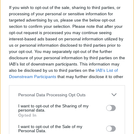
If you wish to opt-out of the sale, sharing to third parties, or
processing of your personal or sensitive information for
targeted advertising by us, please use the below opt-out
section to confirm your selection. Please note that after your
opt-out request is processed you may continue seeing
Revuelto Impavido è una serie ultra esclusiva ispirata
interest-based ads based on personal information utilized by
ai samurai
us or personal information disclosed to third parties prior to
your opt-out. You may separately opt-out of the further
disclosure of your personal information by third parties on the
IAB’s list of downstream participants. This information may
also be disclosed by us to third parties on the
IAB’s List of
Downstream Participants
that may further disclose it to other
third parties.
Personal Data Processing Opt Outs
I want to opt-out of the Sharing of my
personal data.
Opted In
I want to opt-out of the Sale of my
Personal Data.