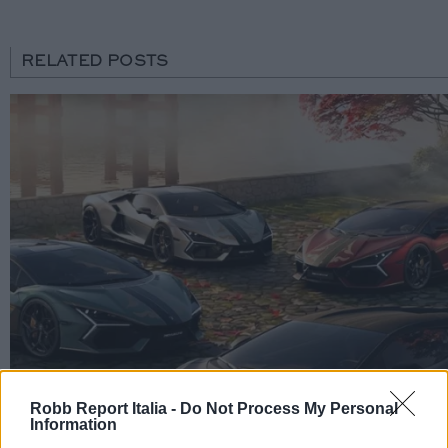
RELATED POSTS
Robb Report Italia -
Do Not Process My Personal
Information