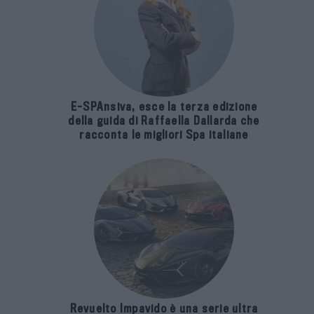
E-SPAnsiva, esce la terza edizione
della guida di Raffaella Dallarda che
racconta le migliori Spa italiane
Revuelto Impavido è una serie ultra