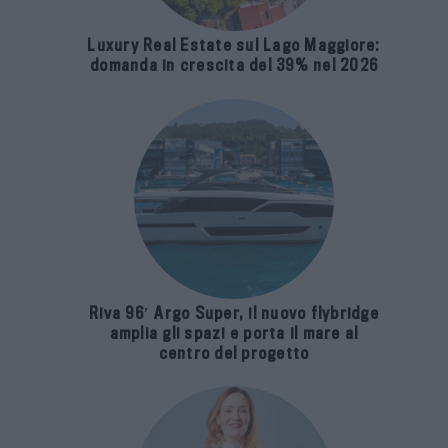
Luxury Real Estate sul Lago Maggiore:
domanda in crescita del 39% nel 2026
Riva 96′ Argo Super, il nuovo flybridge
amplia gli spazi e porta il mare al
centro del progetto