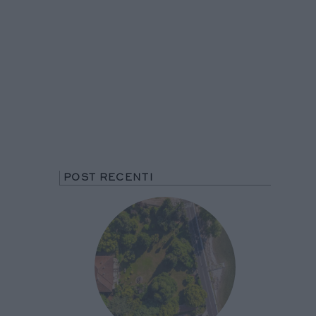
POST RECENTI