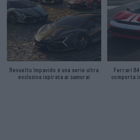
Revuelto Impavido è una serie ultra
Ferrari 84
esclusiva ispirata ai samurai
comporta in