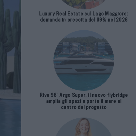
Luxury Real Estate sul Lago Maggiore:
domanda in crescita del 39% nel 2026
Riva 96′ Argo Super, il nuovo flybridge
amplia gli spazi e porta il mare al
centro del progetto