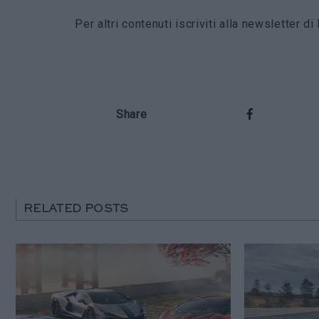
Per altri contenuti iscriviti alla newsletter 
Share
RELATED POSTS