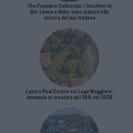
The Popolare Collection, i bicchieri di
Bar Leone e Bobo sono ispirati alla
cultura del bar italiano
Luxury Real Estate sul Lago Maggiore:
domanda in crescita del 39% nel 2026