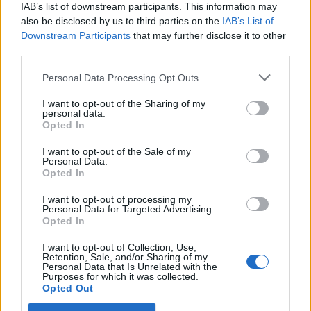
IAB’s list of downstream participants. This information may
also be disclosed by us to third parties on the
IAB’s List of
Downstream Participants
that may further disclose it to other
third parties.
Personal Data Processing Opt Outs
I want to opt-out of the Sharing of my
Revuelto Impavido è una serie ultra esclusiva ispirata
personal data.
ai samurai
Opted In
I want to opt-out of the Sale of my
Personal Data.
Opted In
I want to opt-out of processing my
Personal Data for Targeted Advertising.
Opted In
I want to opt-out of Collection, Use,
Retention, Sale, and/or Sharing of my
Personal Data that Is Unrelated with the
Purposes for which it was collected.
Opted Out