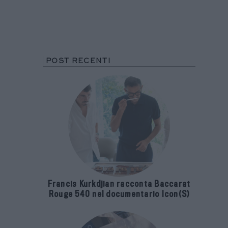
POST RECENTI
Francis Kurkdjian racconta Baccarat
Rouge 540 nel documentario Icon(S)