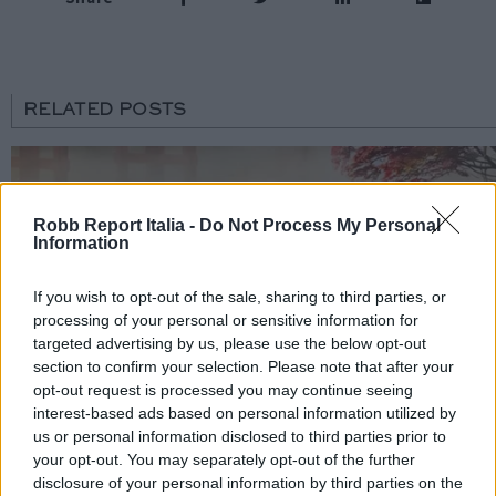
RELATED POSTS
Robb Report Italia -
Do Not Process My Personal
Information
If you wish to opt-out of the sale, sharing to third parties, or
processing of your personal or sensitive information for
targeted advertising by us, please use the below opt-out
section to confirm your selection. Please note that after your
opt-out request is processed you may continue seeing
interest-based ads based on personal information utilized by
us or personal information disclosed to third parties prior to
your opt-out. You may separately opt-out of the further
disclosure of your personal information by third parties on the