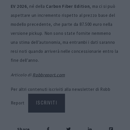
EV 2026
, né della
Carbon Fiber Edition
, ma ci si può
aspettare un incremento rispetto al prezzo base del
modello precedente, che parte da 87.500 euro nella
versione pickup. Non sono state fornite nemmeno
una stima dell’autonomia, ma entrambi i dati saranno
resi noti quando arriverà nelle concessionarie entro la
fine dell’anno.
Articolo di
Robbreport.com
Per altri contenuti iscriviti alla newsletter di Robb
Report
ISCRIVITI
Share