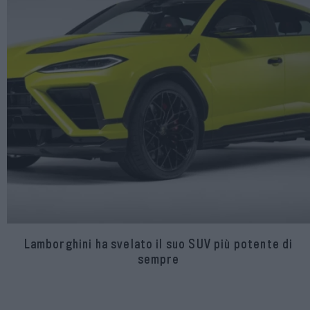
Lamborghini ha svelato il suo SUV più potente di
sempre