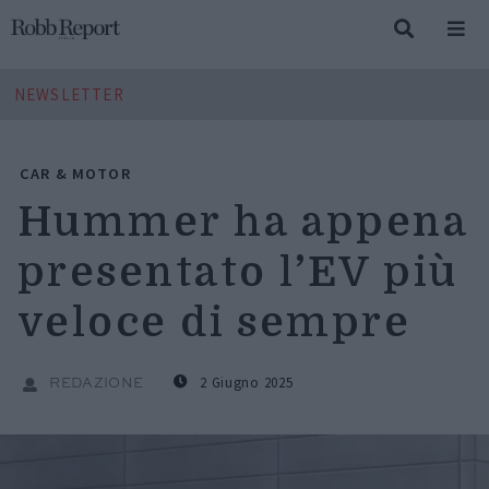
NEWSLETTER
CAR & MOTOR
Hummer ha appena
presentato l’EV più
veloce di sempre
2 Giugno 2025
REDAZIONE