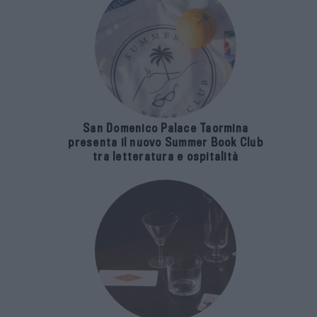
San Domenico Palace Taormina
presenta il nuovo Summer Book Club
tra letteratura e ospitalità