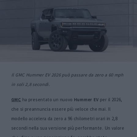
Il GMC Hummer EV 2026 può passare da zero a 60 mph
in soli 2,8 secondi.
GMC
ha presentato un nuovo
Hummer EV
per il 2026,
che si preannuncia essere più veloce che mai. Il
modello accelera da zero a 96 chilometri orari in 2,8
secondi nella sua versione più performante. Un valore