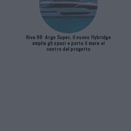
Riva 96′ Argo Super, il nuovo flybridge
amplia gli spazi e porta il mare al
centro del progetto