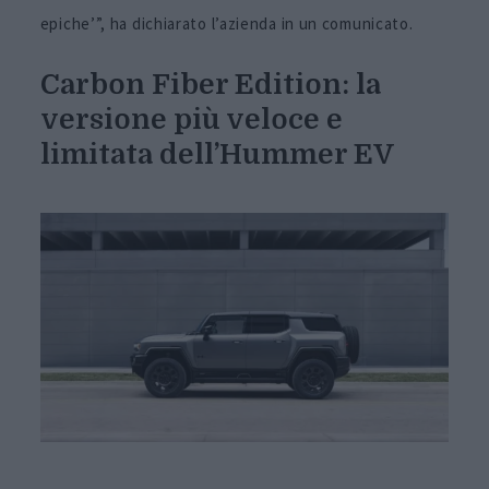
epiche’”, ha dichiarato l’azienda in un comunicato.
Carbon Fiber Edition: la
versione più veloce e
limitata dell’Hummer EV