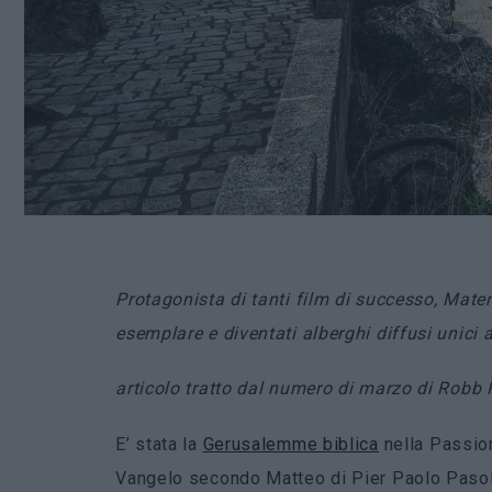
Protagonista di tanti film di successo, Mater
esemplare e diventati alberghi diffusi unici
articolo tratto dal numero di marzo di Robb 
E’ stata la
Gerusalemme biblica
nella Passion
Vangelo secondo Matteo di Pier Paolo Pasolin