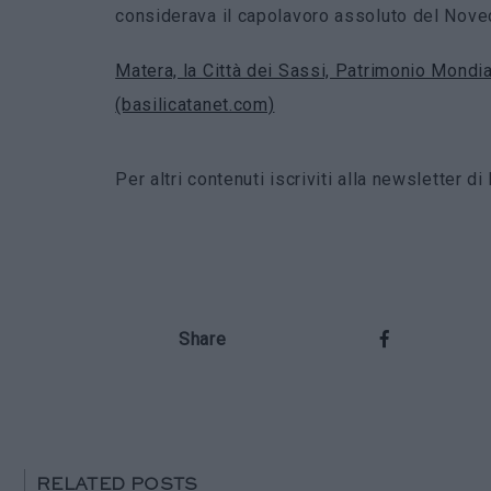
considerava il capolavoro assoluto del Nove
Matera, la Città dei Sassi, Patrimonio Mondi
(basilicatanet.com)
Per altri contenuti iscriviti alla newsletter 
Share
RELATED POSTS