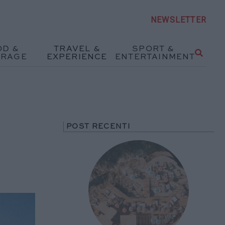
NEWSLETTER
OD &
TRAVEL &
SPORT &
ERAGE
EXPERIENCE
ENTERTAINMENT
POST RECENTI