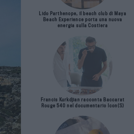
Lido Parthenope, il beach club di Maya
Beach Experience porta una nuova
energia sulla Costiera
Francis Kurkdjian racconta Baccarat
Rouge 540 nel documentario Icon(S)