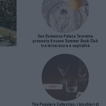
San Domenico Palace Taormina
presenta il nuovo Summer Book Club
tra letteratura e ospitalità
The Popolare Collection, i bicchieri di