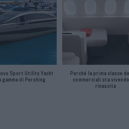
uovo Sport Utility Yacht
Perché la prima classe de
la gamma di Pershing
commerciali sta vivendo
rinascita