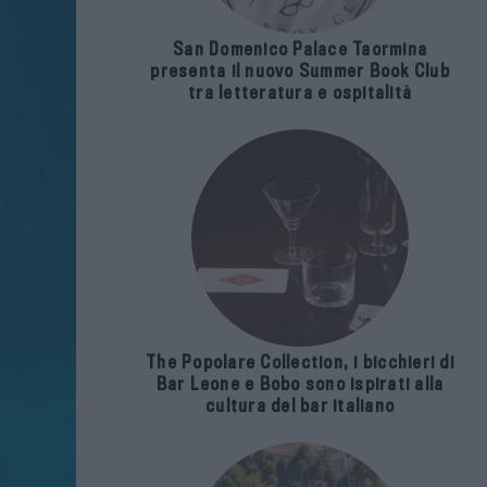
San Domenico Palace Taormina
presenta il nuovo Summer Book Club
tra letteratura e ospitalità
The Popolare Collection, i bicchieri di
Bar Leone e Bobo sono ispirati alla
cultura del bar italiano