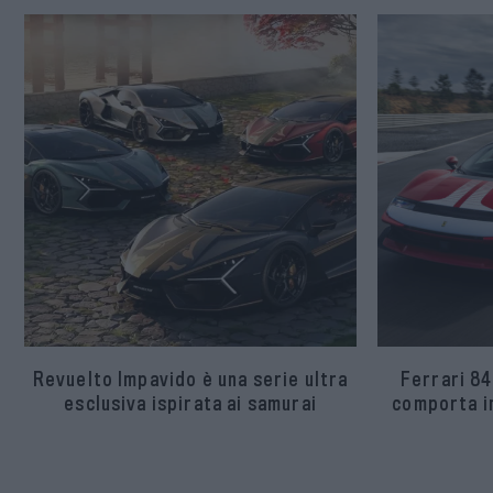
Revuelto Impavido è una serie ultra
Ferrari 84
esclusiva ispirata ai samurai
comporta in