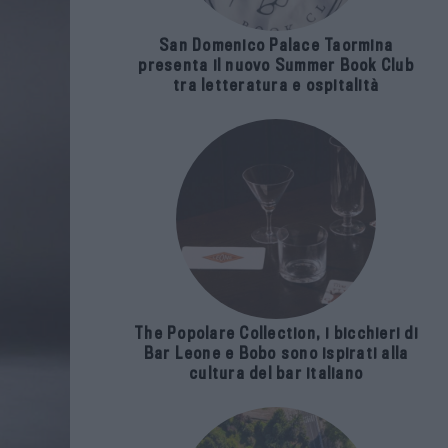
San Domenico Palace Taormina
presenta il nuovo Summer Book Club
tra letteratura e ospitalità
The Popolare Collection, i bicchieri di
Bar Leone e Bobo sono ispirati alla
cultura del bar italiano