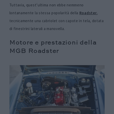
Tuttavia, quest’ultima non ebbe nemmeno
lontanamente la stessa popolarità della
Roadster
,
tecnicamente una cabriolet con capote in tela, dotata
di finestrini laterali a manovella.
Motore e prestazioni della
MGB Roadster