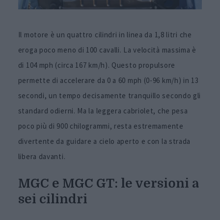
Il motore è un quattro cilindri in linea da 1,8 litri che
eroga poco meno di 100 cavalli. La velocità massima è
di 104 mph (circa 167 km/h). Questo propulsore
permette di accelerare da 0 a 60 mph (0-96 km/h) in 13
secondi, un tempo decisamente tranquillo secondo gli
standard odierni. Ma la leggera cabriolet, che pesa
poco più di 900 chilogrammi, resta estremamente
divertente da guidare a cielo aperto e con la strada
libera davanti.
MGC e MGC GT: le versioni a
sei cilindri