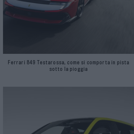
Ferrari 849 Testarossa, come si comporta in pista
sotto la pioggia