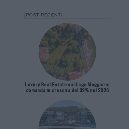
POST RECENTI
Luxury Real Estate sul Lago Maggiore:
domanda in crescita del 39% nel 2026