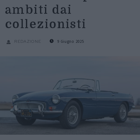
ambiti dai
collezionisti
9 Giugno 2025
REDAZIONE