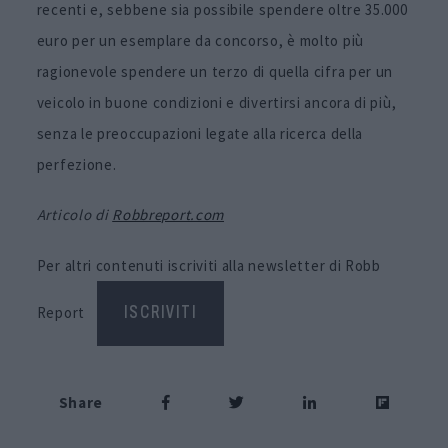
recenti e, sebbene sia possibile spendere oltre 35.000
euro per un esemplare da concorso, è molto più
ragionevole spendere un terzo di quella cifra per un
veicolo in buone condizioni e divertirsi ancora di più,
senza le preoccupazioni legate alla ricerca della
perfezione.
Articolo di
Robbreport.com
Per altri contenuti iscriviti alla newsletter di Robb
Report
ISCRIVITI
Share