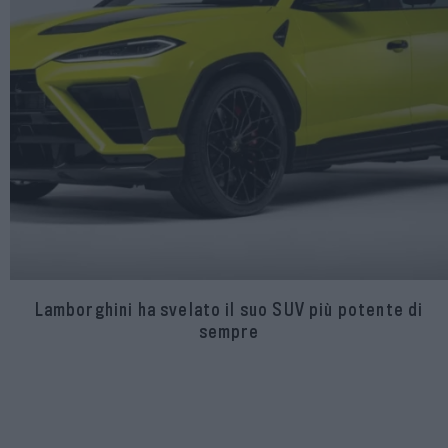
Lamborghini ha svelato il suo SUV più potente di
sempre