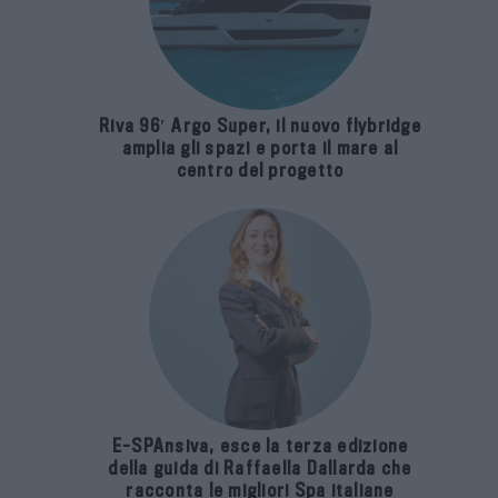
Riva 96′ Argo Super, il nuovo flybridge
amplia gli spazi e porta il mare al
centro del progetto
E-SPAnsiva, esce la terza edizione
della guida di Raffaella Dallarda che
racconta le migliori Spa italiane