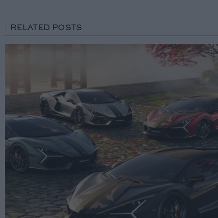
RELATED POSTS