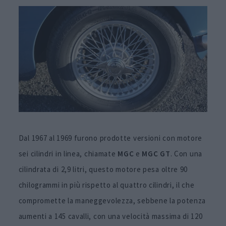
Dal 1967 al 1969 furono prodotte versioni con motore
sei cilindri in linea, chiamate
MGC
e
MGC GT
. Con una
cilindrata di 2,9 litri, questo motore pesa oltre 90
chilogrammi in più rispetto al quattro cilindri, il che
compromette la maneggevolezza, sebbene la potenza
aumenti a 145 cavalli, con una velocità massima di 120