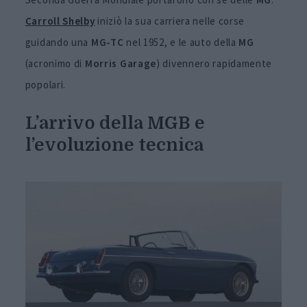
Carroll Shelby
iniziò la sua carriera nelle corse
guidando una
MG-TC
nel 1952, e le auto della
MG
(acronimo di
Morris Garage
) divennero rapidamente
popolari.
L’arrivo della MGB e
l’evoluzione tecnica