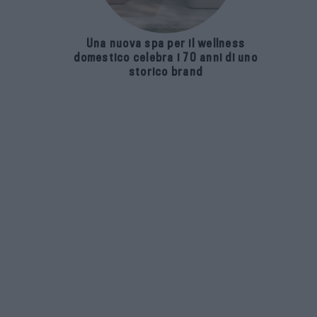
Una nuova spa per il wellness
domestico celebra i 70 anni di uno
storico brand