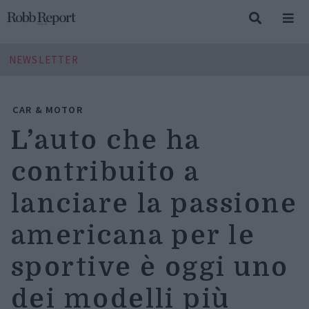
NEWSLETTER
CAR & MOTOR
L’auto che ha
contribuito a
lanciare la passione
americana per le
sportive è oggi uno
dei modelli più