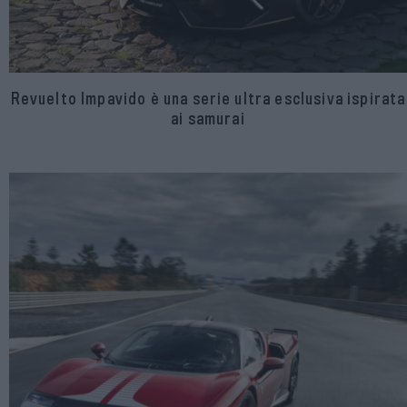
Revuelto Impavido è una serie ultra esclusiva ispirata
ai samurai