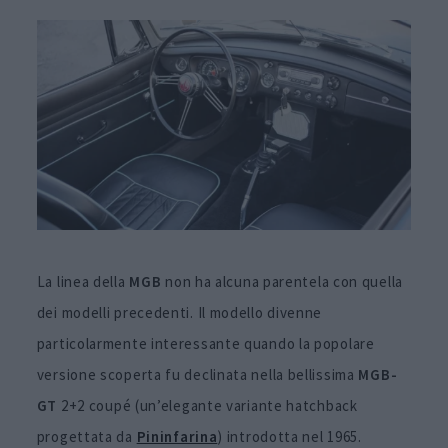
La linea della
MGB
non ha alcuna parentela con quella
dei modelli precedenti. Il modello divenne
particolarmente interessante quando la popolare
versione scoperta fu declinata nella bellissima
MGB-
GT
2+2 coupé (un’elegante variante hatchback
progettata da
Pininfarina
) introdotta nel 1965.