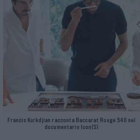
Francis Kurkdjian racconta Baccarat Rouge 540 nel
documentario Icon(S)