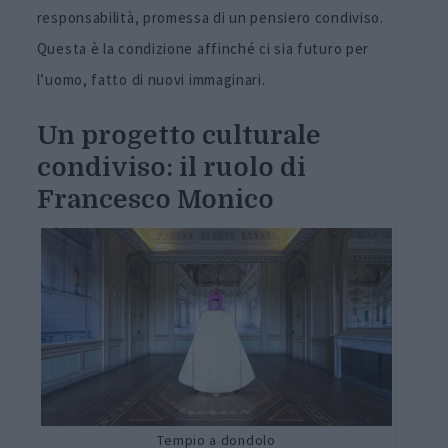
responsabilità, promessa di un pensiero condiviso.
Questa è la condizione affinché ci sia futuro per
l’uomo, fatto di nuovi immaginari.
Un progetto culturale
condiviso: il ruolo di
Francesco Monico
Tempio a dondolo