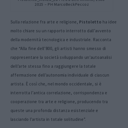
2025 – PH MarcoBeckPeccoz
Sulla relazione fra arte e religione,
Pistoletto
ha idee
molto chiare su un rapporto interrotto dall’avvento
della modernità tecnologica e industriale. Racconta
che “Alla fine dell’800, gli artisti hanno smesso di
rappresentare la società sviluppando un’autoanalisi
dell’arte stessa fino a raggiungere la totale
affermazione dell’autonomia individuale di ciascun
artista. È così che, nel mondo occidentale, si è
interrotta l’antica correlazione, corrispondenza e
cooperazione tra arte e religione, producendo tra
queste una profonda distanza esistenziale e
lasciando l’artista in totale solitudine”.