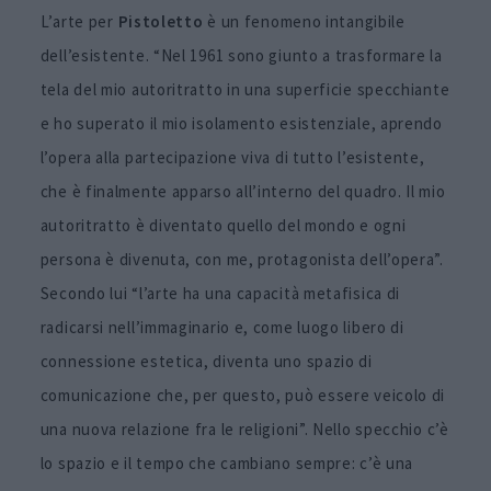
L’arte per
Pistoletto
è un fenomeno intangibile
dell’esistente. “Nel 1961 sono giunto a trasformare la
tela del mio autoritratto in una superficie specchiante
e ho superato il mio isolamento esistenziale, aprendo
l’opera alla partecipazione viva di tutto l’esistente,
che è finalmente apparso all’interno del quadro. Il mio
autoritratto è diventato quello del mondo e ogni
persona è divenuta, con me, protagonista dell’opera”.
Secondo lui “l’arte ha una capacità metafisica di
radicarsi nell’immaginario e, come luogo libero di
connessione estetica, diventa uno spazio di
comunicazione che, per questo, può essere veicolo di
una nuova relazione fra le religioni”. Nello specchio c’è
lo spazio e il tempo che cambiano sempre: c’è una