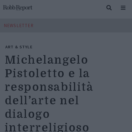
NEWSLETTER
ART & STYLE
Michelangelo
Pistoletto e la
responsabilità
dell’arte nel
dialogo
interreligioso