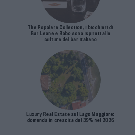
The Popolare Collection, i bicchieri di
Bar Leone e Bobo sono ispirati alla
cultura del bar italiano
Luxury Real Estate sul Lago Maggiore:
domanda in crescita del 39% nel 2026