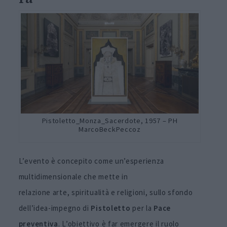
Pistoletto_Monza_Sacerdote, 1957 – PH
MarcoBeckPeccoz
L’evento è concepito come un’esperienza
multidimensionale che mette in
relazione arte, spiritualità e religioni, sullo sfondo
dell’idea-impegno di
Pistoletto
per la
Pace
preventiva
. L’obiettivo è far emergere il ruolo