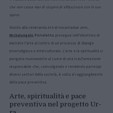
che non cessa mai di stupire di affascinare con le sue
opere.
Giunto alla veneranda età di novantadue anni,
Michelangelo
Pistoletto
prosegue nell’obiettivo di
mettere l’arte al centro di un processo di dialogo
interreligioso e interculturale. L’arte e la spiritualità si
pongono nuovamente al cuore di una trasformazione
responsabile che, coinvolgendo e rendendo partecipi
diversi settori della società, è volta al raggiungimento
della pace preventiva.
Arte, spiritualità e pace
preventiva nel progetto Ur-
ra