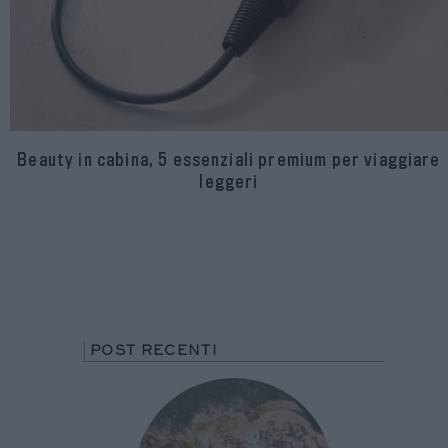
Beauty in cabina, 5 essenziali premium per viaggiare
leggeri
POST RECENTI