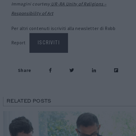
Immagini
courtesy
UR-RA Unity of Religions –
Responsibility of Art
Per altri contenuti iscriviti alla newsletter di Robb
Report
ISCRIVITI
Share
RELATED POSTS