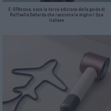
E-SPAnsiva, esce la terza edizione della guida di
Raffaella Dallarda che racconta le migliori Spa
italiane