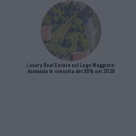
Luxury Real Estate sul Lago Maggiore:
domanda in crescita del 39% nel 2026