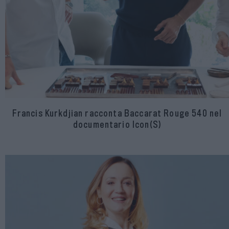
Francis Kurkdjian racconta Baccarat Rouge 540 nel
documentario Icon(S)