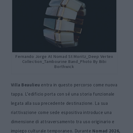
Fernando Jorge At Nomad St Moritz_Deep Vertex
Collection_Tambourine Band_Photo By Bibi
Borthwick
Villa Beaulieu
entra in questo percorso come nuova
tappa. L’edificio porta con sé una storia funzionale
legata alla sua precedente destinazione. La sua
riattivazione come sede espositiva introduce una
dimensione di attraversamento tra uso originario e
impiego culturale temporaneo. Durante
Nomad 2026
,