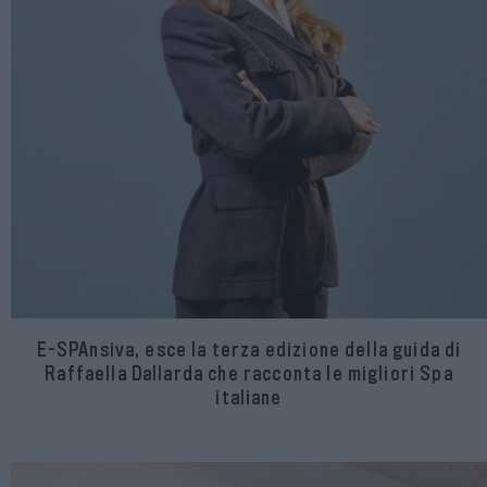
E-SPAnsiva, esce la terza edizione della guida di
Raffaella Dallarda che racconta le migliori Spa
italiane