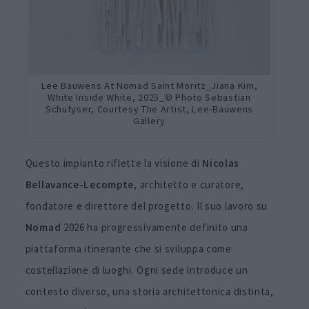
Lee Bauwens At Nomad Saint Moritz_Jiana Kim,
White Inside White, 2025_© Photo Sebastian
Schutyser, Courtesy The Artist, Lee-Bauwens
Gallery
Questo impianto riflette la visione di
Nicolas
Bellavance-Lecompte
, architetto e curatore,
fondatore e direttore del progetto. Il suo lavoro su
Nomad
2026 ha progressivamente definito una
piattaforma itinerante che si sviluppa come
costellazione di luoghi. Ogni sede introduce un
contesto diverso, una storia architettonica distinta,