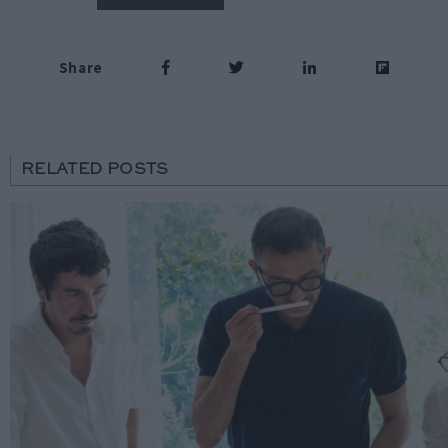
Share
RELATED POSTS