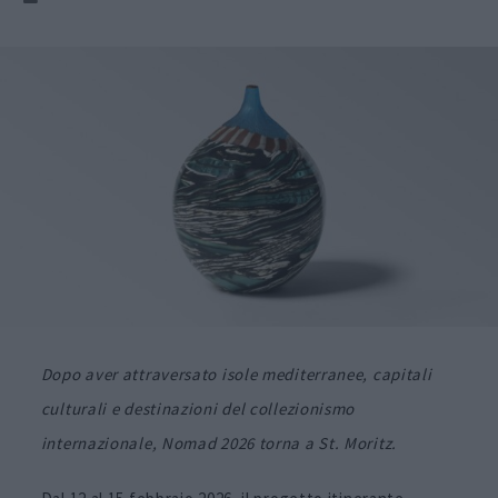
Dopo aver attraversato isole mediterranee, capitali
culturali e destinazioni del collezionismo
internazionale, Nomad 2026 torna a St. Moritz.