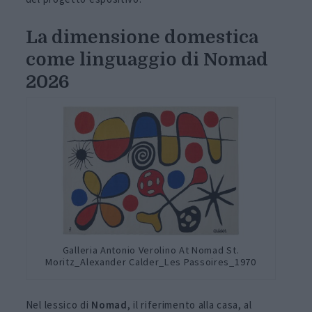
La dimensione domestica
come linguaggio di Nomad
2026
Galleria Antonio Verolino At Nomad St.
Moritz_Alexander Calder_Les Passoires_1970
Nel lessico di
Nomad
, il riferimento alla casa, al