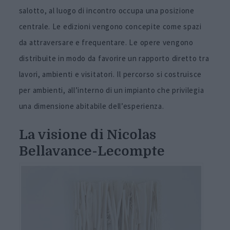
salotto, al luogo di incontro occupa una posizione
centrale. Le edizioni vengono concepite come spazi
da attraversare e frequentare. Le opere vengono
distribuite in modo da favorire un rapporto diretto tra
lavori, ambienti e visitatori. Il percorso si costruisce
per ambienti, all’interno di un impianto che privilegia
una dimensione abitabile dell’esperienza.
La visione di Nicolas
Bellavance-Lecompte