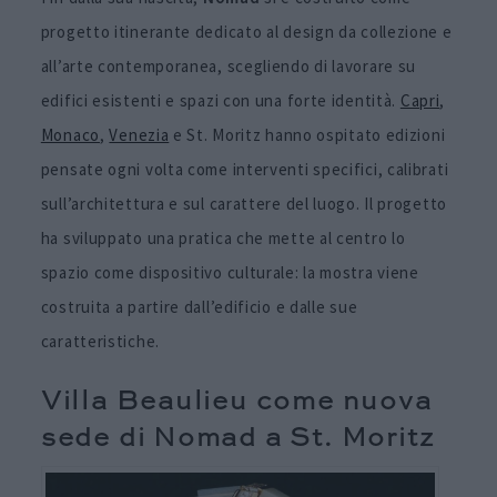
progetto itinerante dedicato al design da collezione e
all’arte contemporanea, scegliendo di lavorare su
edifici esistenti e spazi con una forte identità.
Capri
,
Monaco
,
Venezia
e St. Moritz hanno ospitato edizioni
pensate ogni volta come interventi specifici, calibrati
sull’architettura e sul carattere del luogo. Il progetto
ha sviluppato una pratica che mette al centro lo
spazio come dispositivo culturale: la mostra viene
costruita a partire dall’edificio e dalle sue
caratteristiche.
Villa Beaulieu come nuova
sede di Nomad a St. Moritz