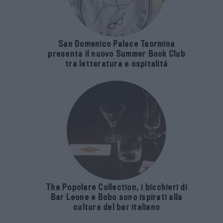
San Domenico Palace Taormina
presenta il nuovo Summer Book Club
tra letteratura e ospitalità
The Popolare Collection, i bicchieri di
Bar Leone e Bobo sono ispirati alla
cultura del bar italiano