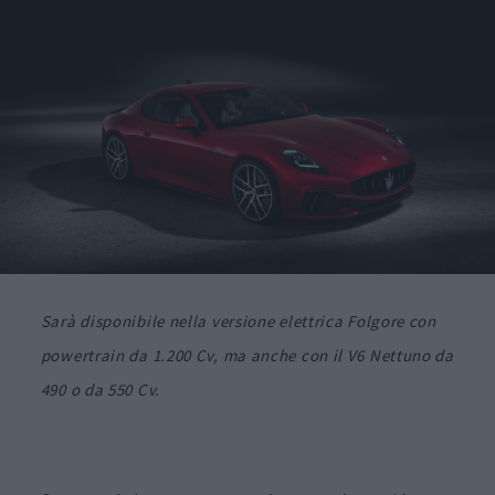
Sarà disponibile nella versione elettrica Folgore con
powertrain da 1.200 Cv, ma anche con il V6 Nettuno da
490 o da 550 Cv.