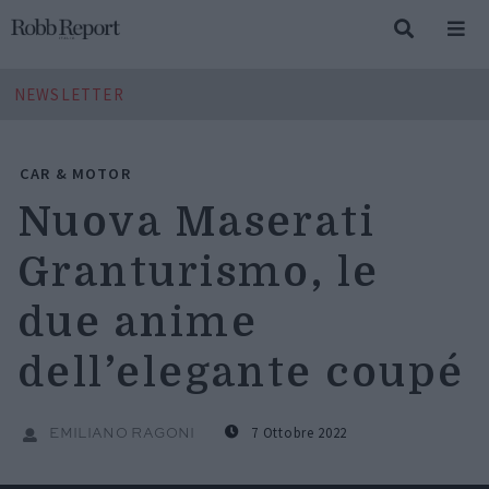
NEWSLETTER
CAR & MOTOR
Nuova Maserati
Granturismo, le
due anime
dell’elegante coupé
7 Ottobre 2022
EMILIANO RAGONI