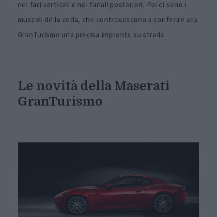
nei fari verticali e nei fanali posteriori. Poi ci sono i
muscoli della coda, che contribuiscono a conferire alla
GranTurismo una precisa impronta su strada.
Le novità della Maserati
GranTurismo