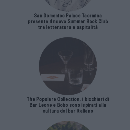
San Domenico Palace Taormina
presenta il nuovo Summer Book Club
tra letteratura e ospitalità
The Popolare Collection, i bicchieri di
Bar Leone e Bobo sono ispirati alla
cultura del bar italiano