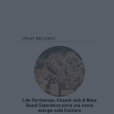
POST RECENTI
Lido Parthenope, il beach club di Maya
Beach Experience porta una nuova
energia sulla Costiera