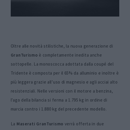
Oltre alle novità stilistiche, la nuova generazione di
GranTurismo
è completamente inedita anche
sottopelle. La monoscocca adottata dalla coupé del
Tridente è composta per il 65% da alluminio e inoltre è
più leggera grazie all’uso di magnesio e agli acciai alto
resistenziali. Nelle versioni con il motore a benzina,
l’ago della bilancia si ferma a 1.795 kg in ordine di
marcia contro i 1.880 kg del precedente modello.
La
Maserati GranTurismo
verrà offerta in due