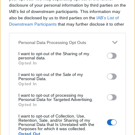
disclosure of your personal information by third parties on the
IAB’s list of downstream participants. This information may
Share
also be disclosed by us to third parties on the
IAB’s List of
Downstream Participants
that may further disclose it to other
third parties.
Personal Data Processing Opt Outs
RELATED POSTS
I want to opt-out of the Sharing of my
personal data.
Opted In
I want to opt-out of the Sale of my
Personal Data.
Opted In
I want to opt-out of processing my
Personal Data for Targeted Advertising.
Opted In
I want to opt-out of Collection, Use,
Retention, Sale, and/or Sharing of my
Personal Data that Is Unrelated with the
Purposes for which it was collected.
Opted Out