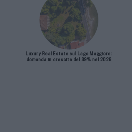
Luxury Real Estate sul Lago Maggiore:
domanda in crescita del 39% nel 2026