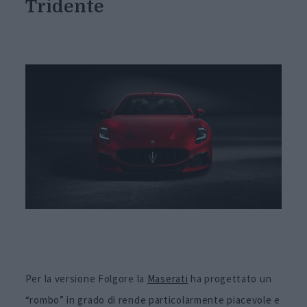
Tridente
Per la versione Folgore la
Maserati
ha progettato un
“rombo” in grado di rende particolarmente piacevole e