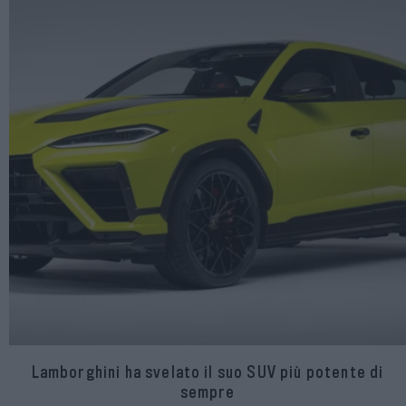
Lamborghini ha svelato il suo SUV più potente di
sempre