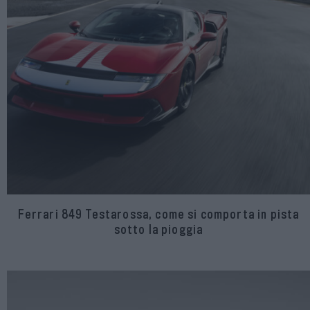
Ferrari 849 Testarossa, come si comporta in pista
sotto la pioggia