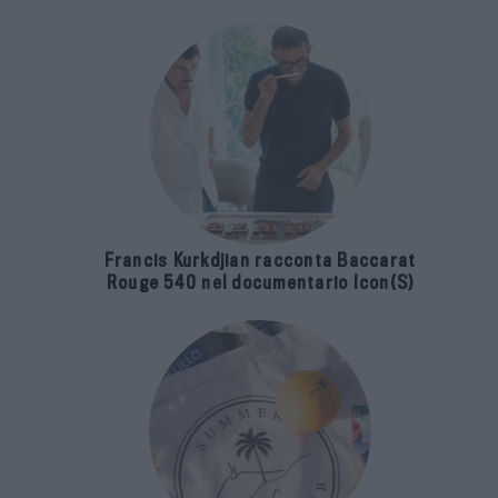
Francis Kurkdjian racconta Baccarat
Rouge 540 nel documentario Icon(S)