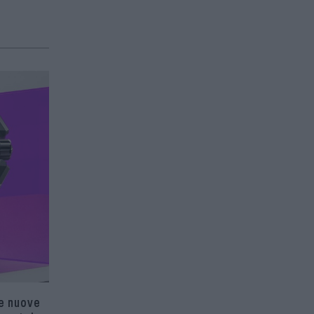
ue nuove