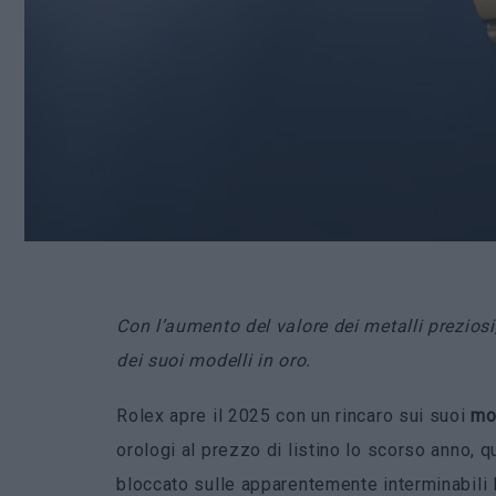
Con l’aumento del valore dei metalli prezios
dei suoi modelli in oro.
Rolex apre il 2025 con un rincaro sui suoi
mod
orologi al prezzo di listino lo scorso anno, 
bloccato sulle apparentemente interminabili 