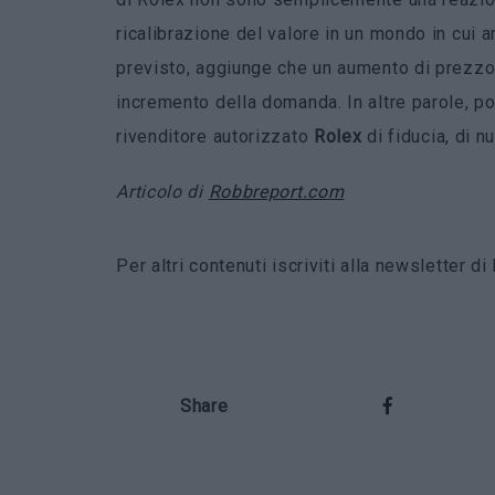
ricalibrazione del valore in un mondo in cui 
previsto, aggiunge che un aumento di prezzo 
incremento della domanda. In altre parole, po
rivenditore autorizzato
Rolex
di fiducia, di n
Articolo di
Robbreport.com
Per altri contenuti iscriviti alla newsletter 
Share