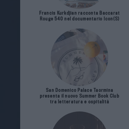
Francis Kurkdjian racconta Baccarat
Rouge 540 nel documentario Icon(S)
San Domenico Palace Taormina
presenta il nuovo Summer Book Club
tra letteratura e ospitalità