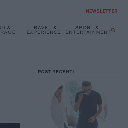
NEWSLETTER
OD &
TRAVEL &
SPORT &
ERAGE
EXPERIENCE
ENTERTAINMENT
POST RECENTI