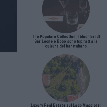
The Popolare Collection, i bicchieri di
Bar Leone e Bobo sono ispirati alla
cultura del bar italiano
Luxury Real Estate sul Lago Maggiore: