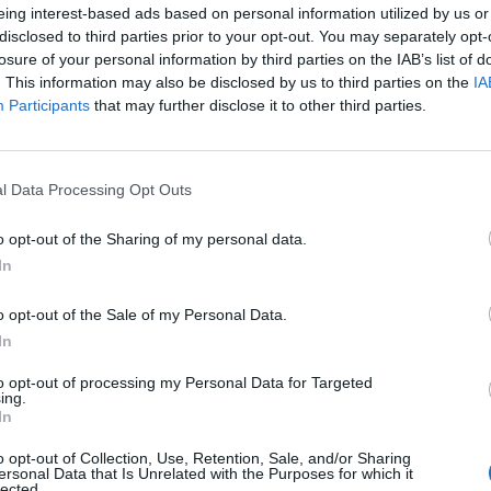
eing interest-based ads based on personal information utilized by us or
disclosed to third parties prior to your opt-out. You may separately opt-
losure of your personal information by third parties on the IAB’s list of
. This information may also be disclosed by us to third parties on the
IA
Participants
that may further disclose it to other third parties.
l Data Processing Opt Outs
o opt-out of the Sharing of my personal data.
In
o opt-out of the Sale of my Personal Data.
In
to opt-out of processing my Personal Data for Targeted
ing.
In
o opt-out of Collection, Use, Retention, Sale, and/or Sharing
ersonal Data that Is Unrelated with the Purposes for which it
lected.