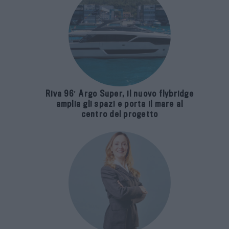
Riva 96′ Argo Super, il nuovo flybridge
amplia gli spazi e porta il mare al
centro del progetto