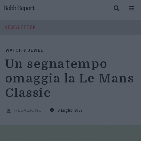
NEWSLETTER
WATCH & JEWEL
Un segnatempo
omaggia la Le Mans
Classic
9 Luglio 2023
REDAZIONE