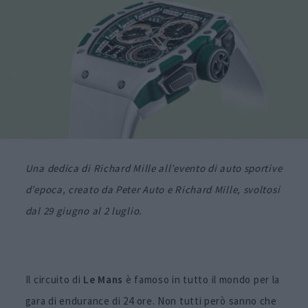
Una dedica di Richard Mille all’evento di auto sportive
d’epoca, creato da Peter Auto e Richard Mille, svoltosi
dal 29 giugno al 2 luglio.
Il circuito di
Le Mans
è famoso in tutto il mondo per la
gara di endurance di 24 ore. Non tutti però sanno che