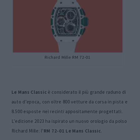
Richard Mille RM 72-01
Le Mans Classic
è considerato il più grande raduno di
auto d’epoca, con oltre 800 vetture da corsa in pista e
8.500 esposte nei recinti appositamente progettati.
L’edizione 2023 ha ispirato un nuovo orologio da polso
Richard Mille: l’
RM 72-01 Le Mans Classic
.