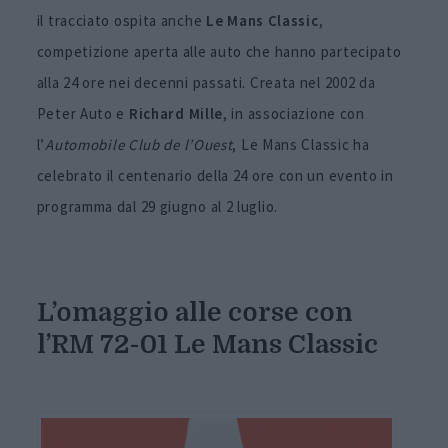
il tracciato ospita anche
Le Mans Classic
,
competizione aperta alle auto che hanno partecipato
alla 24 ore nei decenni passati. Creata nel 2002 da
Peter Auto e
Richard Mille
, in associazione con
l’
Automobile Club de l’Ouest
, Le Mans Classic ha
celebrato il centenario della 24 ore con un evento in
programma dal 29 giugno al 2 luglio.
L’omaggio alle corse con
l’RM 72-01 Le Mans Classic