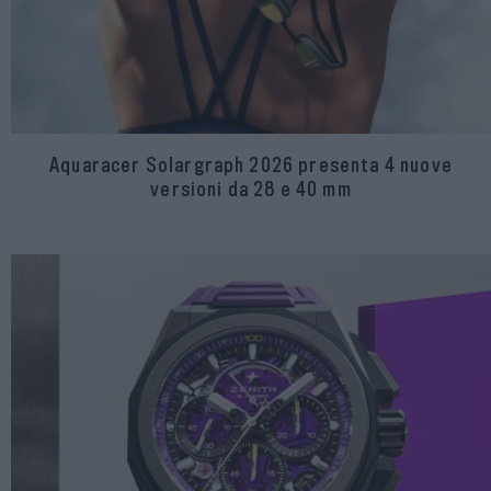
Aquaracer Solargraph 2026 presenta 4 nuove
versioni da 28 e 40 mm