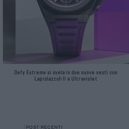
Defy Extreme si svela in due nuove vesti con
Lapislazzuli II e Ultraviolet
POST RECENTI