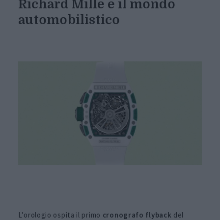
Richard Mille e il mondo
automobilistico
L’orologio ospita il primo
cronografo flyback
del