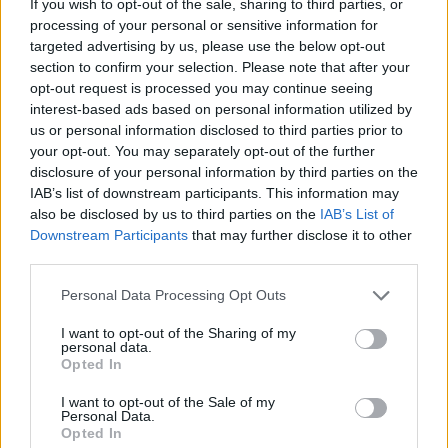
If you wish to opt-out of the sale, sharing to third parties, or
processing of your personal or sensitive information for
targeted advertising by us, please use the below opt-out
section to confirm your selection. Please note that after your
opt-out request is processed you may continue seeing
interest-based ads based on personal information utilized by
us or personal information disclosed to third parties prior to
your opt-out. You may separately opt-out of the further
disclosure of your personal information by third parties on the
IAB’s list of downstream participants. This information may
also be disclosed by us to third parties on the
IAB’s List of
Downstream Participants
that may further disclose it to other
third parties.
Personal Data Processing Opt Outs
I want to opt-out of the Sharing of my
personal data.
Opted In
I want to opt-out of the Sale of my
Personal Data.
Opted In