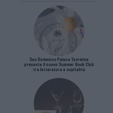
San Domenico Palace Taormina
presenta il nuovo Summer Book Club
tra letteratura e ospitalità