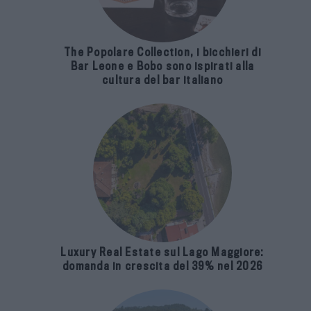
The Popolare Collection, i bicchieri di
Bar Leone e Bobo sono ispirati alla
cultura del bar italiano
Luxury Real Estate sul Lago Maggiore:
domanda in crescita del 39% nel 2026