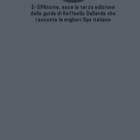
E-SPAnsiva, esce la terza edizione
della guida di Raffaella Dallarda che
racconta le migliori Spa italiane